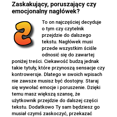
Zaskakujący, poruszający czy
emocjonalny nagłówek?
To on najczęściej decyduje
o tym czy czytelnik
przejdzie do dalszego
tekstu. Nagłówek musi
przede wszystkim ściśle
odnosić się do zawartej
poniżej treści. Ciekawość budzą jednak
takie tytuły, które przynoszą sensacje czy
kontrowersje. Dlatego w swoich wpisach
nie zawsze musisz być dostojny. Staraj
się wywołać emocje i poruszenie. Dzięki
temu masz większą szansę, że
użytkownik przejdzie do dalszej części
tekstu. Dodatkowo Ty sam będziesz go
musiał czymś zaskoczyć, przekazać