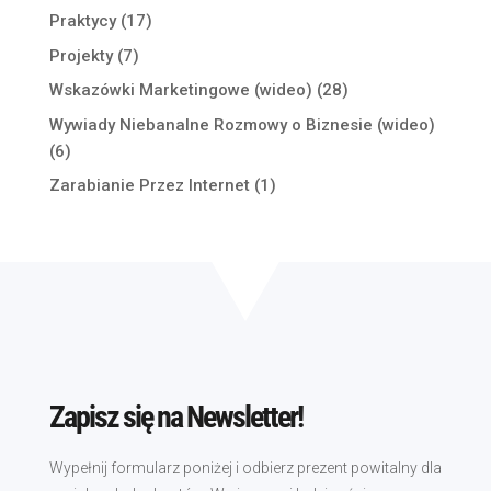
Praktycy
(17)
Projekty
(7)
Wskazówki Marketingowe (wideo)
(28)
Wywiady Niebanalne Rozmowy o Biznesie (wideo)
(6)
Zarabianie Przez Internet
(1)
Zapisz się na Newsletter!
Wypełnij formularz poniżej i odbierz prezent powitalny dla