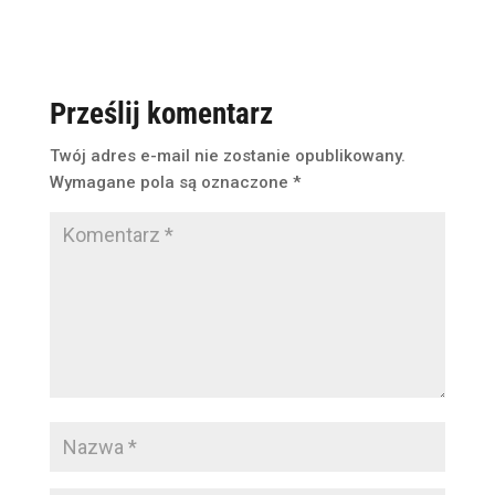
Prześlij komentarz
Twój adres e-mail nie zostanie opublikowany.
Wymagane pola są oznaczone
*