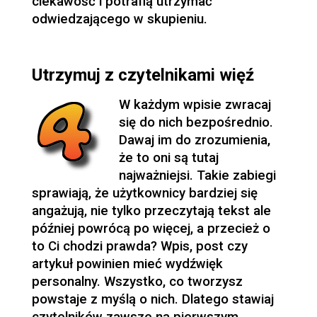
ciekawość i potrafią utrzymać
odwiedzającego w skupieniu.
Utrzymuj z czytelnikami więź
W każdym wpisie zwracaj
się do nich bezpośrednio.
Dawaj im do zrozumienia,
że to oni są tutaj
najważniejsi. Takie zabiegi
sprawiają, że użytkownicy bardziej się
angażują, nie tylko przeczytają tekst ale
później powrócą po więcej, a przecież o
to Ci chodzi prawda? Wpis, post czy
artykuł powinien mieć wydźwięk
personalny. Wszystko, co tworzysz
powstaje z myślą o nich. Dlatego stawiaj