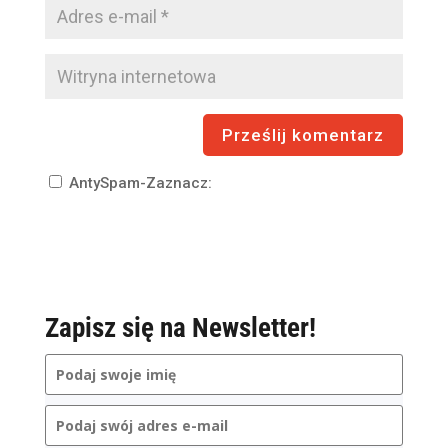
AntySpam-Zaznacz:
Zapisz się na Newsletter!