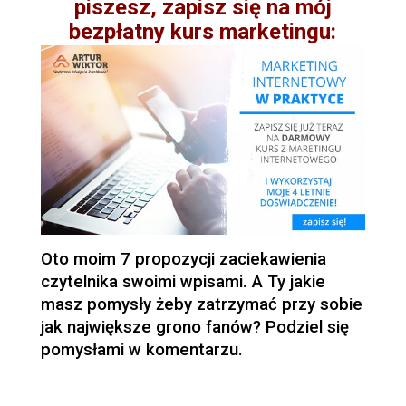
piszesz, zapisz się na mój
bezpłatny kurs marketingu:
Oto moim 7 propozycji zaciekawienia
czytelnika swoimi wpisami. A Ty jakie
masz pomysły żeby zatrzymać przy sobie
jak największe grono fanów? Podziel się
pomysłami w komentarzu.