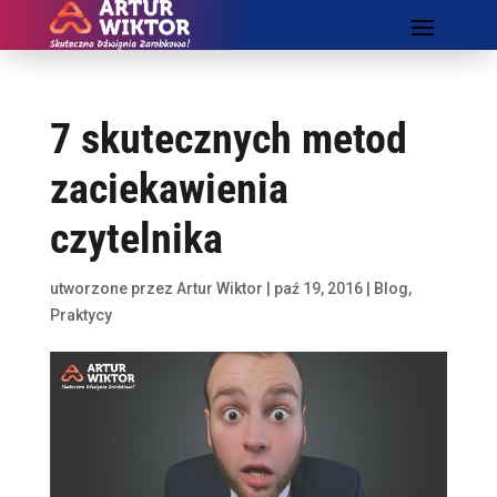
7 skutecznych metod
zaciekawienia
czytelnika
utworzone przez
Artur Wiktor
|
paź 19, 2016
|
Blog
,
Praktycy