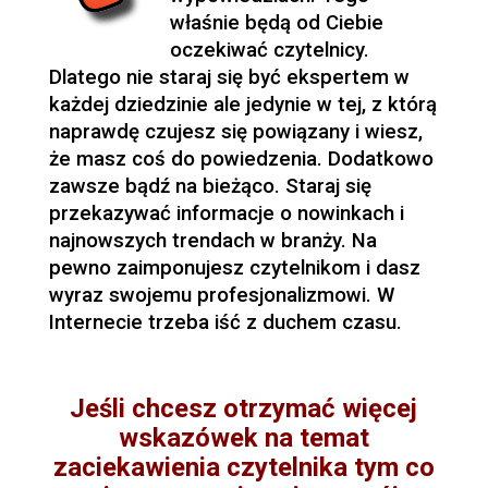
właśnie będą od Ciebie
oczekiwać czytelnicy.
Dlatego nie staraj się być ekspertem w
każdej dziedzinie ale jedynie w tej, z którą
naprawdę czujesz się powiązany i wiesz,
że masz coś do powiedzenia. Dodatkowo
zawsze bądź na bieżąco. Staraj się
przekazywać informacje o nowinkach i
najnowszych trendach w branży. Na
pewno zaimponujesz czytelnikom i dasz
wyraz swojemu profesjonalizmowi. W
Internecie trzeba iść z duchem czasu.
Jeśli chcesz otrzymać więcej
wskazówek na temat
zaciekawienia czytelnika tym co