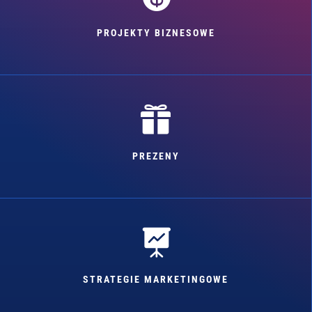
PROJEKTY BIZNESOWE

PREZENY

STRATEGIE MARKETINGOWE