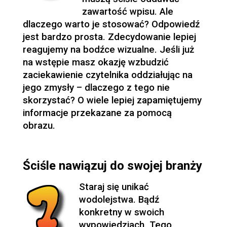
zawartość wpisu. Ale
dlaczego warto je stosować? Odpowiedź
jest bardzo prosta. Zdecydowanie lepiej
reagujemy na bodźce wizualne. Jeśli już
na wstępie masz okazję wzbudzić
zaciekawienie czytelnika oddziałując na
jego zmysły – dlaczego z tego nie
skorzystać? O wiele lepiej zapamiętujemy
informacje przekazane za pomocą
obrazu.
Ściśle nawiązuj do swojej branży
Staraj się unikać
wodolejstwa. Bądź
konkretny w swoich
wypowiedziach. Tego