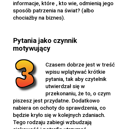
informacje, które , kto wie, odmienią jego
sposób patrzenia na świat? (albo
chociażby na biznes).
Pytania jako czynnik
motywujący
Czasem dobrze jest w treść
wpisu wplątywać krótkie
pytania, tak aby czytelnik
utwierdzał się w
przekonaniu, że to, o czym
piszesz jest przydatne. Dodatkowo
nabiera on ochoty do sprawdzenia, co
będzie kryło się w kolejnych zdaniach.
Tego rodzaju zabiegi wzbudzają