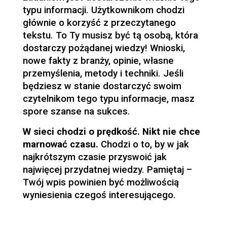
typu informacji. Użytkownikom chodzi
głównie o korzyść z przeczytanego
tekstu. To Ty musisz być tą osobą, która
dostarczy pożądanej wiedzy! Wnioski,
nowe fakty z branży, opinie, własne
przemyślenia, metody i techniki. Jeśli
będziesz w stanie dostarczyć swoim
czytelnikom tego typu informacje, masz
spore szanse na sukces.
W sieci chodzi o prędkość. Nikt nie chce
marnować czasu.
Chodzi o to, by w jak
najkrótszym czasie przyswoić jak
najwięcej przydatnej wiedzy. Pamiętaj –
Twój wpis powinien być możliwością
wyniesienia czegoś interesującego.