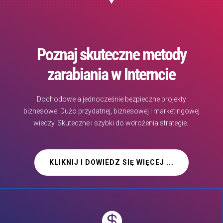
Poznaj skuteczne metody
zarabiania w Interncie
Dochodowe a jednocześnie bezpieczne projekty
biznesowe. Dużo przydatnej, biznesowej i marketingowej
wiedzy. Skuteczne i szybki do wdrożenia strategie.
KLIKNIJ I DOWIEDZ SIĘ WIĘCEJ ...
