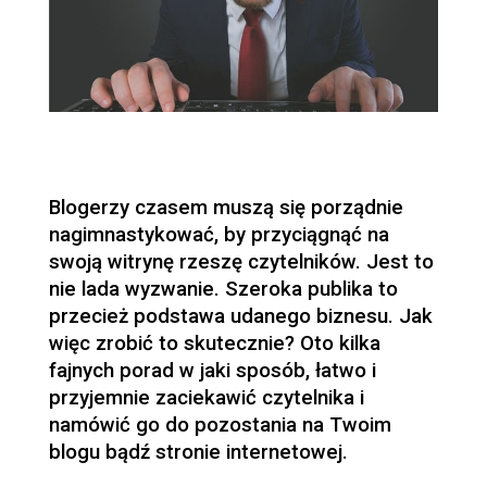
Blogerzy czasem muszą się porządnie
nagimnastykować, by przyciągnąć na
swoją witrynę rzeszę czytelników. Jest to
nie lada wyzwanie. Szeroka publika to
przecież podstawa udanego biznesu. Jak
więc zrobić to skutecznie? Oto kilka
fajnych porad w jaki sposób, łatwo i
przyjemnie zaciekawić czytelnika i
namówić go do pozostania na Twoim
blogu bądź stronie internetowej.