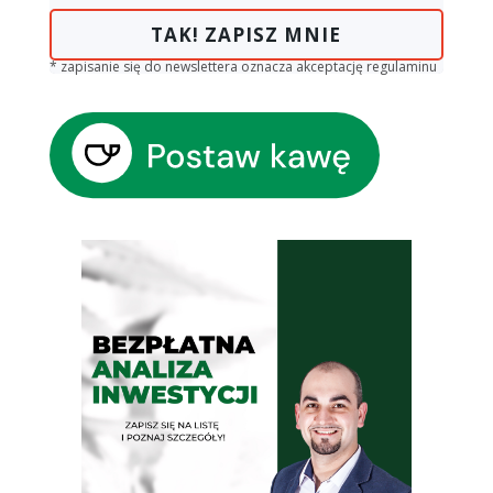
TAK! ZAPISZ MNIE
* zapisanie się do newslettera oznacza akceptację regulaminu