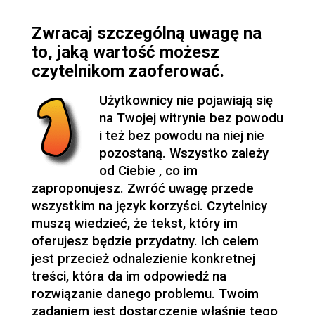
Zwracaj szczególną uwagę na
to, jaką wartość możesz
czytelnikom zaoferować.
Użytkownicy nie pojawiają się
na Twojej witrynie bez powodu
i też bez powodu na niej nie
pozostaną. Wszystko zależy
od Ciebie , co im
zaproponujesz. Zwróć uwagę przede
wszystkim na język korzyści. Czytelnicy
muszą wiedzieć, że tekst, który im
oferujesz będzie przydatny. Ich celem
jest przecież odnalezienie konkretnej
treści, która da im odpowiedź na
rozwiązanie danego problemu. Twoim
zadaniem jest dostarczenie właśnie tego