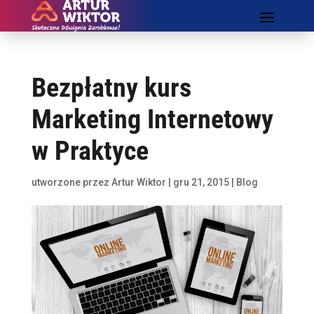
Bezpłatny kurs
Marketing Internetowy
w Praktyce
utworzone przez
Artur Wiktor
|
gru 21, 2015
|
Blog