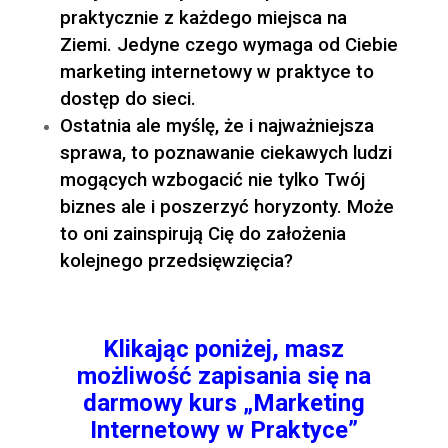
praktycznie z każdego miejsca na
Ziemi. Jedyne czego wymaga od Ciebie
marketing internetowy w praktyce to
dostęp do sieci.
Ostatnia ale myślę, że i najważniejsza
sprawa, to poznawanie ciekawych ludzi
mogących wzbogacić nie tylko Twój
biznes ale i poszerzyć horyzonty. Może
to oni zainspirują Cię do założenia
kolejnego przedsięwzięcia?
Klikając poniżej, masz
możliwość zapisania się na
darmowy kurs „Marketing
Internetowy w Praktyce”