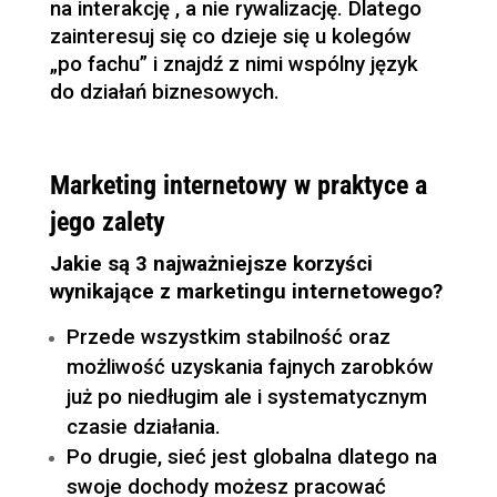
na interakcję , a nie rywalizację. Dlatego
zainteresuj się co dzieje się u kolegów
„po fachu” i znajdź z nimi wspólny język
do działań biznesowych.
Marketing internetowy w praktyce a
jego zalety
Jakie są 3 najważniejsze korzyści
wynikające z marketingu internetowego?
Przede wszystkim stabilność oraz
możliwość uzyskania fajnych zarobków
już po niedługim ale i systematycznym
czasie działania.
Po drugie, sieć jest globalna dlatego na
swoje dochody możesz pracować