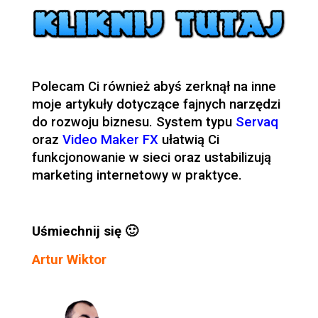
Polecam Ci również abyś zerknął na inne
moje artykuły dotyczące fajnych narzędzi
do rozwoju biznesu. System typu
Servaq
oraz
Video Maker FX
ułatwią Ci
funkcjonowanie w sieci oraz ustabilizują
marketing internetowy w praktyce.
Uśmiechnij się 🙂
Artur Wiktor