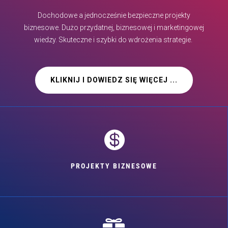
Dochodowe a jednocześnie bezpieczne projekty
biznesowe. Dużo przydatnej, biznesowej i marketingowej
wiedzy. Skuteczne i szybki do wdrożenia strategie.
KLIKNIJ I DOWIEDZ SIĘ WIĘCEJ ...

PROJEKTY BIZNESOWE