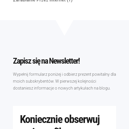
Zapisz się na Newsletter!
Wypełnij formularz poniżej i odbierz prezent powitalny dla
moich subskrybentów. W pierwszej kolejności
dostaniesz informacje o nowych artykułach na blogu.
Koniecznie obserwuj