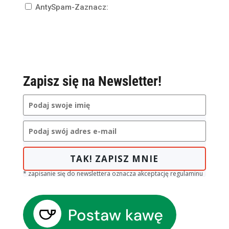
AntySpam-Zaznacz:
Zapisz się na Newsletter!
TAK! ZAPISZ MNIE
* zapisanie się do newslettera oznacza akceptację regulaminu