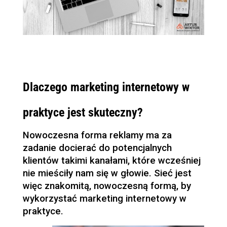
Dlaczego marketing internetowy w
praktyce jest skuteczny?
Nowoczesna forma reklamy ma za
zadanie docierać do potencjalnych
klientów takimi kanałami, które wcześniej
nie mieściły nam się w głowie. Sieć jest
więc znakomitą, nowoczesną formą, by
wykorzystać marketing internetowy w
praktyce.