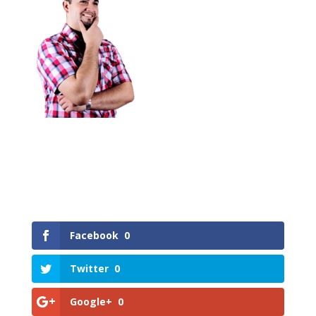
Facebook
0
Twitter
0
Google+
0