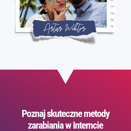
Poznaj skuteczne metody
zarabiania w Interncie