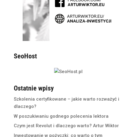
SeoHost
Ostatnie wpisy
Szkolenia certyfikowane – jakie warto rozważyć i
dlaczego?
W poszukiwaniu godnego polecenia lektora
Czym jest Revolut i dlaczego warto? Artur Wiktor
Inwestowanie w pożyczki: co warto o tym