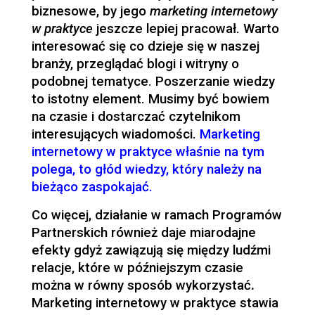
biznesowe, by jego
marketing internetowy
w praktyce
jeszcze lepiej pracował. Warto
interesować się co dzieje się w naszej
branży, przeglądać blogi i witryny o
podobnej tematyce. Poszerzanie wiedzy
to istotny element. Musimy być bowiem
na czasie i dostarczać czytelnikom
interesujących wiadomości.
Marketing
internetowy w praktyce właśnie na tym
polega, to głód wiedzy, który należy na
bieżąco zaspokajać.
Co więcej, działanie w ramach Programów
Partnerskich również daje miarodajne
efekty gdyż zawiązują się między ludźmi
relacje, które w późniejszym czasie
można w równy sposób wykorzystać
.
Marketing internetowy w praktyce stawia