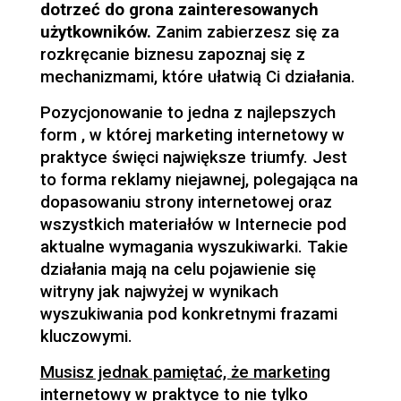
dotrzeć do grona zainteresowanych
użytkowników.
Zanim zabierzesz się za
rozkręcanie biznesu zapoznaj się z
mechanizmami, które ułatwią Ci działania.
Pozycjonowanie to jedna z najlepszych
form , w której marketing internetowy w
praktyce święci największe triumfy. Jest
to forma reklamy niejawnej, polegająca na
dopasowaniu strony internetowej oraz
wszystkich materiałów w Internecie pod
aktualne wymagania wyszukiwarki. Takie
działania mają na celu pojawienie się
witryny jak najwyżej w wynikach
wyszukiwania pod konkretnymi frazami
kluczowymi.
Musisz jednak pamiętać, że marketing
internetowy w praktyce to nie tylko