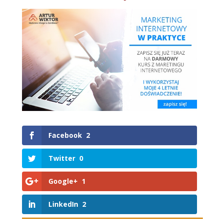
Facebook
2
Twitter
0
Google+
1
LinkedIn
2