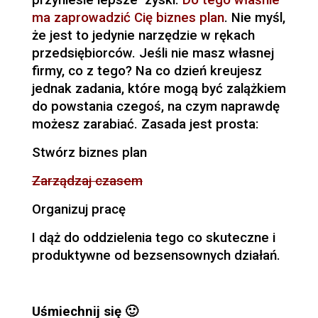
ma zaprowadzić Cię biznes plan
. Nie myśl,
że jest to jedynie narzędzie w rękach
przedsiębiorców. Jeśli nie masz własnej
firmy, co z tego? Na co dzień kreujesz
jednak zadania, które mogą być zalążkiem
do powstania czegoś, na czym naprawdę
możesz zarabiać. Zasada jest prosta:
Stwórz biznes plan
Zarządzaj czasem
Organizuj pracę
I dąż do oddzielenia tego co skuteczne i
produktywne od bezsensownych działań.
Uśmiechnij się 🙂