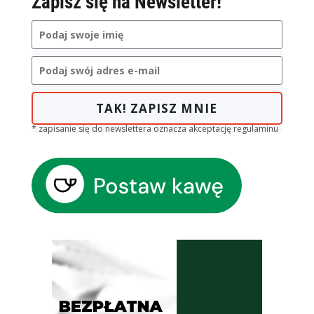
Zapisz się na Newsletter!
TAK! ZAPISZ MNIE
* zapisanie się do newslettera oznacza akceptację regulaminu