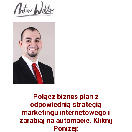
Połącz biznes plan z
odpowiednią strategią
marketingu internetowego i
zarabiaj na automacie. Kliknij
Poniżej: