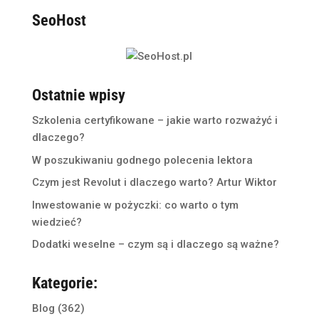
SeoHost
Ostatnie wpisy
Szkolenia certyfikowane – jakie warto rozważyć i
dlaczego?
W poszukiwaniu godnego polecenia lektora
Czym jest Revolut i dlaczego warto? Artur Wiktor
Inwestowanie w pożyczki: co warto o tym
wiedzieć?
Dodatki weselne – czym są i dlaczego są ważne?
Kategorie:
Blog
(362)