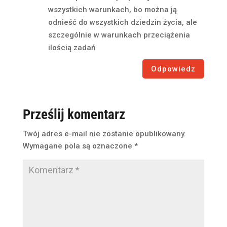
wszystkich warunkach, bo można ją
odnieść do wszystkich dziedzin życia, ale
szczególnie w warunkach przeciążenia
ilością zadań
Odpowiedz
Prześlij komentarz
Twój adres e-mail nie zostanie opublikowany.
Wymagane pola są oznaczone
*