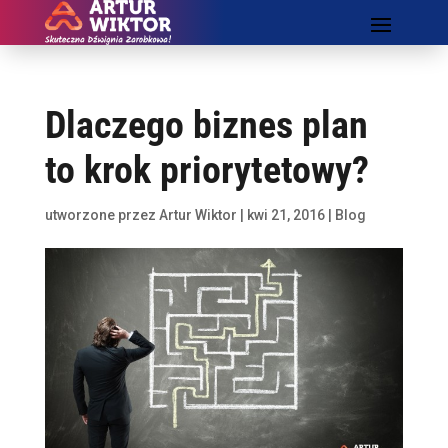
Dlaczego biznes plan
to krok priorytetowy?
utworzone przez
Artur Wiktor
|
kwi 21, 2016
|
Blog