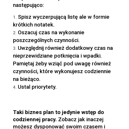
następująco:
Spisz wyczerpującą listę ale w formie
krótkich notatek.
Oszacuj czas na wykonanie
poszczególnych czynności.
Uwzględnij również dodatkowy czas na
nieprzewidziane potknięcia i wpadki.
Pamiętaj żeby wziąć pod uwagę również
czynności, które wykonujesz codziennie
na bieżąco.
Ustal priorytety.
Taki biznes plan to jedynie wstęp do
codziennej pracy.
Zobacz jak inaczej
możesz dysponować swoim czasem i