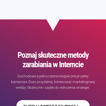
Poznaj skuteczne metody
zarabiania w Interncie
Dochodowe a jednocześnie bezpieczne projekty
biznesowe. Dużo przydatnej, biznesowej i marketingowej
wiedzy. Skuteczne i szybki do wdrożenia strategie.