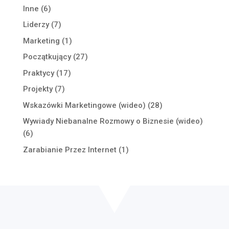
Inne
(6)
Liderzy
(7)
Marketing
(1)
Początkujący
(27)
Praktycy
(17)
Projekty
(7)
Wskazówki Marketingowe (wideo)
(28)
Wywiady Niebanalne Rozmowy o Biznesie (wideo)
(6)
Zarabianie Przez Internet
(1)