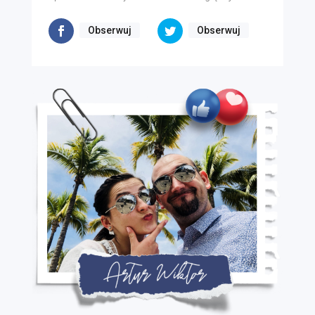
Obserwuj
Obserwuj