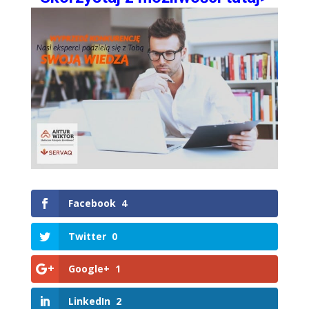
Facebook
4
Twitter
0
Google+
1
LinkedIn
2