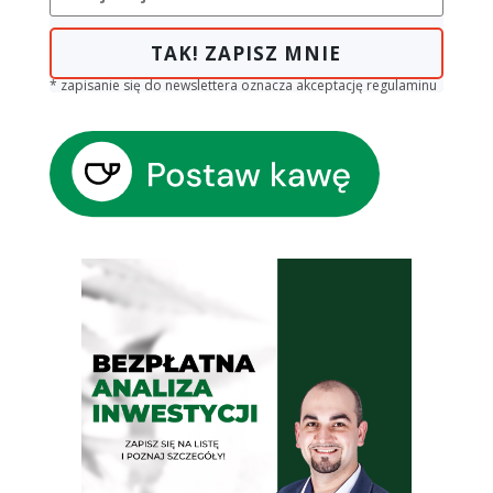
TAK! ZAPISZ MNIE
* zapisanie się do newslettera oznacza akceptację regulaminu