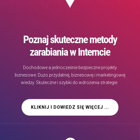
Poznaj skuteczne metody
zarabiania w Interncie
Dochodowe a jednocześnie bezpieczne projekty
biznesowe. Dużo przydatnej, biznesowej i marketingowej
wiedzy. Skuteczne i szybki do wdrożenia strategie.
KLIKNIJ I DOWIEDZ SIĘ WIĘCEJ ...