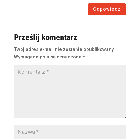
Odpowiedz
Prześlij komentarz
Twój adres e-mail nie zostanie opublikowany.
Wymagane pola są oznaczone
*