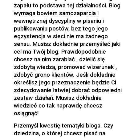
zapału to podstawa tej działalności. Blog
wymaga bowiem samozaparcia i
wewnętrznej dyscypliny w pisaniu i
publikowaniu postów, bez tego jego
egzystencja w sieci nie ma żadnego
sensu. Musisz dokładnie przemyśleć jaki
cel ma Twój blog. Prawdopodobnie
chcesz na nim zarabiać , dzielić się
zdobytą wiedzą, promować wizerunek ,
zdobyć grono klientów. Jeśli dokładnie
określisz jego przeznaczenie będzie Ci
zdecydowanie łatwiej dobrać odpowiedni
zestaw działań. Musisz dokładnie
wiedzieć co tak naprawdę chcesz
osiągnąć!
Przemyśl kwestię tematyki bloga. Czy
dziedzina, o której chcesz pisać na