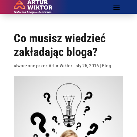
Co musisz wiedzieć
zakładając bloga?
utworzone przez
Artur Wiktor
|
sty 25, 2016
|
Blog