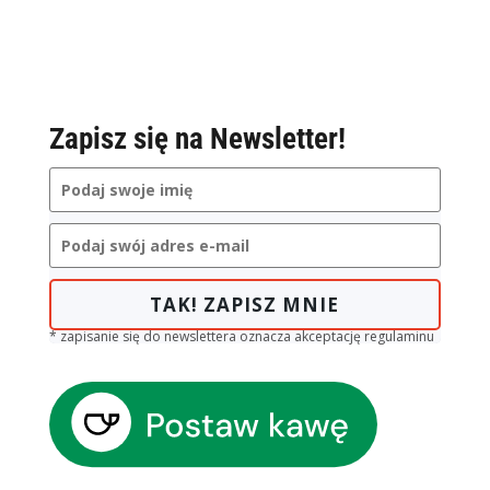
Zapisz się na Newsletter!
TAK! ZAPISZ MNIE
* zapisanie się do newslettera oznacza akceptację regulaminu