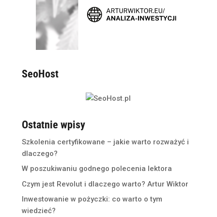
SeoHost
Ostatnie wpisy
Szkolenia certyfikowane – jakie warto rozważyć i
dlaczego?
W poszukiwaniu godnego polecenia lektora
Czym jest Revolut i dlaczego warto? Artur Wiktor
Inwestowanie w pożyczki: co warto o tym
wiedzieć?