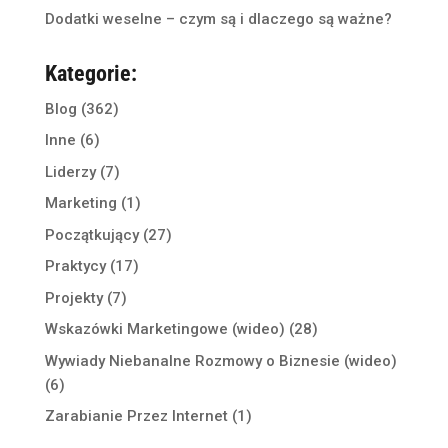
Dodatki weselne – czym są i dlaczego są ważne?
Kategorie:
Blog
(362)
Inne
(6)
Liderzy
(7)
Marketing
(1)
Początkujący
(27)
Praktycy
(17)
Projekty
(7)
Wskazówki Marketingowe (wideo)
(28)
Wywiady Niebanalne Rozmowy o Biznesie (wideo)
(6)
Zarabianie Przez Internet
(1)