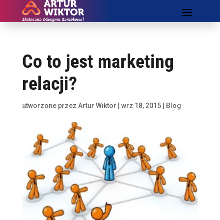
Co to jest marketing
relacji?
utworzone przez
Artur Wiktor
|
wrz 18, 2015
|
Blog