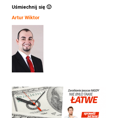
Uśmiechnij się 🙂
Artur Wiktor