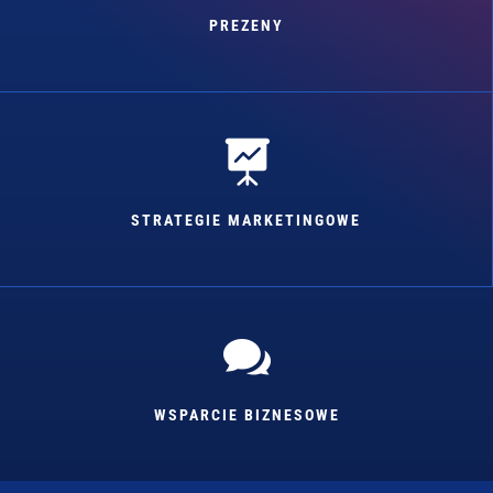
PREZENY

STRATEGIE MARKETINGOWE

WSPARCIE BIZNESOWE