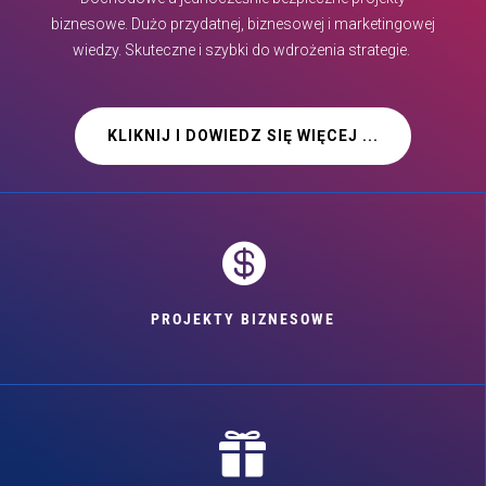
biznesowe. Dużo przydatnej, biznesowej i marketingowej
wiedzy. Skuteczne i szybki do wdrożenia strategie.
KLIKNIJ I DOWIEDZ SIĘ WIĘCEJ ...

PROJEKTY BIZNESOWE
