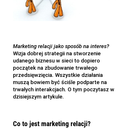
Marketing relacji jako sposób na interes?
Wizja dobrej strategii na stworzenie
udanego biznesu w sieci to dopiero
początek na zbudowanie trwałego
przedsięwzięcia. Wszystkie działania
muszą bowiem być ściśle podparte na
trwałych interakcjach. O tym poczytasz w
dzisiejszym artykule.
Co to jest marketing relacji?