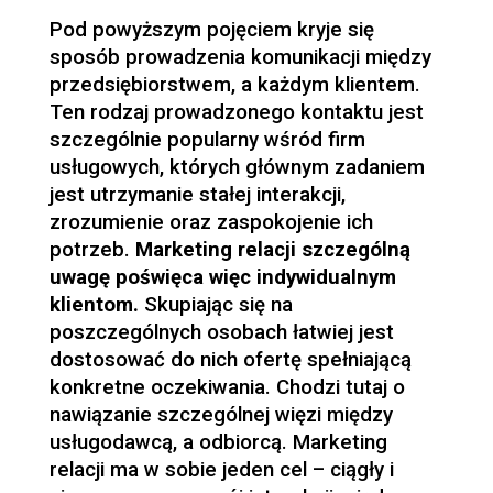
Pod powyższym pojęciem kryje się
sposób prowadzenia komunikacji między
przedsiębiorstwem, a każdym klientem.
Ten rodzaj prowadzonego kontaktu jest
szczególnie popularny wśród firm
usługowych, których głównym zadaniem
jest utrzymanie stałej interakcji,
zrozumienie oraz zaspokojenie ich
potrzeb.
Marketing relacji
szczególną
uwagę poświęca więc indywidualnym
klientom.
Skupiając się na
poszczególnych osobach łatwiej jest
dostosować do nich ofertę spełniającą
konkretne oczekiwania. Chodzi tutaj o
nawiązanie szczególnej więzi między
usługodawcą, a odbiorcą. Marketing
relacji ma w sobie jeden cel – ciągły i