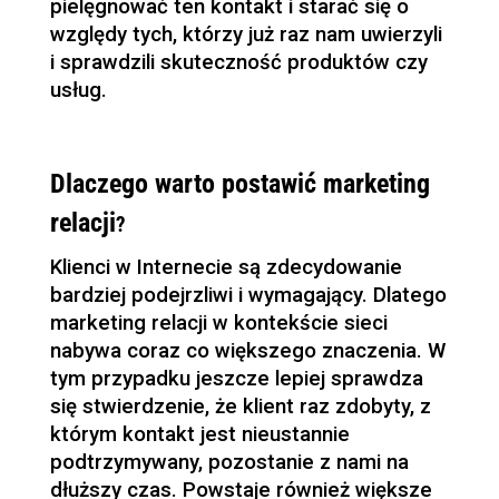
pielęgnować ten kontakt i starać się o
względy tych, którzy już raz nam uwierzyli
i sprawdzili skuteczność produktów czy
usług.
Dlaczego warto postawić marketing
relacji
?
Klienci w Internecie są zdecydowanie
bardziej podejrzliwi i wymagający. Dlatego
marketing relacji w kontekście sieci
nabywa coraz co większego znaczenia. W
tym przypadku jeszcze lepiej sprawdza
się stwierdzenie, że klient raz zdobyty, z
którym kontakt jest nieustannie
podtrzymywany, pozostanie z nami na
dłuższy czas. Powstaje również większe