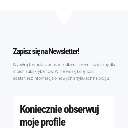
Zapisz się na Newsletter!
Wypełnij formularz poniżej i odbierz prezent powitalny dla
moich subskrybentów. W pierwszej kolejności
dostaniesz informacje o nowych artykułach na blogu.
Koniecznie obserwuj
moje profile