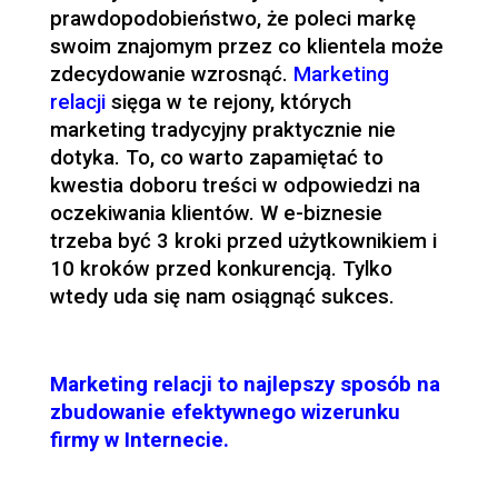
prawdopodobieństwo, że poleci markę
swoim znajomym przez co klientela może
zdecydowanie wzrosnąć.
Marketing
relacji
sięga w te rejony, których
marketing tradycyjny praktycznie nie
dotyka. To, co warto zapamiętać to
kwestia doboru treści w odpowiedzi na
oczekiwania klientów. W e-biznesie
trzeba być 3 kroki przed użytkownikiem i
10 kroków przed konkurencją. Tylko
wtedy uda się nam osiągnąć sukces.
Marketing relacji to najlepszy sposób na
zbudowanie efektywnego wizerunku
firmy w Internecie.