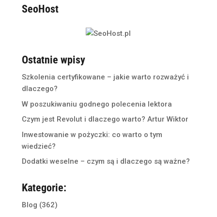
SeoHost
Ostatnie wpisy
Szkolenia certyfikowane – jakie warto rozważyć i
dlaczego?
W poszukiwaniu godnego polecenia lektora
Czym jest Revolut i dlaczego warto? Artur Wiktor
Inwestowanie w pożyczki: co warto o tym
wiedzieć?
Dodatki weselne – czym są i dlaczego są ważne?
Kategorie:
Blog
(362)