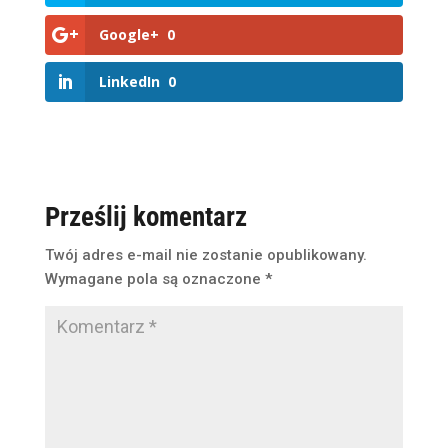
Google+
0
LinkedIn
0
Prześlij komentarz
Twój adres e-mail nie zostanie opublikowany.
Wymagane pola są oznaczone
*