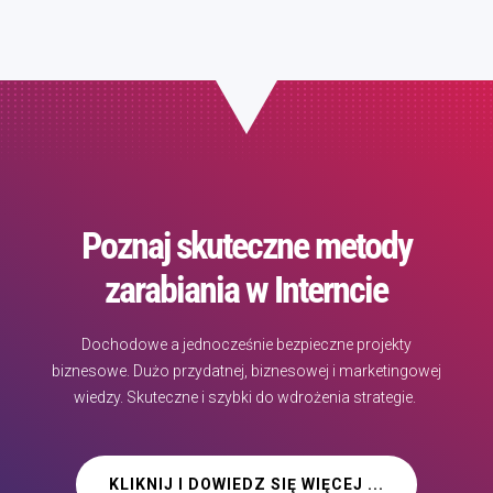
Poznaj skuteczne metody
zarabiania w Interncie
Dochodowe a jednocześnie bezpieczne projekty
biznesowe. Dużo przydatnej, biznesowej i marketingowej
wiedzy. Skuteczne i szybki do wdrożenia strategie.
KLIKNIJ I DOWIEDZ SIĘ WIĘCEJ ...