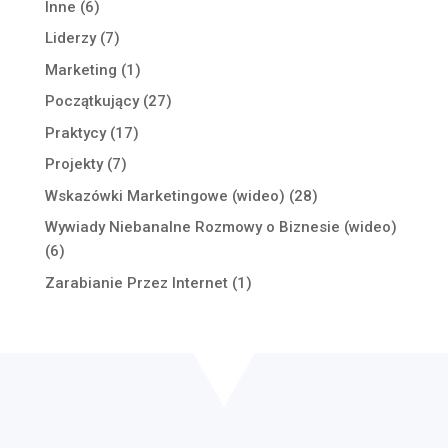
Inne
(6)
Liderzy
(7)
Marketing
(1)
Początkujący
(27)
Praktycy
(17)
Projekty
(7)
Wskazówki Marketingowe (wideo)
(28)
Wywiady Niebanalne Rozmowy o Biznesie (wideo)
(6)
Zarabianie Przez Internet
(1)