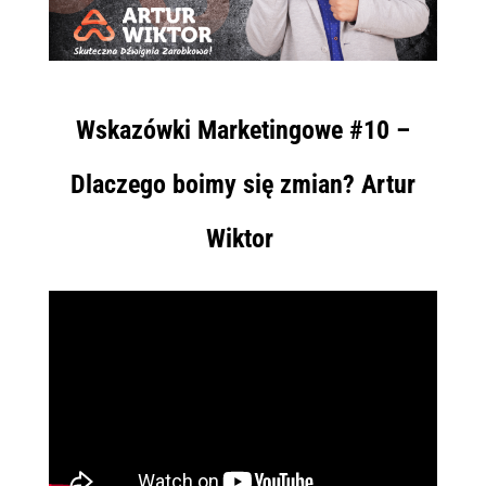
Wskazówki Marketingowe #10 –
Dlaczego boimy się zmian? Artur
Wiktor