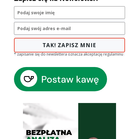
TAK! ZAPISZ MNIE
* zapisanie się do newslettera oznacza akceptację regulaminu