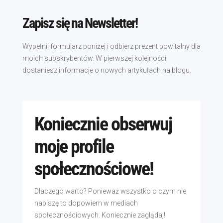
Zapisz się na Newsletter!
Wypełnij formularz poniżej i odbierz prezent powitalny dla
moich subskrybentów. W pierwszej kolejności
dostaniesz informacje o nowych artykułach na blogu.
Koniecznie obserwuj
moje profile
społecznościowe!
Dlaczego warto? Ponieważ wszystko o czym nie
napiszę to dopowiem w mediach
społecznościowych. Koniecznie zaglądaj!