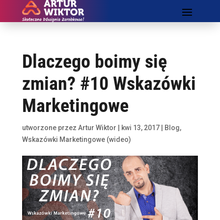
Dlaczego boimy się
zmian? #10 Wskazówki
Marketingowe
utworzone przez
Artur Wiktor
|
kwi 13, 2017
|
Blog
,
Wskazówki Marketingowe (wideo)