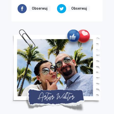
Obserwuj
Obserwuj