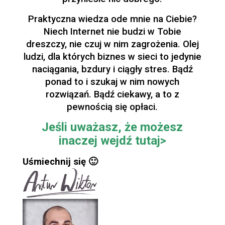
Praktyczna wiedza ode mnie na Ciebie?
Niech Internet nie budzi w Tobie
dreszczy, nie czuj w nim zagrożenia. Olej
ludzi, dla których biznes w sieci to jedynie
naciągania, bzdury i ciągły stres. Bądź
ponad to i szukaj w nim nowych
rozwiązań. Bądź ciekawy, a to z
pewnością się opłaci.
Jeśli uważasz, że możesz
inaczej wejdź tutaj>
Uśmiechnij się 🙂