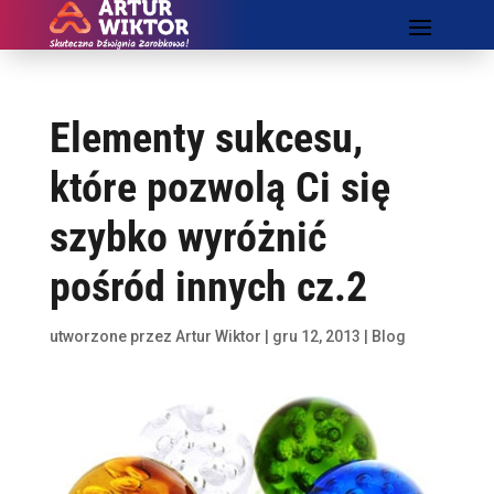
Elementy sukcesu,
które pozwolą Ci się
szybko wyróżnić
pośród innych cz.2
utworzone przez
Artur Wiktor
|
gru 12, 2013
|
Blog