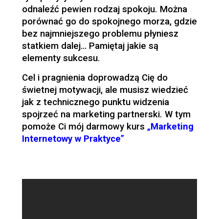
odnaleźć pewien rodzaj spokoju. Można
porównać go do spokojnego morza, gdzie
bez najmniejszego problemu płyniesz
statkiem dalej… Pamiętaj jakie są
elementy sukcesu.
Cel i pragnienia doprowadzą Cię do
świetnej motywacji, ale musisz wiedzieć
jak z technicznego punktu widzenia
spojrzeć na marketing partnerski. W tym
pomoże Ci mój darmowy kurs
„
Marketing
Internetowy w Praktyce
”