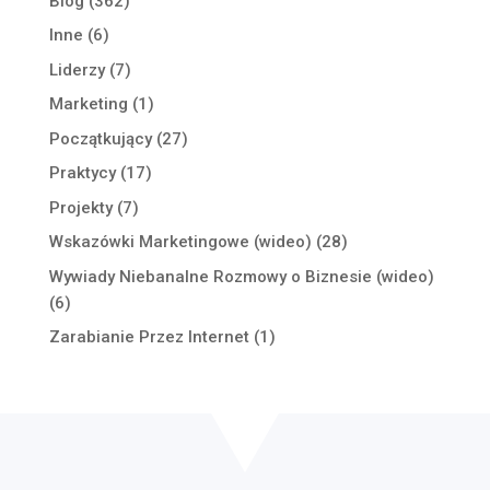
Blog
(362)
Inne
(6)
Liderzy
(7)
Marketing
(1)
Początkujący
(27)
Praktycy
(17)
Projekty
(7)
Wskazówki Marketingowe (wideo)
(28)
Wywiady Niebanalne Rozmowy o Biznesie (wideo)
(6)
Zarabianie Przez Internet
(1)