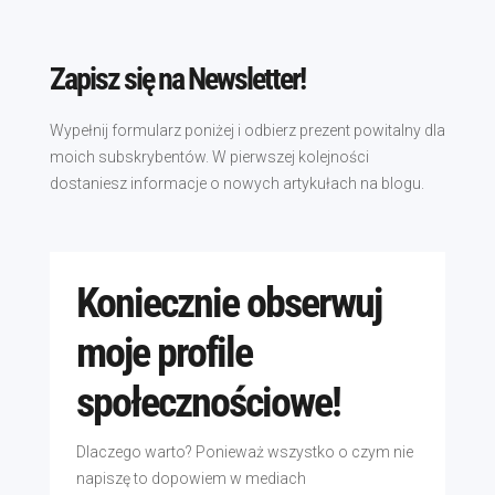
Zapisz się na Newsletter!
Wypełnij formularz poniżej i odbierz prezent powitalny dla
moich subskrybentów. W pierwszej kolejności
dostaniesz informacje o nowych artykułach na blogu.
Koniecznie obserwuj
moje profile
społecznościowe!
Dlaczego warto? Ponieważ wszystko o czym nie
napiszę to dopowiem w mediach