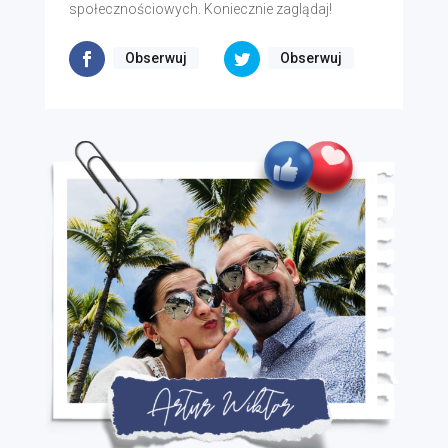
społecznościowych. Koniecznie zaglądaj!
Obserwuj
Obserwuj