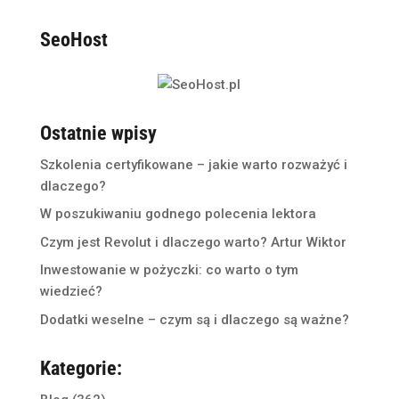
SeoHost
Ostatnie wpisy
Szkolenia certyfikowane – jakie warto rozważyć i
dlaczego?
W poszukiwaniu godnego polecenia lektora
Czym jest Revolut i dlaczego warto? Artur Wiktor
Inwestowanie w pożyczki: co warto o tym
wiedzieć?
Dodatki weselne – czym są i dlaczego są ważne?
Kategorie: