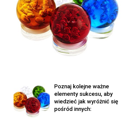
Poznaj kolejne ważne
elementy sukcesu, aby
wiedzieć jak wyróżnić się
pośród innych: