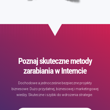
Poznaj skuteczne metody
zarabiania w Interncie
Dochodowe a jednocześnie bezpieczne projekty
biznesowe. Dużo przydatnej, biznesowej i marketingowej
wiedzy. Skuteczne i szybki do wdrożenia strategie.