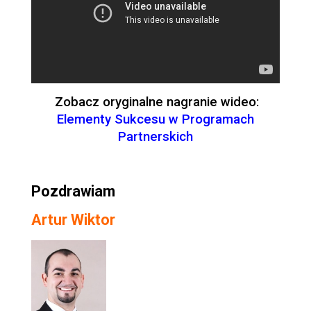
Zobacz oryginalne nagranie wideo:
Elementy Sukcesu w Programach
Partnerskich
Pozdrawiam
Artur Wiktor