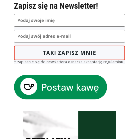
Zapisz się na Newsletter!
TAK! ZAPISZ MNIE
* zapisanie się do newslettera oznacza akceptację regulaminu