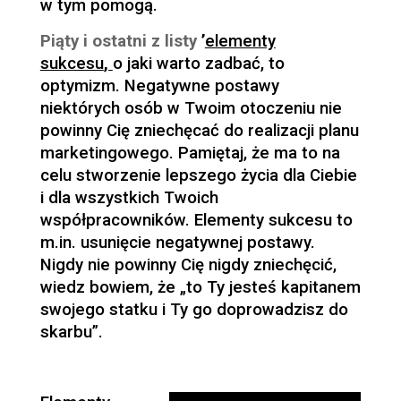
w tym pomogą.
Piąty i ostatni z listy
’
elementy
sukcesu
,
o jaki warto zadbać, to
optymizm. Negatywne postawy
niektórych osób w Twoim otoczeniu nie
powinny Cię zniechęcać do realizacji planu
marketingowego. Pamiętaj, że ma to na
celu stworzenie lepszego życia dla Ciebie
i dla wszystkich Twoich
współpracowników. Elementy sukcesu to
m.in. usunięcie negatywnej postawy.
Nigdy nie powinny Cię nigdy zniechęcić,
wiedz bowiem, że „to Ty jesteś kapitanem
swojego statku i Ty go doprowadzisz do
skarbu
”.