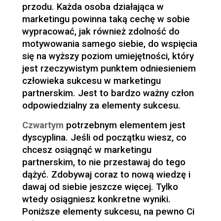
przodu. Każda osoba działająca w
marketingu powinna taką cechę w sobie
wypracować, jak również zdolność do
motywowania samego siebie, do wspięcia
się na wyższy poziom umiejętności, który
jest rzeczywistym punktem odniesieniem
człowieka sukcesu w marketingu
partnerskim. Jest to bardzo ważny człon
odpowiedzialny za elementy sukcesu.
Czwartym
potrzebnym elementem jest
dyscyplina. Jeśli od początku wiesz, co
chcesz osiągnąć w marketingu
partnerskim, to nie przestawaj do tego
dążyć. Zdobywaj coraz to nową wiedzę i
dawaj od siebie jeszcze więcej. Tylko
wtedy osiągniesz konkretne wyniki.
Poniższe elementy sukcesu, na pewno Ci