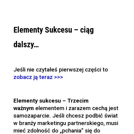
Elementy Sukcesu – ciąg
dalszy…
Jeśli nie czytałeś pierwszej części to
zobacz ją teraz >>>
Elementy sukcesu – Trzecim
ważnym
elementem i zarazem cechą jest
samozaparcie. Jeśli chcesz podbić świat
w branży
marketingu partnerskiego
, musi
mieć zdolność do „pchania” się do