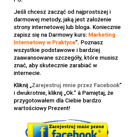
Jeśli chcesz zacząć od najprostszej i
darmowej metody, jaką jest założenie
strony internetowej lub bloga. Koniecznie
zapisz się na Darmowy kurs:
Marketing
Internetowy w Praktyce
”. Poznasz
wszystkie podstawowe i bardziej
zaawansowane szczegóły, które musisz
znać, aby skutecznie zarabiać w
internecie.
Kliknij „
Zarejestruj mnie przez Facebook
”
i dwukrotnie, kliknij „Ok.” à Pamiętaj, że
przygotowałem dla Ciebie bardzo
wartościowy Prezent!