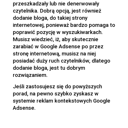
przeszkadzały lub nie denerwowały
czytelnika. Dobrą opcją, jest również
dodanie bloga, do takiej strony
internetowej, ponieważ bardzo pomaga to
poprawić pozycję w wyszukiwarkach.
Musisz wiedzieć, iż, aby skutecznie
zarabiać w Google Adsense po przez
stronę internetową, musisz na niej
posiadać duży ruch czytelników, dlatego
dodanie bloga, jest tu dobrym
rozwiązaniem.
Jeśli zastosujesz się do powyższych
porad, na pewno szybko zyskasz w
systemie reklam kontekstowych Google
Adsense.