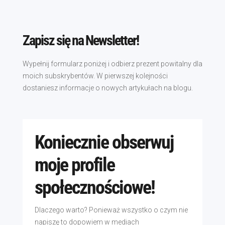
Zapisz się na Newsletter!
Wypełnij formularz poniżej i odbierz prezent powitalny dla
moich subskrybentów. W pierwszej kolejności
dostaniesz informacje o nowych artykułach na blogu.
Koniecznie obserwuj
moje profile
społecznościowe!
Dlaczego warto? Ponieważ wszystko o czym nie
napiszę to dopowiem w mediach