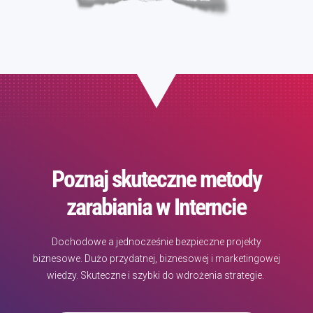
Poznaj skuteczne metody
zarabiania w Interncie
Dochodowe a jednocześnie bezpieczne projekty
biznesowe. Dużo przydatnej, biznesowej i marketingowej
wiedzy. Skuteczne i szybki do wdrożenia strategie.