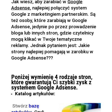
Jak wiesz, aby zarabiać w
Google
Adsense
, najlepiej połączyć system
Google z marketingiem partnerskim. Są
też osoby, które zarabiają w Google
Adsense, jedynie po przez prowadzenie
bloga lub innych stron, gdzie czytelnicy
mogą klikać w Twoje tematyczne
reklamy. Jednak pytaniem jest: Jakie
strony najlepiej pomagają w zarobku w
Google Adsense???
Poniżej wymienię 4 rodzaje stron,
które gwarantują Ci szybki zysk z
systemem Google Adsense.
Katalog artykułów:
Stwórz
bazę