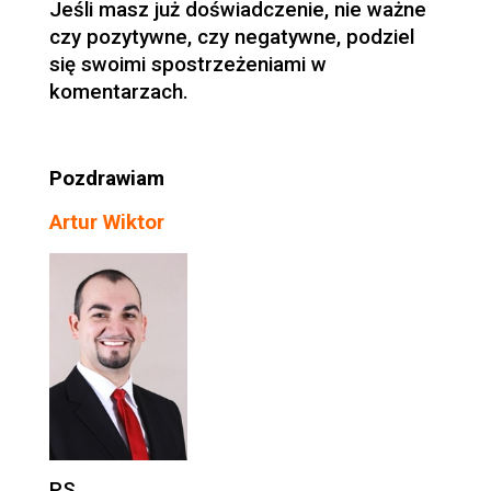
Jeśli masz już doświadczenie, nie ważne
czy pozytywne, czy negatywne, podziel
się swoimi spostrzeżeniami w
komentarzach.
Pozdrawiam
Artur Wiktor
PS.