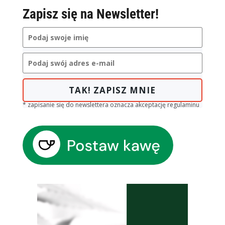
Zapisz się na Newsletter!
TAK! ZAPISZ MNIE
* zapisanie się do newslettera oznacza akceptację regulaminu