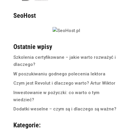
SeoHost
Ostatnie wpisy
Szkolenia certyfikowane – jakie warto rozważyć i
dlaczego?
W poszukiwaniu godnego polecenia lektora
Czym jest Revolut i dlaczego warto? Artur Wiktor
Inwestowanie w pożyczki: co warto o tym
wiedzieć?
Dodatki weselne – czym są i dlaczego są ważne?
Kategorie: