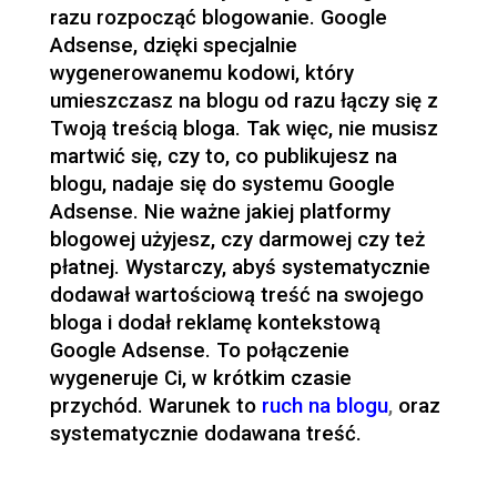
razu rozpocząć blogowanie. Google
Adsense, dzięki specjalnie
wygenerowanemu kodowi, który
umieszczasz na blogu od razu łączy się z
Twoją treścią bloga. Tak więc, nie musisz
martwić się, czy to, co publikujesz na
blogu, nadaje się do systemu Google
Adsense. Nie ważne jakiej platformy
blogowej użyjesz, czy darmowej czy też
płatnej. Wystarczy, abyś systematycznie
dodawał wartościową treść na swojego
bloga i dodał reklamę kontekstową
Google Adsense. To połączenie
wygeneruje Ci, w krótkim czasie
przychód. Warunek to
ruch na blogu
,
oraz
systematycznie dodawana treść.