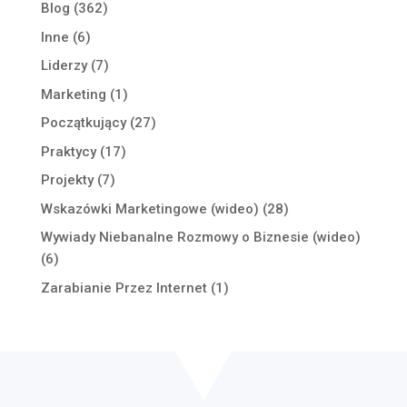
Blog
(362)
Inne
(6)
Liderzy
(7)
Marketing
(1)
Początkujący
(27)
Praktycy
(17)
Projekty
(7)
Wskazówki Marketingowe (wideo)
(28)
Wywiady Niebanalne Rozmowy o Biznesie (wideo)
(6)
Zarabianie Przez Internet
(1)