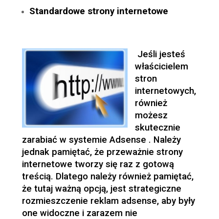
Standardowe strony internetowe
Jeśli jesteś
właścicielem
stron
internetowych,
również
możesz
skutecznie
zarabiać w systemie Adsense . Należy
jednak pamiętać, że przeważnie strony
internetowe tworzy się raz z gotową
treścią. Dlatego należy również pamiętać,
że tutaj ważną opcją, jest strategiczne
rozmieszczenie reklam adsense, aby były
one widoczne i zarazem nie