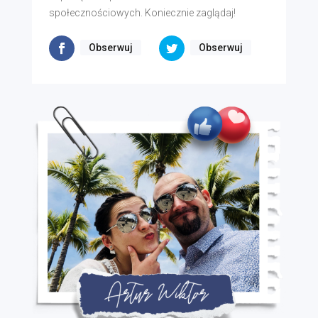
społecznościowych. Koniecznie zaglądaj!
Obserwuj
Obserwuj