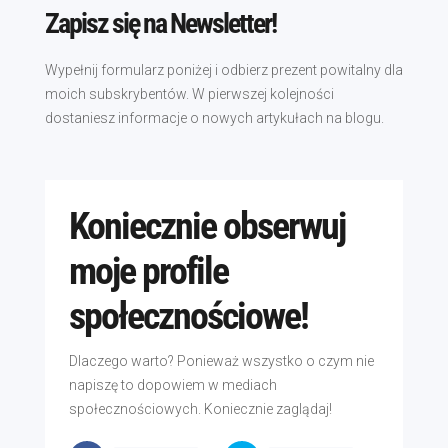
Zapisz się na Newsletter!
Wypełnij formularz poniżej i odbierz prezent powitalny dla
moich subskrybentów. W pierwszej kolejności
dostaniesz informacje o nowych artykułach na blogu.
Koniecznie obserwuj
moje profile
społecznościowe!
Dlaczego warto? Ponieważ wszystko o czym nie
napiszę to dopowiem w mediach
społecznościowych. Koniecznie zaglądaj!