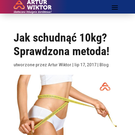
Jak schudnąć 10kg?
Sprawdzona metoda!
utworzone przez
Artur Wiktor
|
lip 17, 2017
|
Blog