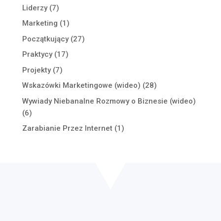
Liderzy
(7)
Marketing
(1)
Początkujący
(27)
Praktycy
(17)
Projekty
(7)
Wskazówki Marketingowe (wideo)
(28)
Wywiady Niebanalne Rozmowy o Biznesie (wideo)
(6)
Zarabianie Przez Internet
(1)