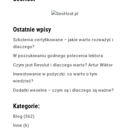
Ostatnie wpisy
Szkolenia certyfikowane – jakie warto rozważyć i
dlaczego?
W poszukiwaniu godnego polecenia lektora
Czym jest Revolut i dlaczego warto? Artur Wiktor
Inwestowanie w pożyczki: co warto o tym
wiedzieć?
Dodatki weselne – czym są i dlaczego są ważne?
Kategorie:
Blog
(362)
Inne
(6)