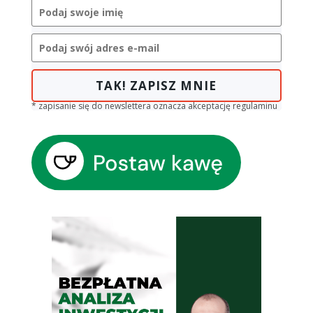
TAK! ZAPISZ MNIE
* zapisanie się do newslettera oznacza akceptację regulaminu