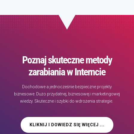
Poznaj skuteczne metody
zarabiania w Interncie
Dochodowe a jednocześnie bezpieczne projekty
biznesowe. Dużo przydatnej, biznesowej i marketingowej
wiedzy. Skuteczne i szybki do wdrożenia strategie.
KLIKNIJ I DOWIEDZ SIĘ WIĘCEJ ...