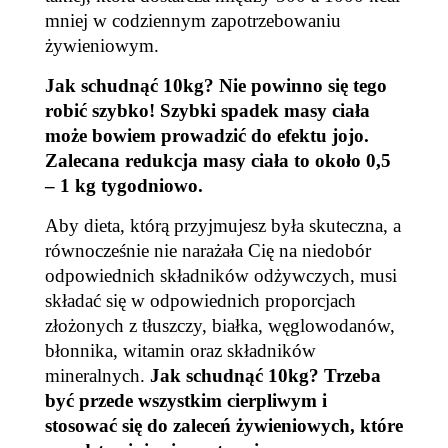
mniej w codziennym zapotrzebowaniu
żywieniowym.
Jak schudnąć 10kg? Nie powinno się tego
robić szybko! Szybki spadek masy ciała
może bowiem prowadzić do efektu jojo.
Zalecana redukcja masy ciała to około 0,5
– 1 kg tygodniowo.
Aby dieta, którą przyjmujesz była skuteczna, a
równocześnie nie narażała Cię na niedobór
odpowiednich składników odżywczych, musi
składać się w odpowiednich proporcjach
złożonych z tłuszczy, białka, węglowodanów,
błonnika, witamin oraz składników
mineralnych.
Jak schudnąć 10kg? Trzeba
być przede wszystkim cierpliwym i
stosować się do zaleceń żywieniowych, które