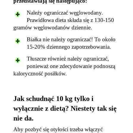
przedstawiają się następująco:
Należy ograniczać węglowodany.
Prawidłowa dieta składa się z 130-150
gramów węglowodanów dziennie.
Białka nie należy ograniczać! To około
15-20% dziennego zapotrzebowania.
Tłuszcze również należy ograniczać,
ponieważ one zdecydowanie podnoszą
kaloryczność posiłków.
Jak schudnąć 10 kg tylko i
wyłącznie z dietą? Niestety tak się
nie da.
Aby pozbyć się otyłości trzeba włączyć