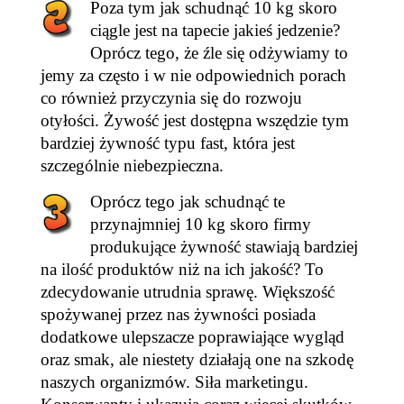
Poza tym jak schudnąć 10 kg skoro
ciągle jest na tapecie jakieś jedzenie?
Oprócz tego, że źle się odżywiamy to
jemy za często i w nie odpowiednich porach
co również przyczynia się do rozwoju
otyłości. Żywość jest dostępna wszędzie tym
bardziej żywność typu fast, która jest
szczególnie niebezpieczna.
Oprócz tego jak schudnąć te
przynajmniej 10 kg skoro firmy
produkujące żywność stawiają bardziej
na ilość produktów niż na ich jakość? To
zdecydowanie utrudnia sprawę. Większość
spożywanej przez nas żywności posiada
dodatkowe ulepszacze poprawiające wygląd
oraz smak, ale niestety działają one na szkodę
naszych organizmów. Siła marketingu.