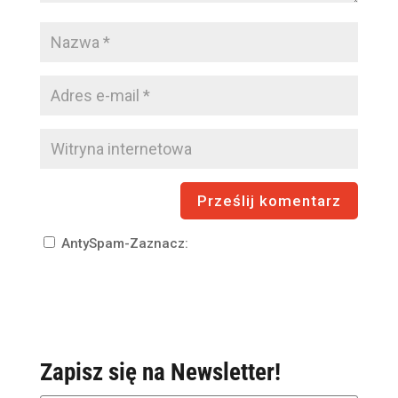
AntySpam-Zaznacz:
Zapisz się na Newsletter!