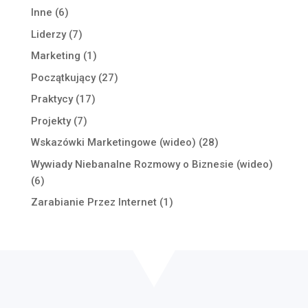
Inne
(6)
Liderzy
(7)
Marketing
(1)
Początkujący
(27)
Praktycy
(17)
Projekty
(7)
Wskazówki Marketingowe (wideo)
(28)
Wywiady Niebanalne Rozmowy o Biznesie (wideo)
(6)
Zarabianie Przez Internet
(1)