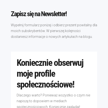
Zapisz się na Newsletter!
Wypełnij formularz poniżej i odbierz prezent powitalny dla
moich subskrybentów. W pierwszej kolejności
dostaniesz informacje o nowych artykułach na blogu.
Koniecznie obserwuj
moje profile
społecznościowe!
Dlaczego warto? Ponieważ wszystko o czym nie
napiszę to dopowiem w mediach
społecznościowych. Koniecznie zaglądaj!