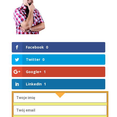
Facebook
0
Twitter
0
Google+
1
LinkedIn
1