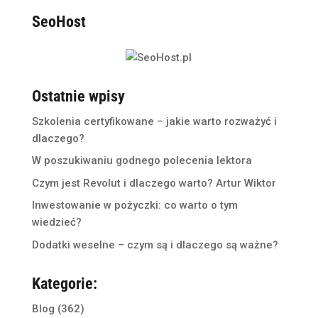
SeoHost
Ostatnie wpisy
Szkolenia certyfikowane – jakie warto rozważyć i
dlaczego?
W poszukiwaniu godnego polecenia lektora
Czym jest Revolut i dlaczego warto? Artur Wiktor
Inwestowanie w pożyczki: co warto o tym
wiedzieć?
Dodatki weselne – czym są i dlaczego są ważne?
Kategorie:
Blog
(362)