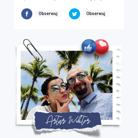
Obserwuj
Obserwuj