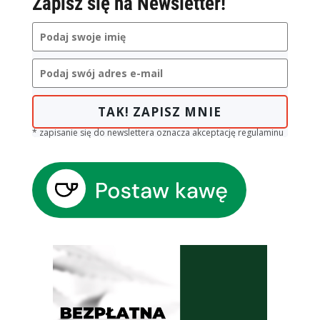
Zapisz się na Newsletter!
TAK! ZAPISZ MNIE
* zapisanie się do newslettera oznacza akceptację regulaminu