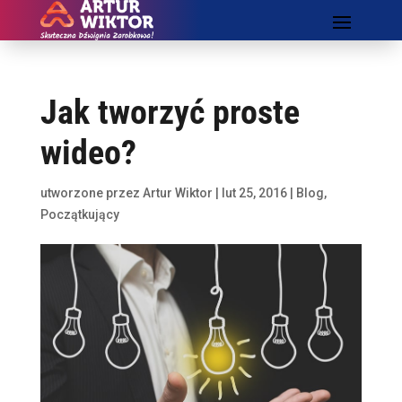
Jak tworzyć proste
wideo?
utworzone przez
Artur Wiktor
|
lut 25, 2016
|
Blog
,
Początkujący