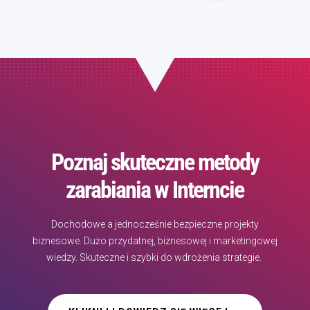
Poznaj skuteczne metody
zarabiania w Interncie
Dochodowe a jednocześnie bezpieczne projekty
biznesowe. Dużo przydatnej, biznesowej i marketingowej
wiedzy. Skuteczne i szybki do wdrożenia strategie.