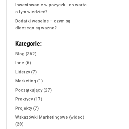
Inwestowanie w pożyczki: co warto
o tym wiedzieć?
Dodatki weselne – czym są i
dlaczego są ważne?
Kategorie:
Blog
(362)
Inne
(6)
Liderzy
(7)
Marketing
(1)
Początkujący
(27)
Praktycy
(17)
Projekty
(7)
Wskazówki Marketingowe (wideo)
(28)