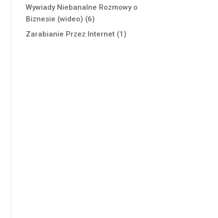
Wywiady Niebanalne Rozmowy o
Biznesie (wideo)
(6)
Zarabianie Przez Internet
(1)