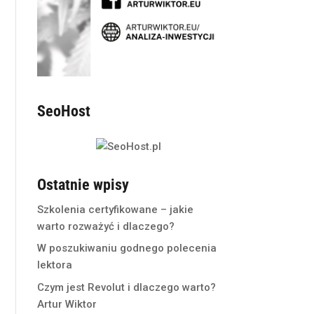
SeoHost
Ostatnie wpisy
Szkolenia certyfikowane – jakie
warto rozważyć i dlaczego?
W poszukiwaniu godnego polecenia
lektora
Czym jest Revolut i dlaczego warto?
Artur Wiktor