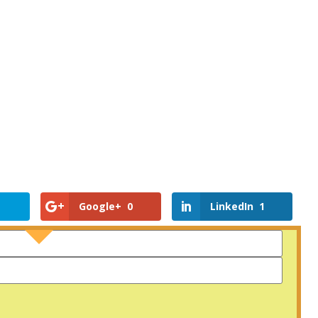
Google+
0
LinkedIn
1