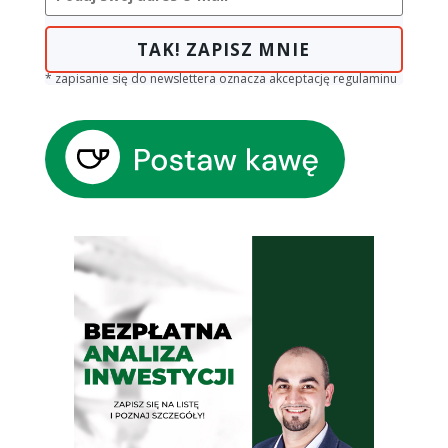
TAK! ZAPISZ MNIE
* zapisanie się do newslettera oznacza akceptację regulaminu