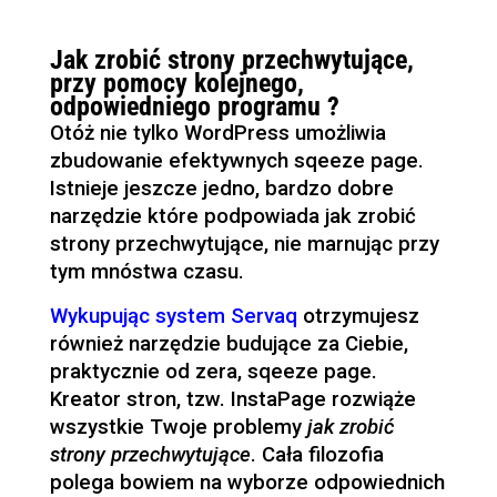
Jak zrobić strony przechwytujące,
przy pomocy kolejnego,
odpowiedniego programu ?
Otóż nie tylko WordPress umożliwia
zbudowanie efektywnych sqeeze page.
Istnieje jeszcze jedno, bardzo dobre
narzędzie które podpowiada jak zrobić
strony przechwytujące, nie marnując przy
tym mnóstwa czasu.
Wykupując system Servaq
otrzymujesz
również narzędzie budujące za Ciebie,
praktycznie od zera, sqeeze page.
Kreator stron, tzw. InstaPage rozwiąże
wszystkie Twoje problemy
jak zrobić
strony przechwytujące
. Cała filozofia
polega bowiem na wyborze odpowiednich