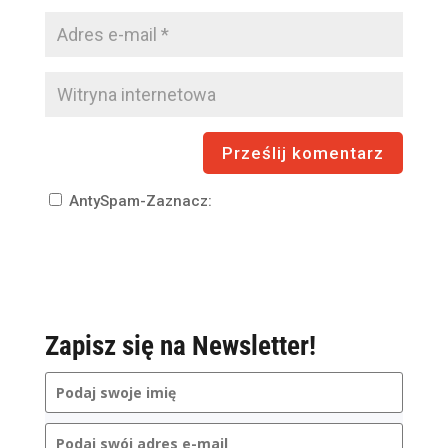
AntySpam-Zaznacz:
Zapisz się na Newsletter!