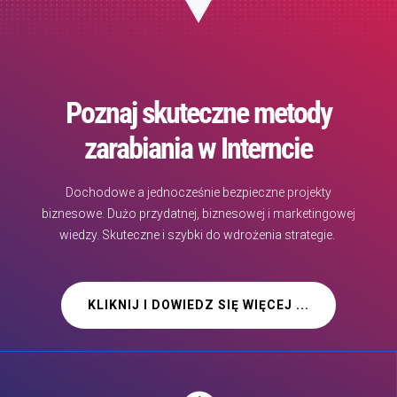
Poznaj skuteczne metody
zarabiania w Interncie
Dochodowe a jednocześnie bezpieczne projekty
biznesowe. Dużo przydatnej, biznesowej i marketingowej
wiedzy. Skuteczne i szybki do wdrożenia strategie.
KLIKNIJ I DOWIEDZ SIĘ WIĘCEJ ...