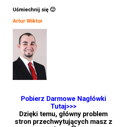
Uśmiechnij się 🙂
Artur Wiktor
Pobierz Darmowe Nagłówki
Tutaj>>>
Dzięki temu, główny problem
stron przechwytujących masz z