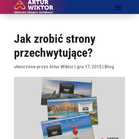
Jak zrobić strony
przechwytujące?
utworzone przez
Artur Wiktor
|
gru 17, 2015
|
Blog