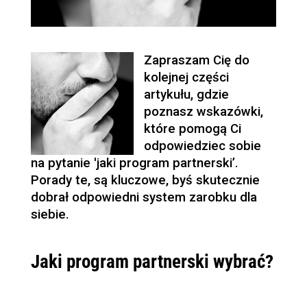
Zapraszam Cię do
kolejnej części
artykułu, gdzie
poznasz wskazówki,
które pomogą Ci
odpowiedziec sobie
na pytanie 'jaki program partnerski’.
Porady te, są kluczowe, byś skutecznie
dobrał odpowiedni system zarobku dla
siebie.
Jaki program partnerski wybrać?