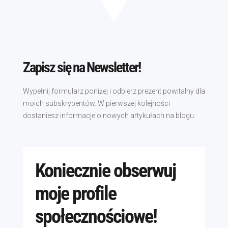
Zapisz się na Newsletter!
Wypełnij formularz poniżej i odbierz prezent powitalny dla
moich subskrybentów. W pierwszej kolejności
dostaniesz informacje o nowych artykułach na blogu.
Koniecznie obserwuj
moje profile
społecznościowe!