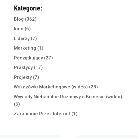
Kategorie:
Blog
(362)
Inne
(6)
Liderzy
(7)
Marketing
(1)
Początkujący
(27)
Praktycy
(17)
Projekty
(7)
Wskazówki Marketingowe (wideo)
(28)
Wywiady Niebanalne Rozmowy o Biznesie (wideo)
(6)
Zarabianie Przez Internet
(1)