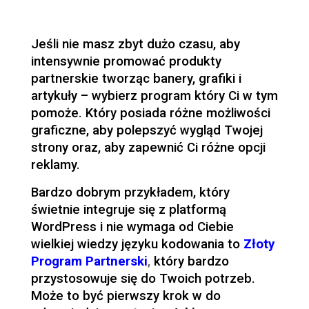
Jeśli nie masz zbyt dużo czasu, aby
intensywnie promować produkty
partnerskie tworząc banery, grafiki i
artykuły – wybierz program który Ci w tym
pomoże. Który posiada różne możliwości
graficzne, aby polepszyć wygląd Twojej
strony oraz, aby zapewnić Ci różne opcji
reklamy.
Bardzo dobrym przykładem, który
świetnie integruje się z platformą
WordPress i nie wymaga od Ciebie
wielkiej wiedzy języku kodowania to
Złoty
Program Partnerski
,
który bardzo
przystosowuje się do Twoich potrzeb.
Może to być pierwszy krok w do