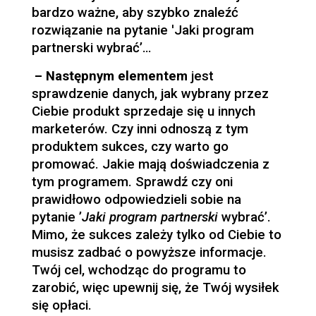
bardzo ważne, aby szybko znaleźć
rozwiązanie na pytanie 'Jaki program
partnerski wybrać’…
– Następnym elementem
jest
sprawdzenie danych, jak wybrany przez
Ciebie produkt sprzedaje się u innych
marketerów. Czy inni odnoszą z tym
produktem sukces, czy warto go
promować. Jakie mają doświadczenia z
tym programem. Sprawdź czy oni
prawidłowo odpowiedzieli sobie na
pytanie ’
Jaki program partnerski
wybrać’.
Mimo, że sukces zależy tylko od Ciebie to
musisz zadbać o powyższe informacje.
Twój cel, wchodząc do programu to
zarobić, więc upewnij się, że Twój wysiłek
się opłaci.