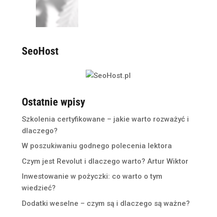
SeoHost
Ostatnie wpisy
Szkolenia certyfikowane – jakie warto rozważyć i
dlaczego?
W poszukiwaniu godnego polecenia lektora
Czym jest Revolut i dlaczego warto? Artur Wiktor
Inwestowanie w pożyczki: co warto o tym
wiedzieć?
Dodatki weselne – czym są i dlaczego są ważne?