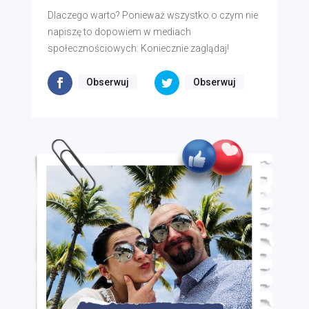
Dlaczego warto? Ponieważ wszystko o czym nie
napiszę to dopowiem w mediach
społecznościowych. Koniecznie zaglądaj!
Obserwuj
Obserwuj