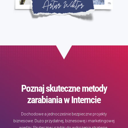
Poznaj skuteczne metody
zarabiania w Interncie
Dochodowe a jednocześnie bezpieczne projekty
biznesowe. Dużo przydatnej, biznesowej i marketingowej
wiedzy. Skuteczne i szybki do wdrożenia strategie.