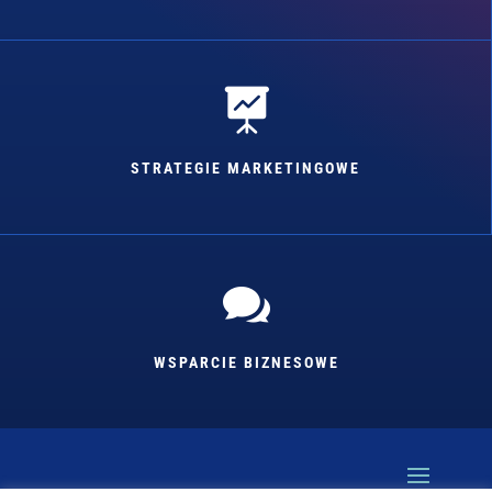

STRATEGIE MARKETINGOWE

WSPARCIE BIZNESOWE