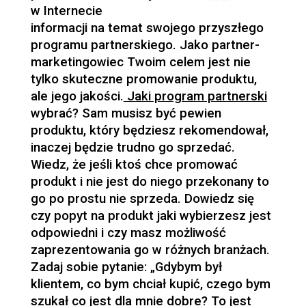
w Internecie
informacji na temat swojego przyszłego
programu partnerskiego. Jako partner-
marketingowiec Twoim celem jest nie
tylko skuteczne promowanie produktu,
ale jego jakości.
Jaki program partnerski
wybrać? Sam musisz być pewien
produktu, który będziesz rekomendował,
inaczej będzie trudno go sprzedać.
Wiedz, że jeśli ktoś chce promować
produkt i nie jest do niego przekonany to
go po prostu nie sprzeda. Dowiedz się
czy popyt na produkt jaki wybierzesz jest
odpowiedni i czy masz możliwość
zaprezentowania go w różnych branżach.
Zadaj sobie pytanie: „Gdybym był
klientem, co bym chciał kupić, czego bym
szukał co jest dla mnie dobre? To jest