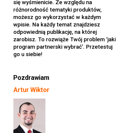
się wyśmienicie. Ze względu na
różnorodność tematyki produktów,
możesz go wykorzystać w każdym
wpisie. Na każdy temat znajdziesz
odpowiednią publikację, na której
zarobisz. To rozwiąże Twój problem 'jaki
program partnerski wybrać’. Przetestuj
go u siebie!
Pozdrawiam
Artur Wiktor