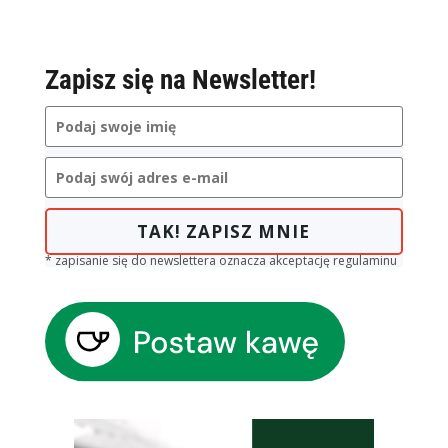
Zapisz się na Newsletter!
TAK! ZAPISZ MNIE
* zapisanie się do newslettera oznacza akceptację regulaminu