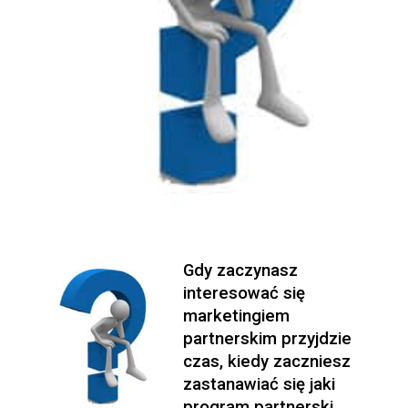
Gdy zaczynasz
interesować się
marketingiem
partnerskim przyjdzie
czas, kiedy zaczniesz
zastanawiać się jaki
program partnerski