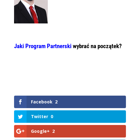
Jaki Program Partnerski
wybrać na początek?
Facebook
2
Twitter
0
Google+
2