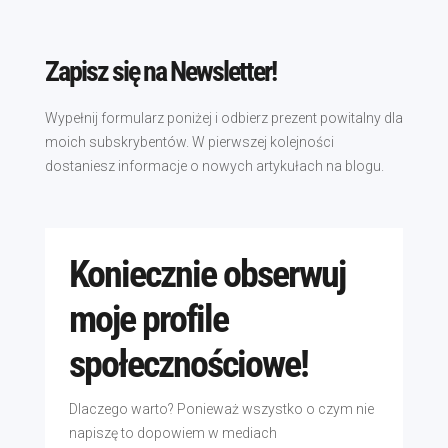
Zapisz się na Newsletter!
Wypełnij formularz poniżej i odbierz prezent powitalny dla
moich subskrybentów. W pierwszej kolejności
dostaniesz informacje o nowych artykułach na blogu.
Koniecznie obserwuj
moje profile
społecznościowe!
Dlaczego warto? Ponieważ wszystko o czym nie
napiszę to dopowiem w mediach