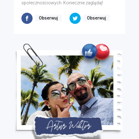
społecznościowych. Koniecznie zaglądaj!
Obserwuj
Obserwuj