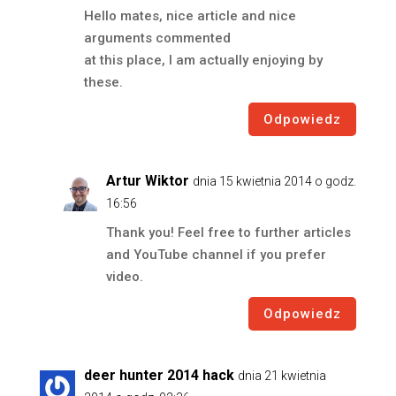
Hello mates, nice article and nice
arguments commented
at this place, I am actually enjoying by
these.
Odpowiedz
Artur Wiktor
dnia 15 kwietnia 2014 o godz.
16:56
Thank you! Feel free to further articles
and YouTube channel if you prefer
video.
Odpowiedz
deer hunter 2014 hack
dnia 21 kwietnia