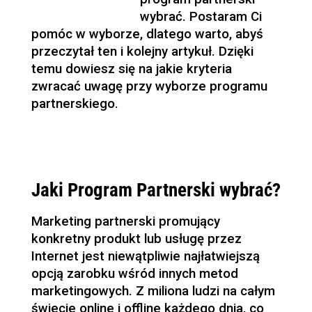
wybrać. Postaram Ci
pomóc w wyborze, dlatego warto, abyś
przeczytał ten i kolejny artykuł. Dzięki
temu dowiesz się na jakie kryteria
zwracać uwagę przy wyborze programu
partnerskiego.
Jaki Program Partnerski wybrać?
Marketing partnerski promujący
konkretny produkt lub usługę przez
Internet jest niewątpliwie najłatwiejszą
opcją zarobku wśród innych metod
marketingowych. Z miliona ludzi na całym
świecie online i offline każdego dnia, co