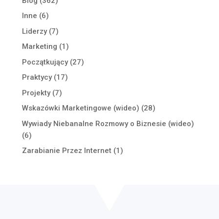
Blog
(362)
Inne
(6)
Liderzy
(7)
Marketing
(1)
Początkujący
(27)
Praktycy
(17)
Projekty
(7)
Wskazówki Marketingowe (wideo)
(28)
Wywiady Niebanalne Rozmowy o Biznesie (wideo)
(6)
Zarabianie Przez Internet
(1)