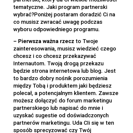
tematyczne. Jaki program partnerski
wybrać?Poniżej postaram doradzić Ci na
co musisz zwracać uwagę podczas
wyboru odpowiedniego programu.
– Pierwsza ważna rzecz
to Twoje
zainteresowania, musisz wiedzieć czego
chcesz i co chcesz przekazywać
Internautom. Twoją drogą przekazu
będzie strona internetowa lub blog. Jest
to bardzo dobry nośnik porozumienia
między Tobą i produktem jaki będziesz
polecał, a potencjalnym klientem. Zawsze
możesz dołączyć do forum marketingu
partnerskiego lub napisać do mnie i
uzyskać sugestie od doświadczonych
partnerów marketingu. Uda CIi się w ten
sposób sprecyzować czy Twój