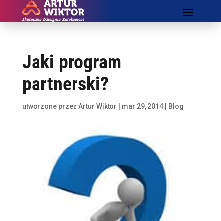
Jaki program
partnerski?
utworzone przez
Artur Wiktor
|
mar 29, 2014
|
Blog