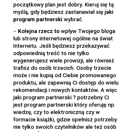
początkowy plan jest dobry. Kieruj się tą
myślą, gdy będziesz zastanawiał się
jaki
program partnerski
wybrać.
–
Kolejna rzecz to
wpływ Twojego bloga
lub strony internetowej ogólnie na świat
Internetu. Jeśli będziesz przekazywać
odpowiednią treść to nie tylko
wygenerujesz wiele prowizji, ale również
trafisz do osób trzecich. Osoby trzecie
może i nie kupią od Ciebie promowanego
produktu, ale zapewnią Ci dostęp do wielu
rekomendacji i nowych kontaktów. A więc
jaki program partnerski ? potrzebny Ci
jest program partnerski który oferuję np.
wiedzę, czy to elektroniczną czy w
formacie książki, gdzie spełnisz potrzeby
nie tylko swoich czytelników ale też osób