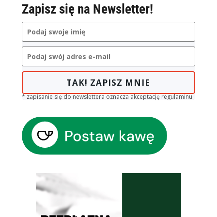
Zapisz się na Newsletter!
TAK! ZAPISZ MNIE
* zapisanie się do newslettera oznacza akceptację regulaminu