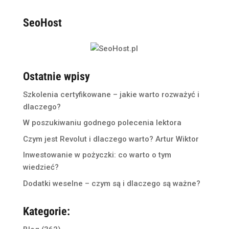
SeoHost
Ostatnie wpisy
Szkolenia certyfikowane – jakie warto rozważyć i
dlaczego?
W poszukiwaniu godnego polecenia lektora
Czym jest Revolut i dlaczego warto? Artur Wiktor
Inwestowanie w pożyczki: co warto o tym
wiedzieć?
Dodatki weselne – czym są i dlaczego są ważne?
Kategorie: