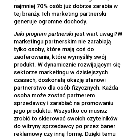
najmniej 70% osób już dobrze zarabia w
tej branży. Ich marketing partnerski
generuje ogromne dochody.
Jaki program partnerski
jest wart uwagi?W
marketingu partnerskim nie zarabiają
tylko osoby, które mają coś do
zaoferowania, które wymyśliły swój
produkt. W dynamicznie rozwijającym się
sektorze marketingu w dzisiejszych
czasach, doskonałą okazję stanowi
partnerstwo dla osób fizycznych. Każda
osoba może zostać partnerem
sprzedawcy i zarabiać na promowaniu
jego produktu. Wszystko co musisz
zrobić to skierować swoich czytelników
do witryny sprzedawcy po przez baner
reklamowy czy inną formę. Dzięki temu