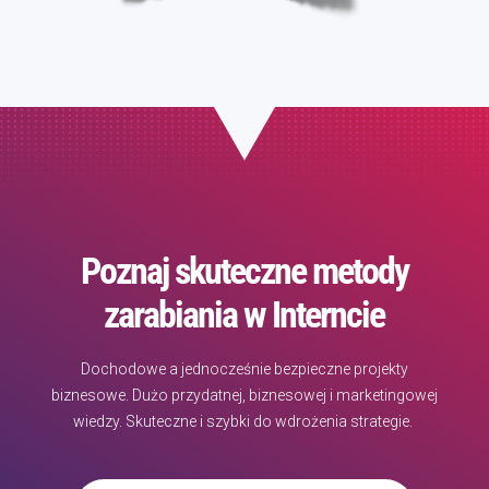
Poznaj skuteczne metody
zarabiania w Interncie
Dochodowe a jednocześnie bezpieczne projekty
biznesowe. Dużo przydatnej, biznesowej i marketingowej
wiedzy. Skuteczne i szybki do wdrożenia strategie.