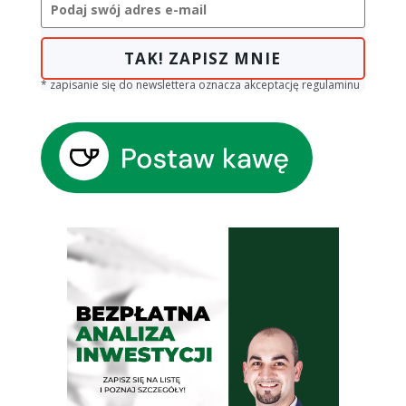
TAK! ZAPISZ MNIE
* zapisanie się do newslettera oznacza akceptację regulaminu