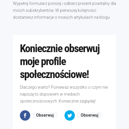
Wypełnij formularz poniżej i odbierz prezent powitalny dla
moich subskrybentów. W pierwszej kolejności
dostaniesz informacje o nowych artykułach na blogu.
Koniecznie obserwuj
moje profile
społecznościowe!
Dlaczego warto? Ponieważ wszystko o czym nie
napiszę to dopowiem w mediach
społecznościowych. Koniecznie zaglądaj!
Obserwuj
Obserwuj