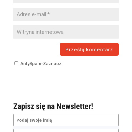
AntySpam-Zaznacz:
Zapisz się na Newsletter!