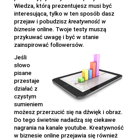
Wiedza, którą prezentujesz musi być
interesująca, tylko w ten sposób dasz
przejaw i pobudzisz
kreatywność w
biznesie
online. Twoje testy muszą
przykuwać uwagę i być w stanie
zainspirować followersów.
Jeśli
słowo
pisane
przestaje
działać z
czystym
sumieniem
możesz przerzucić się na dźwięk i obraz.
Do tego świetnie nadadzą się ciekawe
nagrania na kanale youtube. Kreatywność
w biznesie online przejawia się również