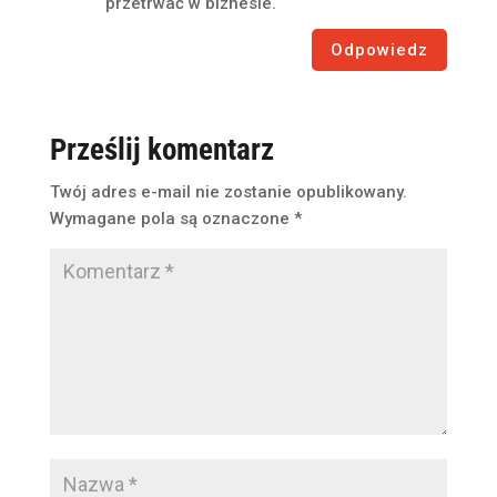
przetrwać w biznesie.
Odpowiedz
Prześlij komentarz
Twój adres e-mail nie zostanie opublikowany.
Wymagane pola są oznaczone
*