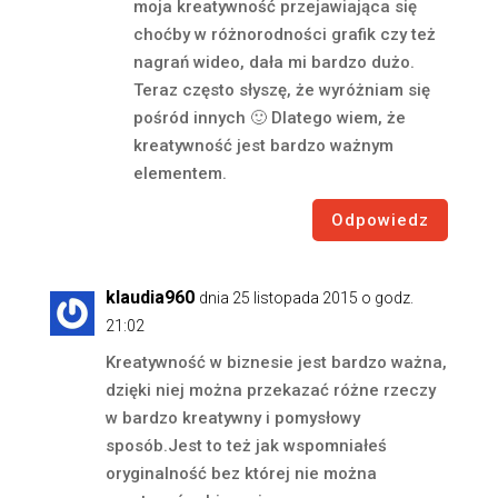
moja kreatywność przejawiająca się
choćby w różnorodności grafik czy też
nagrań wideo, dała mi bardzo dużo.
Teraz często słyszę, że wyróżniam się
pośród innych 🙂 Dlatego wiem, że
kreatywność jest bardzo ważnym
elementem.
Odpowiedz
klaudia960
dnia 25 listopada 2015 o godz.
21:02
Kreatywność w biznesie jest bardzo ważna,
dzięki niej można przekazać różne rzeczy
w bardzo kreatywny i pomysłowy
sposób.Jest to też jak wspomniałeś
oryginalność bez której nie można