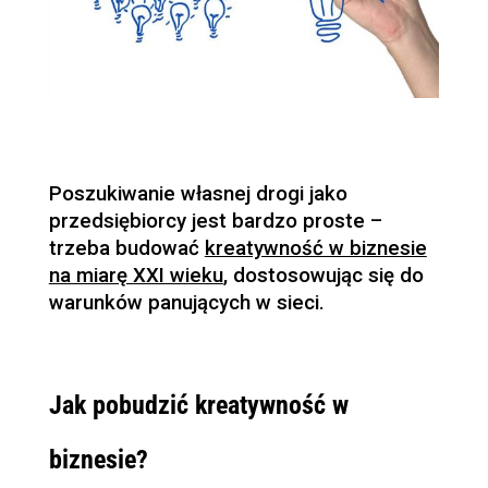
Poszukiwanie własnej drogi jako
przedsiębiorcy jest bardzo proste –
trzeba budować
kreatywność w biznesie
na miarę XXI wieku
, dostosowując się do
warunków panujących w sieci.
Jak pobudzić kreatywność w
biznesie?