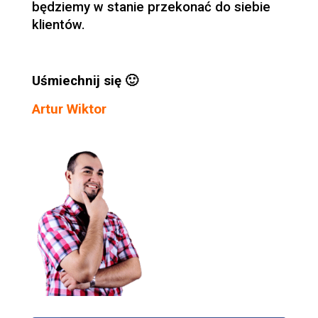
będziemy w stanie przekonać do siebie
klientów.
Uśmiechnij się 🙂
Artur Wiktor