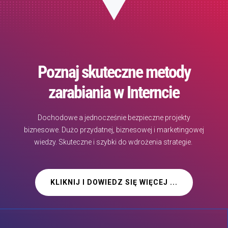
Poznaj skuteczne metody
zarabiania w Interncie
Dochodowe a jednocześnie bezpieczne projekty
biznesowe. Dużo przydatnej, biznesowej i marketingowej
wiedzy. Skuteczne i szybki do wdrożenia strategie.
KLIKNIJ I DOWIEDZ SIĘ WIĘCEJ ...