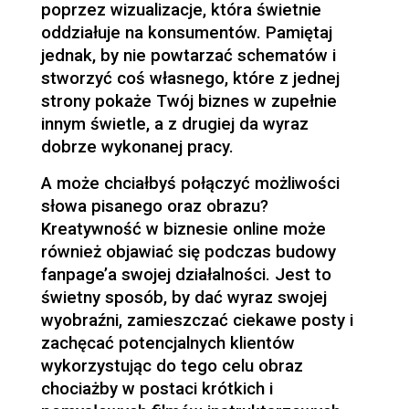
poprzez wizualizacje, która świetnie
oddziałuje na konsumentów. Pamiętaj
jednak, by nie powtarzać schematów i
stworzyć coś własnego, które z jednej
strony pokaże Twój biznes w zupełnie
innym świetle, a z drugiej da wyraz
dobrze wykonanej pracy.
A może chciałbyś połączyć możliwości
słowa pisanego oraz obrazu?
Kreatywność w biznesie online może
również objawiać się podczas budowy
fanpage’a swojej działalności. Jest to
świetny sposób, by dać wyraz swojej
wyobraźni, zamieszczać ciekawe posty i
zachęcać potencjalnych klientów
wykorzystując do tego celu obraz
chociażby w postaci krótkich i