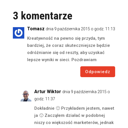
3 komentarze
Tomasz
dnia 9 października 2015 o godz. 11:13
Kreatywność na pewno się przyda, tym
bardziej, że coraz skuteczniejsze będzie
odróżnianie się od reszty, aby uzyskać
lepsze wyniki w sieci. Pozdrawiam
Odpowiedz
Artur Wiktor
dnia 9 października 2015 o
godz. 11:37
Dokładnie 🙂 Przykładem jestem, nawet
ja 🙂 Zacząłem działać w podobnej
niszy co większość marketerów, jednak