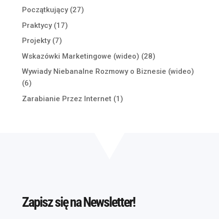
Początkujący
(27)
Praktycy
(17)
Projekty
(7)
Wskazówki Marketingowe (wideo)
(28)
Wywiady Niebanalne Rozmowy o Biznesie (wideo)
(6)
Zarabianie Przez Internet
(1)
Zapisz się na Newsletter!