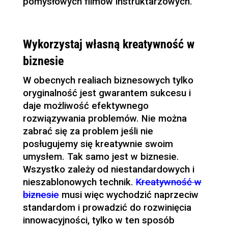
pomysłowych filmów instruktarzowych.
Wykorzystaj własną kreatywność w
biznesie
W obecnych realiach biznesowych tylko
oryginalność jest gwarantem sukcesu i
daje możliwość efektywnego
rozwiązywania problemów. Nie można
zabrać się za problem jeśli nie
posługujemy się kreatywnie swoim
umysłem. Tak samo jest w biznesie.
Wszystko zależy od niestandardowych i
nieszablonowych technik.
Kreatywność w
biznesie
musi więc wychodzić naprzeciw
standardom i prowadzić do rozwinięcia
innowacyjności, tylko w ten sposób