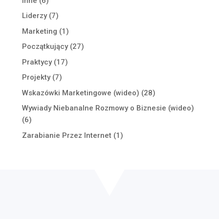
Inne
(6)
Liderzy
(7)
Marketing
(1)
Początkujący
(27)
Praktycy
(17)
Projekty
(7)
Wskazówki Marketingowe (wideo)
(28)
Wywiady Niebanalne Rozmowy o Biznesie (wideo)
(6)
Zarabianie Przez Internet
(1)