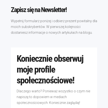
Zapisz się na Newsletter!
Wypełnij formularz poniżej i odbierz prezent powitalny dla
moich subskrybentów. W pierwszej kolejności
dostaniesz informacje o nowych artykułach na blogu.
Koniecznie obserwuj
moje profile
społecznościowe!
Dlaczego warto? Ponieważ wszystko o czym nie
napiszę to dopowiem w mediach
społecznościowych. Koniecznie zaglądaj!