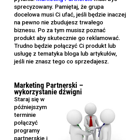
sprecyzowany. Pamiętaj, że grupa
docelowa musi Ci ufać, jeśli będzie inaczej
na pewno nie zbudujesz trwałego
biznesu. Po za tym musisz poznać
produkt aby skutecznie go reklamować.
Trudno będzie połączyć Ci produkt lub
usługę z tematyka bloga lub artykułów,
jeśli nie znasz tego co sprzedajesz.
Marketing Partnerski –
wykorzystanie dźwigni
Staraj się w
późniejszym
terminie
połączyć
programy
partnerskie i