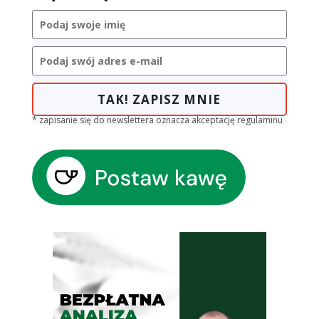
TAK! ZAPISZ MNIE
* zapisanie się do newslettera oznacza akceptację regulaminu