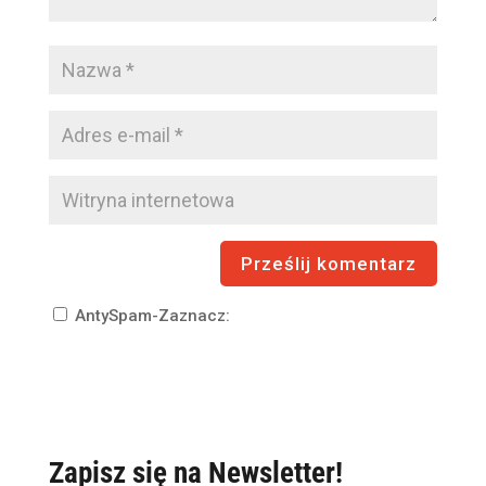
AntySpam-Zaznacz:
Zapisz się na Newsletter!