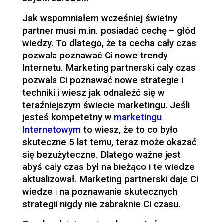
Jak wspomniałem wcześniej świetny
partner musi m.in. posiadać cechę – głód
wiedzy. To dlatego, że ta cecha cały czas
pozwala poznawać Ci nowe trendy
Internetu. Marketing partnerski cały czas
pozwala Ci poznawać nowe strategie i
techniki i wiesz jak odnaleźć się w
teraźniejszym świecie marketingu. Jeśli
jesteś kompetetny w
marketingu
Internetowym
to wiesz, że to co było
skuteczne 5 lat temu, teraz może okazać
się bezużyteczne. Dlatego ważne jest
abyś cały czas był na bieżąco i te wiedze
aktualizował. Marketing partnerski daje Ci
wiedze i na poznawanie skutecznych
strategii nigdy nie zabraknie Ci czasu.