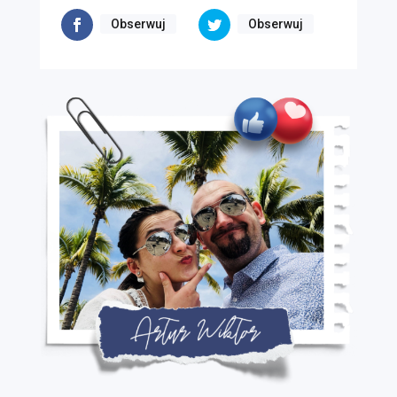
Obserwuj
Obserwuj