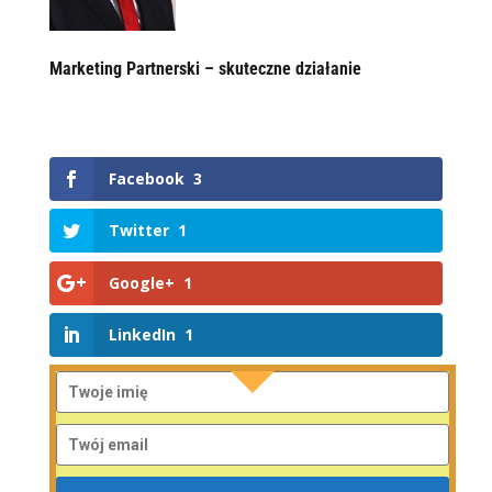
Marketing Partnerski – skuteczne działanie
Facebook
3
Twitter
1
Google+
1
LinkedIn
1