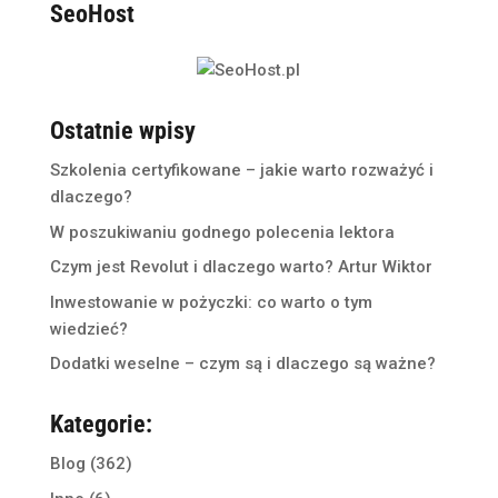
SeoHost
Ostatnie wpisy
Szkolenia certyfikowane – jakie warto rozważyć i
dlaczego?
W poszukiwaniu godnego polecenia lektora
Czym jest Revolut i dlaczego warto? Artur Wiktor
Inwestowanie w pożyczki: co warto o tym
wiedzieć?
Dodatki weselne – czym są i dlaczego są ważne?
Kategorie:
Blog
(362)