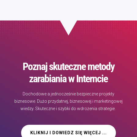
Poznaj skuteczne metody
zarabiania w Interncie
Dochodowe a jednocześnie bezpieczne projekty
biznesowe. Dużo przydatnej, biznesowej i marketingowej
wiedzy. Skuteczne i szybki do wdrożenia strategie.
KLIKNIJ I DOWIEDZ SIĘ WIĘCEJ ...