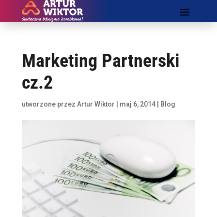
Marketing Partnerski
cz.2
utworzone przez
Artur Wiktor
|
maj 6, 2014
|
Blog