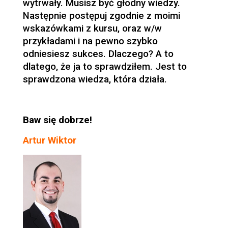
wytrwały. Musisz być głodny wiedzy.
Następnie postępuj zgodnie z moimi
wskazówkami z kursu, oraz w/w
przykładami i na pewno szybko
odniesiesz sukces. Dlaczego? A to
dlatego, że ja to sprawdziłem. Jest to
sprawdzona wiedza, która działa.
Baw się dobrze!
Artur Wiktor