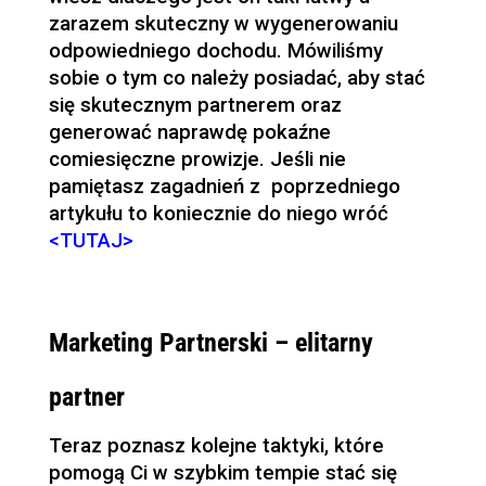
zarazem skuteczny w wygenerowaniu
odpowiedniego dochodu. Mówiliśmy
sobie o tym co należy posiadać, aby stać
się skutecznym partnerem oraz
generować naprawdę pokaźne
comiesięczne prowizje. Jeśli nie
pamiętasz zagadnień z poprzedniego
artykułu to koniecznie do niego wróć
<TUTAJ>
Marketing Partnerski – elitarny
partner
Teraz poznasz kolejne taktyki, które
pomogą Ci w szybkim tempie stać się