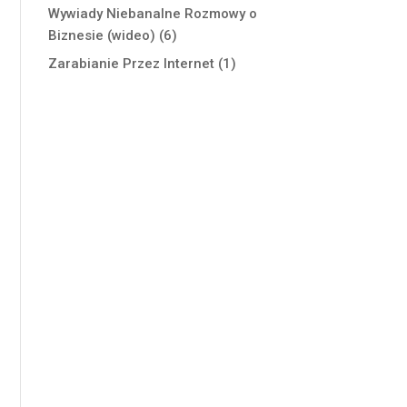
Wywiady Niebanalne Rozmowy o
Biznesie (wideo)
(6)
Zarabianie Przez Internet
(1)