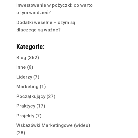
Inwestowanie w pożyczki: co warto
o tym wiedzieć?
Dodatki weselne – czym są i
dlaczego są ważne?
Kategorie:
Blog
(362)
Inne
(6)
Liderzy
(7)
Marketing
(1)
Początkujący
(27)
Praktycy
(17)
Projekty
(7)
Wskazówki Marketingowe (wideo)
(28)