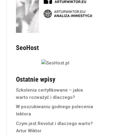
SeoHost
Ostatnie wpisy
Szkolenia certyfikowane – jakie
warto rozważyć i dlaczego?
W poszukiwaniu godnego polecenia
lektora
Czym jest Revolut i dlaczego warto?
Artur Wiktor