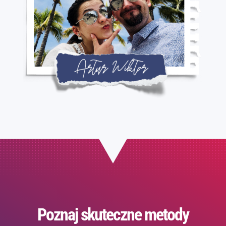
Poznaj skuteczne metody