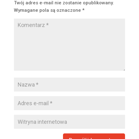
Twój adres e-mail nie zostanie opublikowany.
Wymagane pola są oznaczone
*