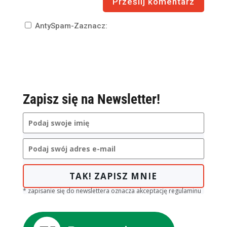
AntySpam-Zaznacz:
Zapisz się na Newsletter!
TAK! ZAPISZ MNIE
* zapisanie się do newslettera oznacza akceptację regulaminu