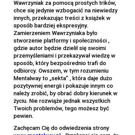
Wawrzyniak za pomocą prostych trików,
chce się jedynie wzbogacić na niewiedzy
innych, przekazując treści z książek w
sposób bardziej ekspresyjny.
Zamierzeniem Wawrzyniaka było
stworzenie platformy i społeczności ,
gdzie autor będzie dzielił się swoimi
przemyśleniami i przekazywał wiedzę w
sposób, który bezpośrednio trafi do
odbiorcy. Owszem, w tym rozumieniu
Mentalway to „sekta” , która daje dużo
pozytywnej energii i pokazuje innym co
należy zrobić, by obrać dobry kierunek w
życiu. Nie rozwiąże jednak wszystkich
Twoich problemów, tego możesz być
pewien.
Zachęcam Cię do odwiedzenia strony