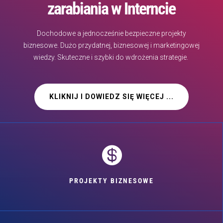
zarabiania w Interncie
Dochodowe a jednocześnie bezpieczne projekty
biznesowe. Dużo przydatnej, biznesowej i marketingowej
wiedzy. Skuteczne i szybki do wdrożenia strategie.
KLIKNIJ I DOWIEDZ SIĘ WIĘCEJ ...

PROJEKTY BIZNESOWE