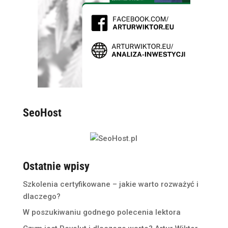
SeoHost
Ostatnie wpisy
Szkolenia certyfikowane – jakie warto rozważyć i
dlaczego?
W poszukiwaniu godnego polecenia lektora