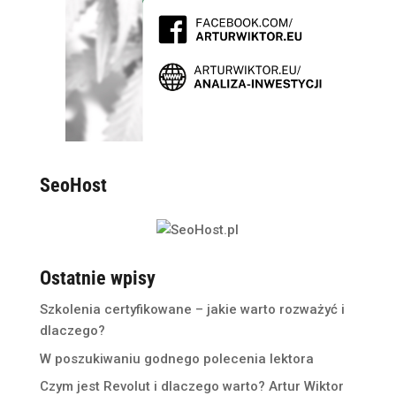
SeoHost
Ostatnie wpisy
Szkolenia certyfikowane – jakie warto rozważyć i
dlaczego?
W poszukiwaniu godnego polecenia lektora
Czym jest Revolut i dlaczego warto? Artur Wiktor