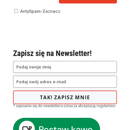
AntySpam-Zaznacz:
Zapisz się na Newsletter!
TAK! ZAPISZ MNIE
* zapisanie się do newslettera oznacza akceptację regulaminu