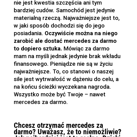
nie jest kwestia szczęścia ani tym
bardziej cudów. Samochód jest jedynie
materialną rzeczą. Najważniejsze jest to,
w jaki sposób dochodzi się do jego
posiadania.
Oczywiście można na niego
zarobić ale dostać mercedes za darmo
to dopiero sztuka.
Mówiąc za darmo
mam na myśli jednak jedynie brak wkładu
finansowego. Pieniądze nie są w życiu
najważniejsze. To, co stanowi o naszej
sile jest wytrwałość w dążeniu do celu, a
na końcu ścieżki wyczekana nagroda.
Wszystko może być Twoje – nawet
mercedes za darmo.
Chcesz otrzymać mercedes za
darmo? Uważasz, że to niemożliwie?