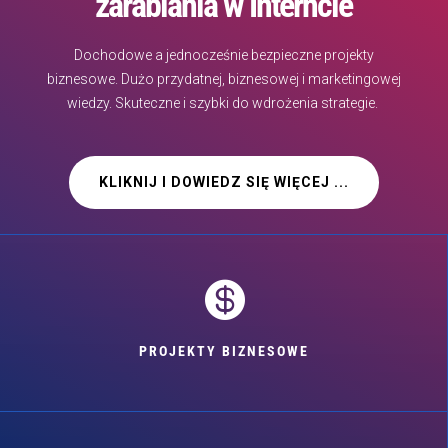
zarabiania w Interncie
Dochodowe a jednocześnie bezpieczne projekty
biznesowe. Dużo przydatnej, biznesowej i marketingowej
wiedzy. Skuteczne i szybki do wdrożenia strategie.
KLIKNIJ I DOWIEDZ SIĘ WIĘCEJ ...

PROJEKTY BIZNESOWE