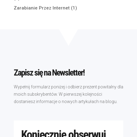
Zarabianie Przez Internet
(1)
Zapisz się na Newsletter!
Wypełnij formularz poniżej i odbierz prezent powitalny dla
moich subskrybentów. W pierwszej kolejności
dostaniesz informacje o nowych artykułach na blogu.
Koniecznie obserwuj