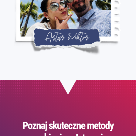
Poznaj skuteczne metody