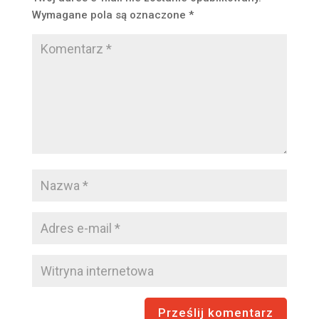
Wymagane pola są oznaczone
*