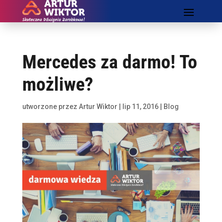
Mercedes za darmo! To
możliwe?
utworzone przez
Artur Wiktor
|
lip 11, 2016
|
Blog