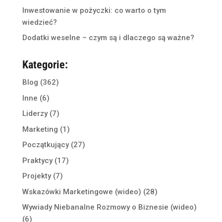
Inwestowanie w pożyczki: co warto o tym
wiedzieć?
Dodatki weselne – czym są i dlaczego są ważne?
Kategorie:
Blog
(362)
Inne
(6)
Liderzy
(7)
Marketing
(1)
Początkujący
(27)
Praktycy
(17)
Projekty
(7)
Wskazówki Marketingowe (wideo)
(28)
Wywiady Niebanalne Rozmowy o Biznesie (wideo)
(6)