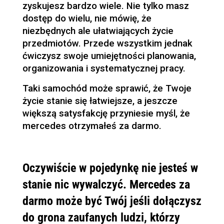
zyskujesz bardzo wiele. Nie tylko masz
dostęp do wielu, nie mówię, że
niezbędnych ale ułatwiających życie
przedmiotów. Przede wszystkim jednak
ćwiczysz swoje umiejętności planowania,
organizowania i systematycznej pracy.
Taki samochód może sprawić, że Twoje
życie stanie się łatwiejsze, a jeszcze
większą satysfakcję przyniesie myśl, że
mercedes otrzymałeś za darmo.
Oczywiście w pojedynkę nie jesteś w
stanie nic wywalczyć. Mercedes za
darmo może być Twój jeśli dołączysz
do grona zaufanych ludzi, którzy