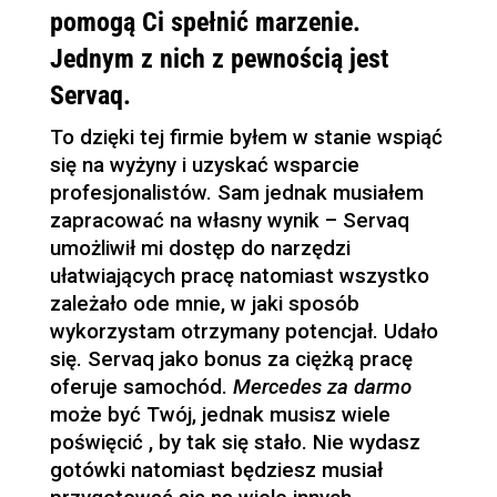
pomogą Ci spełnić marzenie.
Jednym z nich z pewnością jest
Servaq.
To dzięki tej firmie byłem w stanie wspiąć
się na wyżyny i uzyskać wsparcie
profesjonalistów. Sam jednak musiałem
zapracować na własny wynik – Servaq
umożliwił mi dostęp do narzędzi
ułatwiających pracę natomiast wszystko
zależało ode mnie, w jaki sposób
wykorzystam otrzymany potencjał. Udało
się. Servaq jako bonus za ciężką pracę
oferuje samochód.
Mercedes za darmo
może być Twój, jednak musisz wiele
poświęcić , by tak się stało. Nie wydasz
gotówki natomiast będziesz musiał