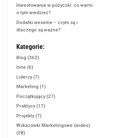
Inwestowanie w pożyczki: co warto
o tym wiedzieć?
Dodatki weselne – czym są i
dlaczego są ważne?
Kategorie:
Blog
(362)
Inne
(6)
Liderzy
(7)
Marketing
(1)
Początkujący
(27)
Praktycy
(17)
Projekty
(7)
Wskazówki Marketingowe (wideo)
(28)