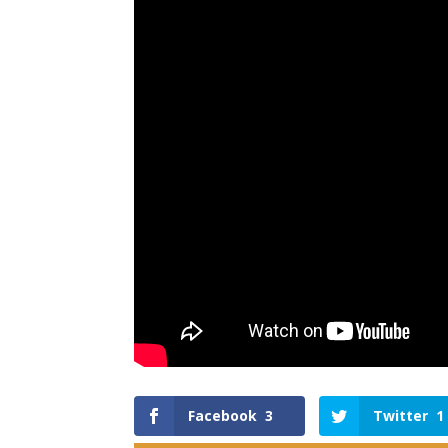
Facebook
3
Twitter
1