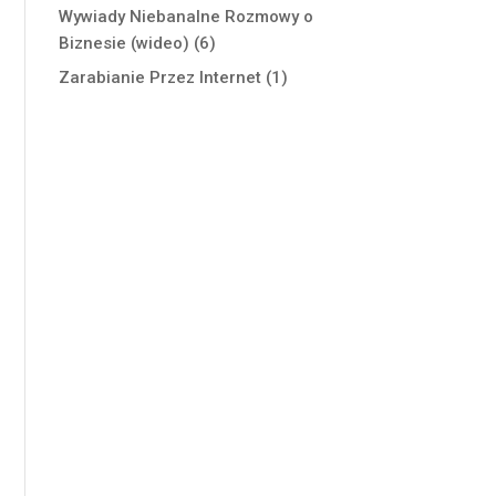
Wywiady Niebanalne Rozmowy o
Biznesie (wideo)
(6)
Zarabianie Przez Internet
(1)