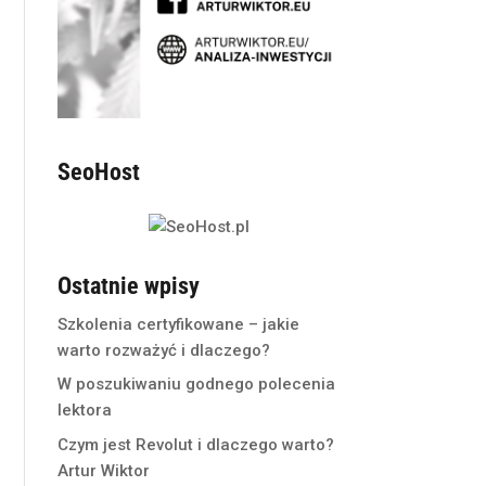
SeoHost
Ostatnie wpisy
Szkolenia certyfikowane – jakie
warto rozważyć i dlaczego?
W poszukiwaniu godnego polecenia
lektora
Czym jest Revolut i dlaczego warto?
Artur Wiktor