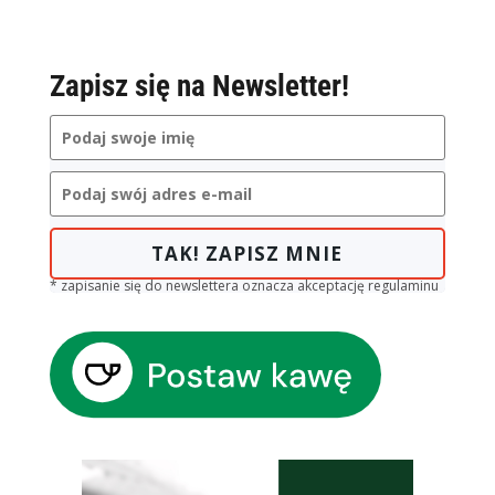
Zapisz się na Newsletter!
TAK! ZAPISZ MNIE
* zapisanie się do newslettera oznacza akceptację regulaminu