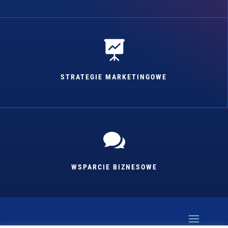

STRATEGIE MARKETINGOWE

WSPARCIE BIZNESOWE