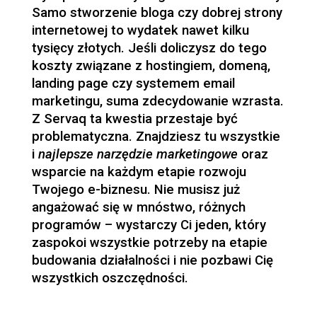
Samo stworzenie bloga czy dobrej strony
internetowej to wydatek nawet kilku
tysięcy złotych. Jeśli doliczysz do tego
koszty związane z hostingiem, domeną,
landing page czy systemem email
marketingu, suma zdecydowanie wzrasta.
Z Servaq ta kwestia przestaje być
problematyczna. Znajdziesz tu wszystkie
i
najlepsze narzędzie marketingowe
oraz
wsparcie na każdym etapie rozwoju
Twojego e-biznesu. Nie musisz już
angażować się w mnóstwo, różnych
programów – wystarczy Ci jeden, który
zaspokoi wszystkie potrzeby na etapie
budowania działalności i nie pozbawi Cię
wszystkich oszczędności.