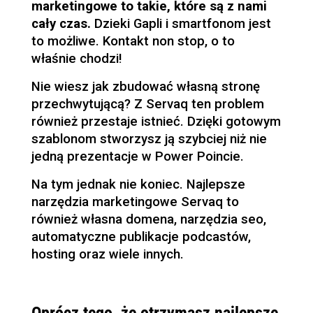
marketingowe to takie, które są z nami
cały czas.
Dzieki Gapli i smartfonom jest
to możliwe. Kontakt non stop, o to
właśnie chodzi!
Nie wiesz jak zbudować własną stronę
przechwytującą? Z Servaq ten problem
również przestaje istnieć. Dzięki gotowym
szablonom stworzysz ją szybciej niż nie
jedną prezentacje w Power Poincie.
Na tym jednak nie koniec. Najlepsze
narzędzia marketingowe Servaq to
również własna domena, narzędzia seo,
automatyczne publikacje podcastów,
hosting oraz wiele innych.