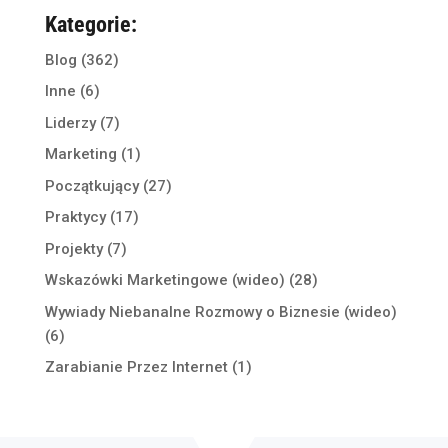
Kategorie:
Blog
(362)
Inne
(6)
Liderzy
(7)
Marketing
(1)
Początkujący
(27)
Praktycy
(17)
Projekty
(7)
Wskazówki Marketingowe (wideo)
(28)
Wywiady Niebanalne Rozmowy o Biznesie (wideo)
(6)
Zarabianie Przez Internet
(1)