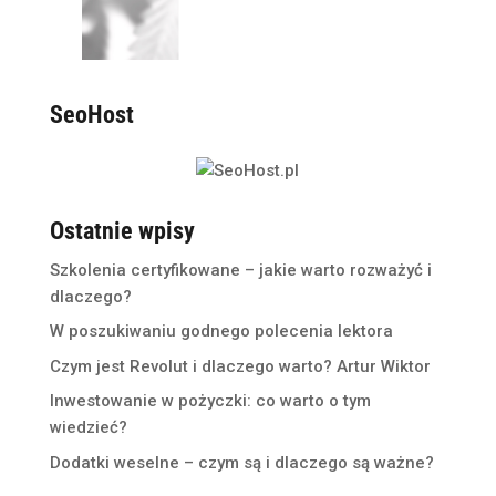
SeoHost
Ostatnie wpisy
Szkolenia certyfikowane – jakie warto rozważyć i
dlaczego?
W poszukiwaniu godnego polecenia lektora
Czym jest Revolut i dlaczego warto? Artur Wiktor
Inwestowanie w pożyczki: co warto o tym
wiedzieć?
Dodatki weselne – czym są i dlaczego są ważne?