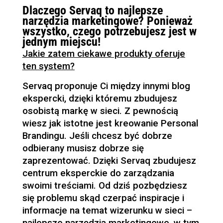
Dlaczego Servaq to najlepsze
narzędzia marketingowe? Ponieważ
wszystko, czego potrzebujesz jest w
jednym miejscu!
Jakie zatem ciekawe produkty oferuje
ten system?
Servaq proponuje Ci między innymi blog
ekspercki, dzięki któremu zbudujesz
osobistą markę w sieci. Z pewnością
wiesz jak istotne jest kreowanie Personal
Brandingu. Jeśli chcesz być dobrze
odbierany musisz dobrze się
zaprezentować. Dzięki Servaq zbudujesz
centrum eksperckie do zarządzania
swoimi treściami. Od dziś pozbędziesz
się problemu skąd czerpać inspiracje i
informacje na temat wizerunku w sieci –