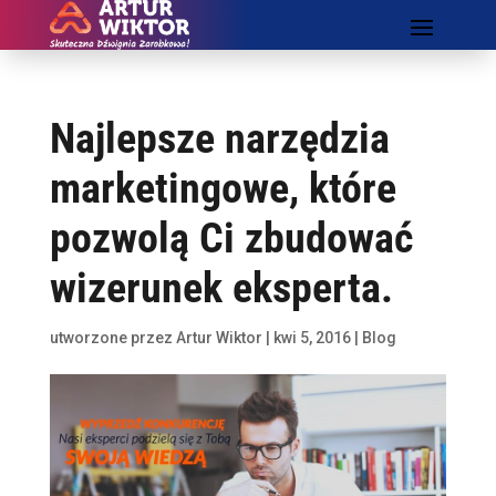
Najlepsze narzędzia
marketingowe, które
pozwolą Ci zbudować
wizerunek eksperta.
utworzone przez
Artur Wiktor
|
kwi 5, 2016
|
Blog