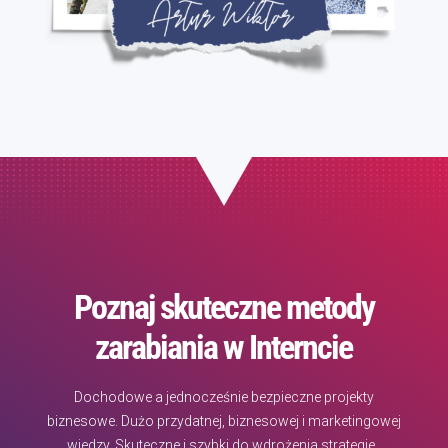
Poznaj skuteczne metody
zarabiania w Interncie
Dochodowe a jednocześnie bezpieczne projekty
biznesowe. Dużo przydatnej, biznesowej i marketingowej
wiedzy. Skuteczne i szybki do wdrożenia strategie.