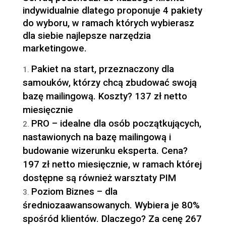
indywidualnie dlatego proponuje 4 pakiety
do wyboru, w ramach których wybierasz
dla siebie najlepsze narzędzia
marketingowe.
Pakiet na start, przeznaczony dla
samouków, którzy chcą zbudować swoją
bazę mailingową. Koszty? 137 zł netto
miesięcznie
PRO – idealne dla osób początkujących,
nastawionych na bazę mailingową i
budowanie wizerunku eksperta. Cena?
197 zł netto miesięcznie, w ramach której
dostępne są również warsztaty PIM
Poziom Biznes – dla
średniozaawansowanych. Wybiera je 80%
spośród klientów. Dlaczego? Za cenę 267