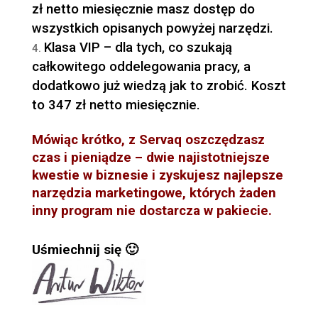
zł netto miesięcznie masz dostęp do
wszystkich opisanych powyżej narzędzi.
Klasa VIP – dla tych, co szukają
całkowitego oddelegowania pracy, a
dodatkowo już wiedzą jak to zrobić. Koszt
to 347 zł netto miesięcznie.
Mówiąc krótko, z Servaq oszczędzasz
czas i pieniądze – dwie najistotniejsze
kwestie w biznesie i zyskujesz najlepsze
narzędzia marketingowe, których żaden
inny program nie dostarcza w pakiecie.
Uśmiechnij się 🙂