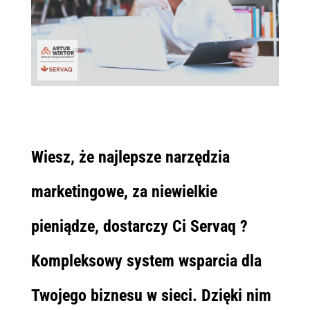
Wiesz, że najlepsze narzędzia
marketingowe, za niewielkie
pieniądze, dostarczy Ci Servaq ?
Kompleksowy system wsparcia dla
Twojego biznesu w sieci. Dzięki nim