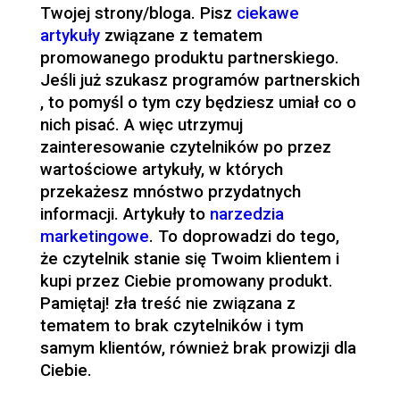
Twojej strony/bloga. Pisz
ciekawe
artykuły
związane z tematem
promowanego produktu partnerskiego.
Jeśli już szukasz programów partnerskich
, to pomyśl o tym czy będziesz umiał co o
nich pisać. A więc utrzymuj
zainteresowanie czytelników po przez
wartościowe artykuły, w których
przekażesz mnóstwo przydatnych
informacji. Artykuły to
narzedzia
marketingowe
. To doprowadzi do tego,
że czytelnik stanie się Twoim klientem i
kupi przez Ciebie promowany produkt.
Pamiętaj! zła treść nie związana z
tematem to brak czytelników i tym
samym klientów, również brak prowizji dla
Ciebie.