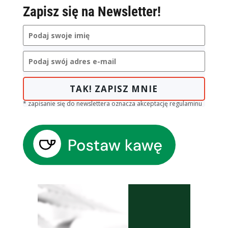
Zapisz się na Newsletter!
TAK! ZAPISZ MNIE
* zapisanie się do newslettera oznacza akceptację regulaminu