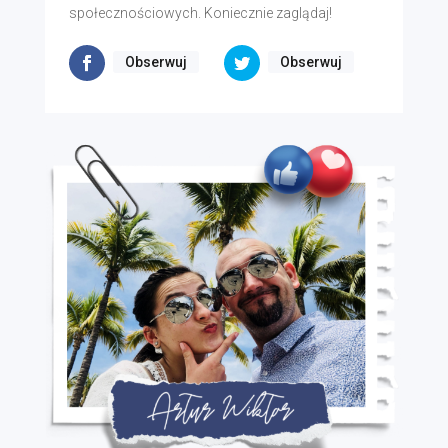
społecznościowych. Koniecznie zaglądaj!
Obserwuj
Obserwuj