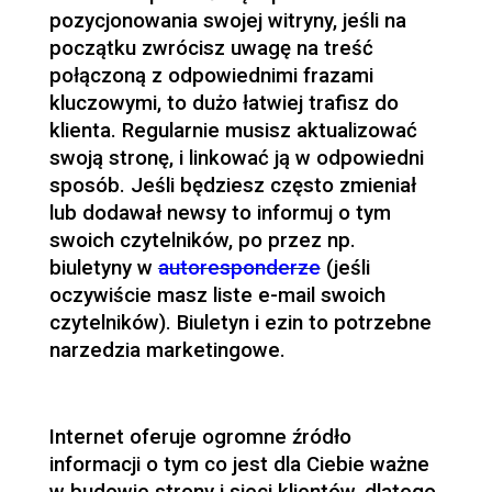
pozycjonowania swojej witryny, jeśli na
początku zwrócisz uwagę na treść
połączoną z odpowiednimi frazami
kluczowymi, to dużo łatwiej trafisz do
klienta. Regularnie musisz aktualizować
swoją stronę, i linkować ją w odpowiedni
sposób. Jeśli będziesz często zmieniał
lub dodawał newsy to informuj o tym
swoich czytelników, po przez np.
biuletyny w
autoresponderze
(jeśli
oczywiście masz liste e-mail swoich
czytelników). Biuletyn i ezin to potrzebne
narzedzia marketingowe.
Internet oferuje ogromne źródło
informacji o tym co jest dla Ciebie ważne