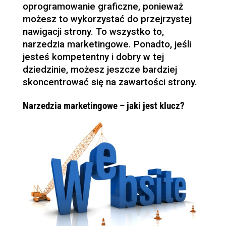
oprogramowanie graficzne, ponieważ
możesz to wykorzystać do przejrzystej
nawigacji strony. To wszystko to,
narzedzia marketingowe. Ponadto, jeśli
jesteś kompetentny i dobry w tej
dziedzinie, możesz jeszcze bardziej
skoncentrować się na zawartości strony.
Narzedzia marketingowe – jaki jest klucz?