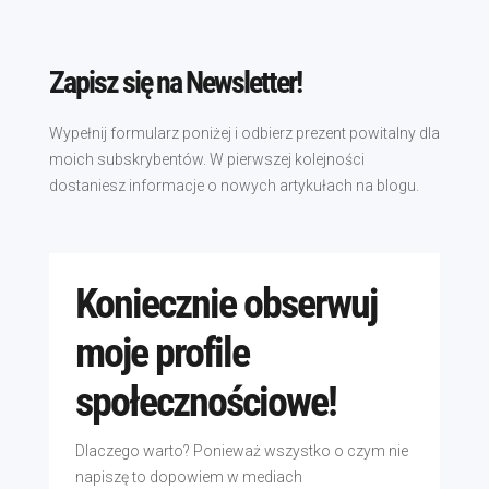
Zapisz się na Newsletter!
Wypełnij formularz poniżej i odbierz prezent powitalny dla
moich subskrybentów. W pierwszej kolejności
dostaniesz informacje o nowych artykułach na blogu.
Koniecznie obserwuj
moje profile
społecznościowe!
Dlaczego warto? Ponieważ wszystko o czym nie
napiszę to dopowiem w mediach