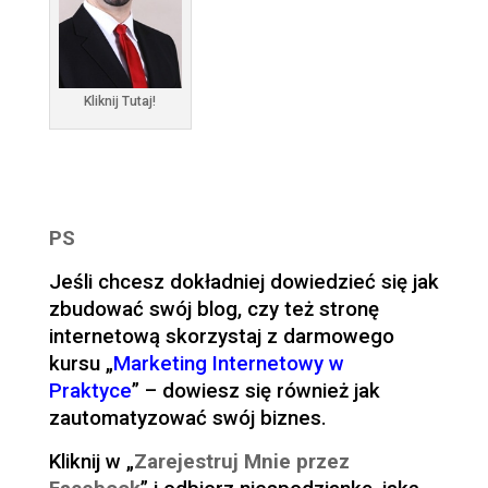
Kliknij Tutaj!
PS
Jeśli chcesz dokładniej dowiedzieć się jak
zbudować swój blog, czy też stronę
internetową skorzystaj z darmowego
kursu „
Marketing Internetowy w
Praktyce
” – dowiesz się również jak
zautomatyzować swój biznes.
Kliknij w „
Zarejestruj Mnie przez