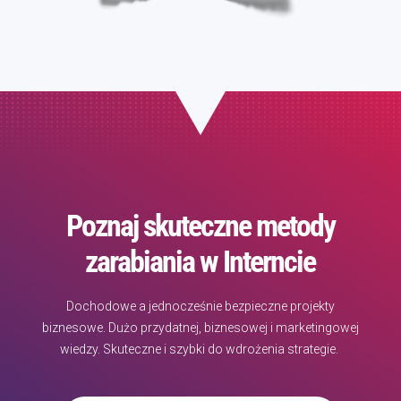
Poznaj skuteczne metody
zarabiania w Interncie
Dochodowe a jednocześnie bezpieczne projekty
biznesowe. Dużo przydatnej, biznesowej i marketingowej
wiedzy. Skuteczne i szybki do wdrożenia strategie.