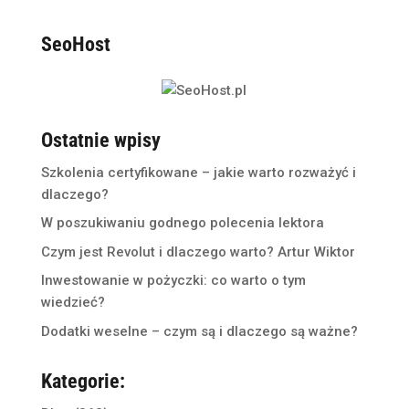
SeoHost
Ostatnie wpisy
Szkolenia certyfikowane – jakie warto rozważyć i
dlaczego?
W poszukiwaniu godnego polecenia lektora
Czym jest Revolut i dlaczego warto? Artur Wiktor
Inwestowanie w pożyczki: co warto o tym
wiedzieć?
Dodatki weselne – czym są i dlaczego są ważne?
Kategorie: