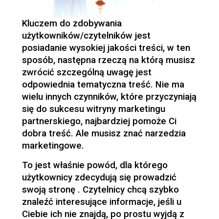
Kluczem do zdobywania
użytkowników/czytelników jest
posiadanie wysokiej jakości treści, w ten
sposób, następna rzeczą na którą musisz
zwrócić szczególną uwagę jest
odpowiednia tematyczna treść. Nie ma
wielu innych czynników, które przyczyniają
się do sukcesu witryny marketingu
partnerskiego, najbardziej pomoże Ci
dobra treść. Ale musisz znać narzedzia
marketingowe.
To jest właśnie powód, dla którego
użytkownicy zdecydują się prowadzić
swoją stronę . Czytelnicy chcą szybko
znaleźć interesujące informacje, jeśli u
Ciebie ich nie znajdą, po prostu wyjdą z