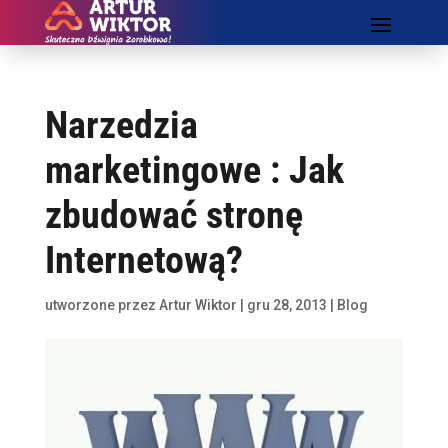
Narzedzia
marketingowe : Jak
zbudować stronę
Internetową?
utworzone przez
Artur Wiktor
|
gru 28, 2013
|
Blog