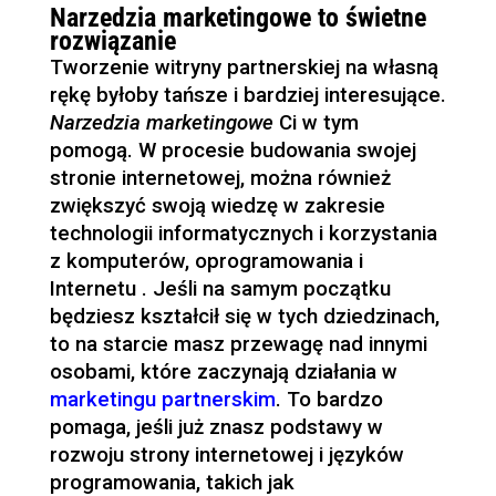
Narzedzia marketingowe to świetne
rozwiązanie
Tworzenie witryny partnerskiej na własną
rękę byłoby tańsze i bardziej interesujące.
Narzedzia marketingowe
Ci w tym
pomogą. W procesie budowania swojej
stronie internetowej, można również
zwiększyć swoją wiedzę w zakresie
technologii informatycznych i korzystania
z komputerów, oprogramowania i
Internetu . Jeśli na samym początku
będziesz kształcił się w tych dziedzinach,
to na starcie masz przewagę nad innymi
osobami, które zaczynają działania w
marketingu partnerskim
. To bardzo
pomaga, jeśli już znasz podstawy w
rozwoju strony internetowej i języków
programowania, takich jak