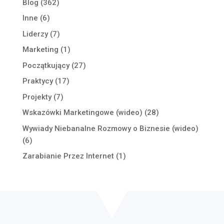
Blog
(362)
Inne
(6)
Liderzy
(7)
Marketing
(1)
Początkujący
(27)
Praktycy
(17)
Projekty
(7)
Wskazówki Marketingowe (wideo)
(28)
Wywiady Niebanalne Rozmowy o Biznesie (wideo)
(6)
Zarabianie Przez Internet
(1)