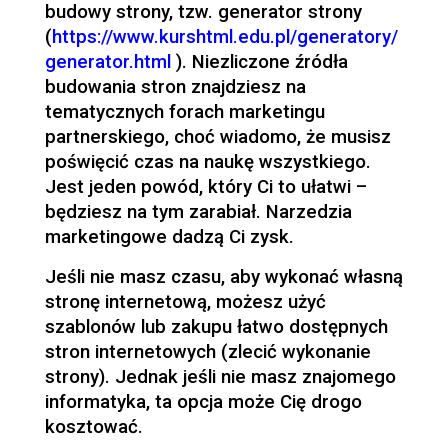
budowy strony, tzw. generator strony
(
https://www.kurshtml.edu.pl/generatory/
generator.html
). Niezliczone źródła
budowania stron znajdziesz na
tematycznych forach marketingu
partnerskiego, choć wiadomo, że musisz
poświęcić czas na naukę wszystkiego.
Jest jeden powód, który Ci to ułatwi –
będziesz na tym zarabiał. Narzedzia
marketingowe dadzą Ci zysk.
Jeśli nie masz czasu, aby wykonać własną
stronę internetową, możesz użyć
szablonów lub zakupu łatwo dostępnych
stron internetowych (zlecić wykonanie
strony). Jednak jeśli nie masz znajomego
informatyka, ta opcja może Cię drogo
kosztować.