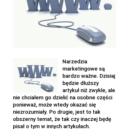
Narzedzia
marketingowe są
bardzo ważne. Dzisiaj
będzie dłuższy
artykuł niż zwykle, ale
nie chciałem go dzielić na osobne części
ponieważ, może wtedy okazać się
niezrozumiały. Po drugie, jest to tak
obszerny temat, że tak czy inaczej będę
pisał o tym w innych artykułach.