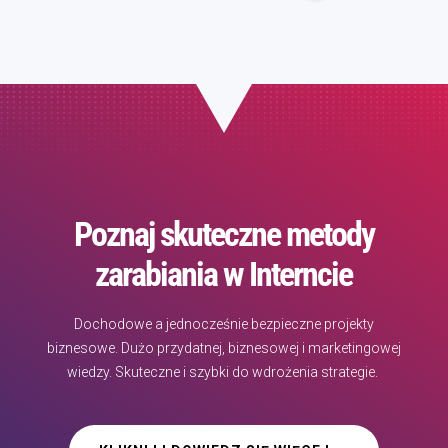
Poznaj skuteczne metody
zarabiania w Interncie
Dochodowe a jednocześnie bezpieczne projekty
biznesowe. Dużo przydatnej, biznesowej i marketingowej
wiedzy. Skuteczne i szybki do wdrożenia strategie.