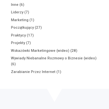
Inne
(6)
Liderzy
(7)
Marketing
(1)
Początkujący
(27)
Praktycy
(17)
Projekty
(7)
Wskazówki Marketingowe (wideo)
(28)
Wywiady Niebanalne Rozmowy o Biznesie (wideo)
(6)
Zarabianie Przez Internet
(1)