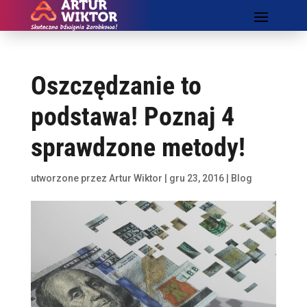
Oszczędzanie to
podstawa! Poznaj 4
sprawdzone metody!
utworzone przez
Artur Wiktor
|
gru 23, 2016
|
Blog