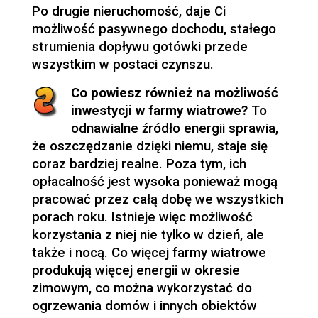
Po drugie nieruchomość, daje Ci
możliwość pasywnego dochodu, stałego
strumienia dopływu gotówki przede
wszystkim w postaci czynszu.
Co powiesz również na możliwość
inwestycji w farmy wiatrowe?
To
odnawialne źródło energii sprawia,
że oszczędzanie dzięki niemu, staje się
coraz bardziej realne. Poza tym, ich
opłacalność jest wysoka ponieważ mogą
pracować przez całą dobę we wszystkich
porach roku. Istnieje więc możliwość
korzystania z niej nie tylko w dzień, ale
także i nocą. Co więcej farmy wiatrowe
produkują więcej energii w okresie
zimowym, co można wykorzystać do
ogrzewania domów i innych obiektów