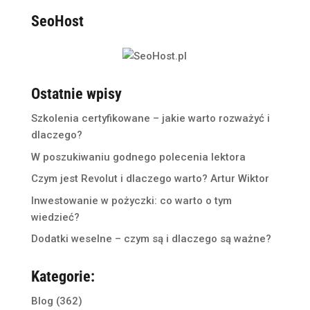
SeoHost
Ostatnie wpisy
Szkolenia certyfikowane – jakie warto rozważyć i
dlaczego?
W poszukiwaniu godnego polecenia lektora
Czym jest Revolut i dlaczego warto? Artur Wiktor
Inwestowanie w pożyczki: co warto o tym
wiedzieć?
Dodatki weselne – czym są i dlaczego są ważne?
Kategorie:
Blog
(362)