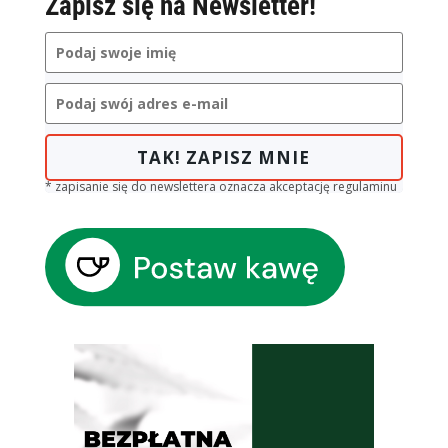
Zapisz się na Newsletter!
TAK! ZAPISZ MNIE
* zapisanie się do newslettera oznacza akceptację regulaminu