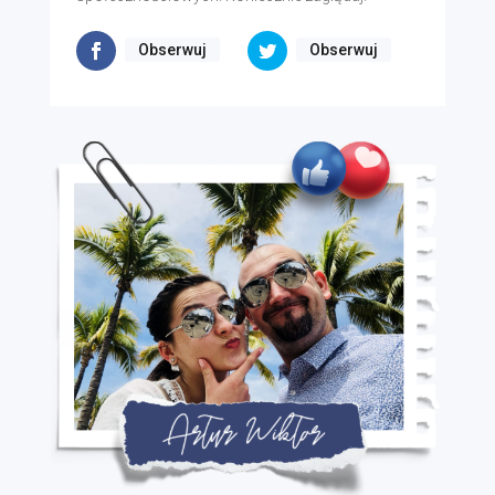
Obserwuj
Obserwuj