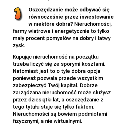
Oszczędzanie może odbywać się
równocześnie przez inwestowanie
w niektóre dobra?
Nieruchomości,
farmy wiatrowe i energetycznie to tylko
mały procent pomysłów na dobry i łatwy
zysk.
Kupując nieruchomość na początku
trzeba liczyć się ze sporymi kosztami.
Natomiast jest to o tyle dobra opcja
ponieważ pozwala przede wszystkim
zabezpieczyć Twój kapitał. Dobrze
zarządzana nieruchomość może służysz
przez dziesiątki lat, a oszczędzanie z
tego tytułu staje się tylko faktem.
Nieruchomości są bowiem podmiotami
fizycznymi, a nie wirtualnymi.