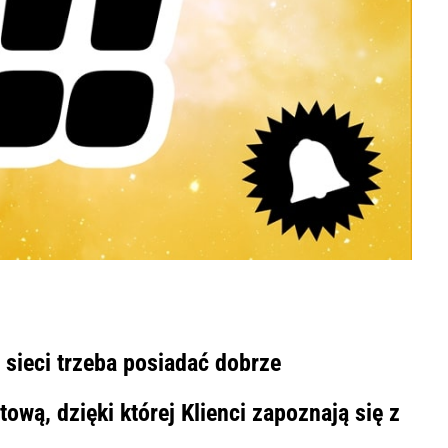
sieci trzeba posiadać dobrze
wą, dzięki której Klienci zapoznają się z