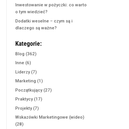
Inwestowanie w pożyczki: co warto
o tym wiedzieć?
Dodatki weselne – czym są i
dlaczego są ważne?
Kategorie:
Blog
(362)
Inne
(6)
Liderzy
(7)
Marketing
(1)
Początkujący
(27)
Praktycy
(17)
Projekty
(7)
Wskazówki Marketingowe (wideo)
(28)