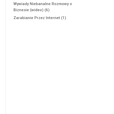
Wywiady Niebanalne Rozmowy o
Biznesie (wideo)
(6)
Zarabianie Przez Internet
(1)