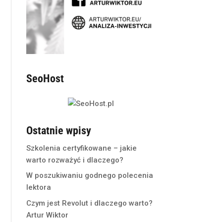
SeoHost
Ostatnie wpisy
Szkolenia certyfikowane – jakie
warto rozważyć i dlaczego?
W poszukiwaniu godnego polecenia
lektora
Czym jest Revolut i dlaczego warto?
Artur Wiktor