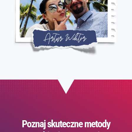
Poznaj skuteczne metody