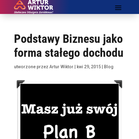
Podstawy Biznesu jako
forma stałego dochodu
utworzone przez
Artur Wiktor
|
kwi 29, 2015
|
Blog