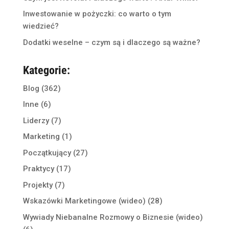
Inwestowanie w pożyczki: co warto o tym
wiedzieć?
Dodatki weselne – czym są i dlaczego są ważne?
Kategorie:
Blog
(362)
Inne
(6)
Liderzy
(7)
Marketing
(1)
Początkujący
(27)
Praktycy
(17)
Projekty
(7)
Wskazówki Marketingowe (wideo)
(28)
Wywiady Niebanalne Rozmowy o Biznesie (wideo)