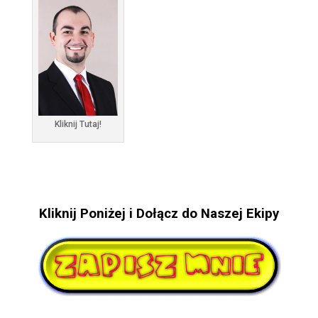
Kliknij Tutaj!
Kliknij Poniżej i Dołącz do Naszej Ekipy