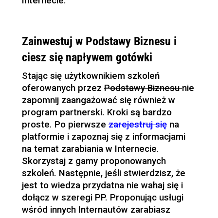
Internecie.
Zainwestuj w Podstawy Biznesu i
ciesz się napływem gotówki
Stając się użytkownikiem szkoleń
oferowanych przez
Podstawy Biznesu
nie
zapomnij zaangażować się również w
program partnerski. Kroki są bardzo
proste. Po pierwsze
zarejestruj się
na
platformie i zapoznaj się z informacjami
na temat zarabiania w Internecie.
Skorzystaj z gamy proponowanych
szkoleń. Następnie, jeśli stwierdzisz, że
jest to wiedza przydatna nie wahaj się i
dołącz w szeregi PP. Proponując usługi
wśród innych Internautów zarabiasz