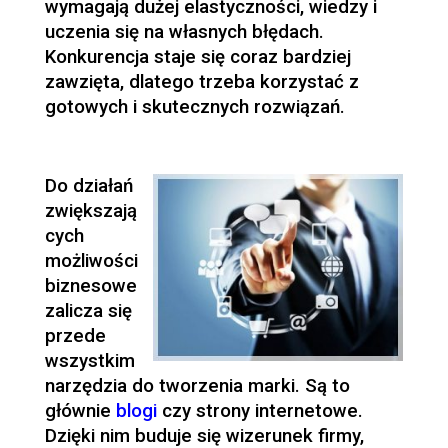
wymagają dużej elastyczności, wiedzy i
uczenia się na własnych błędach.
Konkurencja staje się coraz bardziej
zawzięta, dlatego trzeba korzystać z
gotowych i skutecznych rozwiązań.
Do działań
zwiększają
cych
możliwości
biznesowe
zalicza się
przede
wszystkim
narzędzia do tworzenia marki. Są to
głównie
blogi
czy strony internetowe.
Dzięki nim buduje się wizerunek firmy,