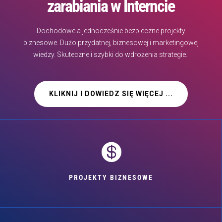
zarabiania w Interncie
Dochodowe a jednocześnie bezpieczne projekty
biznesowe. Dużo przydatnej, biznesowej i marketingowej
wiedzy. Skuteczne i szybki do wdrożenia strategie.
KLIKNIJ I DOWIEDZ SIĘ WIĘCEJ ...

PROJEKTY BIZNESOWE