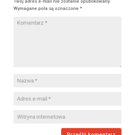
Twój adres e-mail nie zostanie opublikowany.
Wymagane pola są oznaczone
*