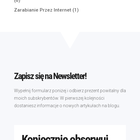
(6)
Zarabianie Przez Internet
(1)
Zapisz się na Newsletter!
Wypełnij formularz poniżej i odbierz prezent powitalny dla
moich subskrybentów. W pierwszej kolejności
dostaniesz informacje o nowych artykułach na blogu.
Koniecznie obserwuj