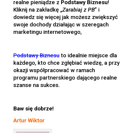
realne pieniądze z
Podstawy Biznesu
!
Kliknij na zakładkę „
Zarabiaj z PB
” i
dowiedz się więcej jak możesz zwiększyć
swoje dochody działając w szeregach
marketingu internetowego,
Podstawy Biznesu
to idealnie miejsce dla
każdego, kto chce zgłębiać wiedzę, a przy
okazji współpracować w ramach
programu partnerskiego dającego realne
szanse na sukces.
Baw się dobrze!
Artur Wiktor