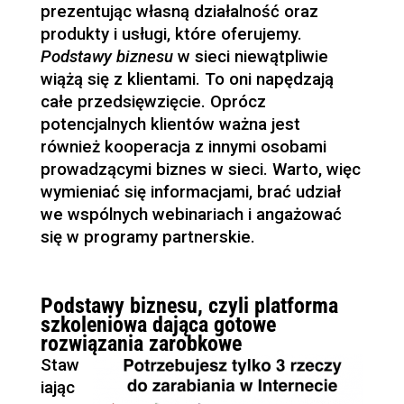
prezentując własną działalność oraz
produkty i usługi, które oferujemy.
Podstawy biznesu
w sieci niewątpliwie
wiążą się z klientami. To oni napędzają
całe przedsięwzięcie. Oprócz
potencjalnych klientów ważna jest
również kooperacja z innymi osobami
prowadzącymi biznes w sieci. Warto, więc
wymieniać się informacjami, brać udział
we wspólnych webinariach i angażować
się w programy partnerskie.
Podstawy biznesu, czyli platforma
szkoleniowa dająca gotowe
rozwiązania zarobkowe
Staw
iając