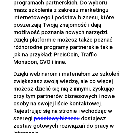
programach partnerskich. Do wyboru
masz szkolenia z zakresu marketingu
internetowego i podstaw biznesu
,
które
poszerzają Twoją znajomość i dają
możliwość poznania nowych narzędzi.
Dzięki platformie możesz także poznać
różnorodne programy partnerskie takie
jak na przykład: PreisCoin, Traffic
Monsoon, GVO i inne.
Dzięki webinarom i materiałom ze szkoleń
zwiększasz swoją wiedzę, ale co więcej
możesz dzielić się nią z innymi, zyskując
przy tym partnerów biznesowych i nowe
osoby na swojej liście kontaktowej.
Rejestrując się na stronie i wchodząc w
szeregi
podstawy biznesu
dostajesz
zestaw gotowych rozwiązań do pracy w