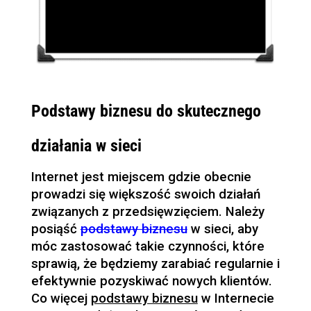
Podstawy biznesu do skutecznego
działania w sieci
Internet jest miejscem gdzie obecnie
prowadzi się większość swoich działań
związanych z przedsięwzięciem. Należy
posiąść
podstawy biznesu
w sieci, aby
móc zastosować takie czynności, które
sprawią, że będziemy zarabiać regularnie i
efektywnie pozyskiwać nowych klientów.
Co więcej
podstawy biznesu
w Internecie