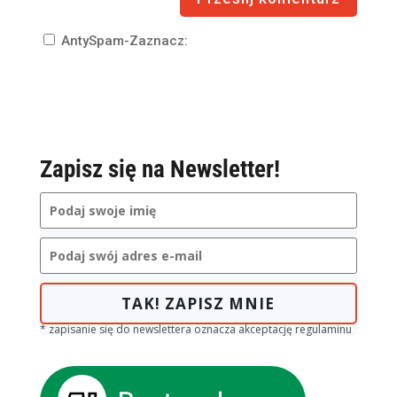
AntySpam-Zaznacz:
Zapisz się na Newsletter!
TAK! ZAPISZ MNIE
* zapisanie się do newslettera oznacza akceptację regulaminu