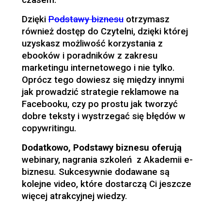
Dzięki
Podstawy biznesu
otrzymasz
również dostęp do Czytelni, dzięki której
uzyskasz możliwość korzystania z
ebooków i poradników z zakresu
marketingu internetowego i nie tylko.
Oprócz tego dowiesz się między innymi
jak prowadzić strategie reklamowe na
Facebooku, czy po prostu jak tworzyć
dobre teksty i wystrzegać się błędów w
copywritingu.
Dodatkowo, Podstawy biznesu oferują
webinary, nagrania szkoleń z Akademii e-
biznesu. Sukcesywnie dodawane są
kolejne video, które dostarczą Ci jeszcze
więcej atrakcyjnej wiedzy.