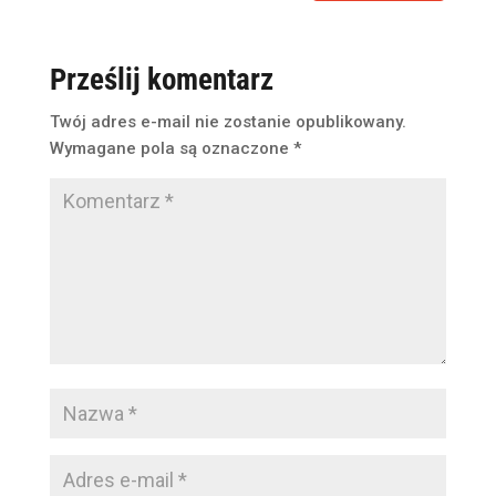
Prześlij komentarz
Twój adres e-mail nie zostanie opublikowany.
Wymagane pola są oznaczone
*