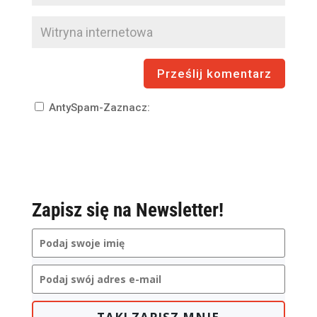
AntySpam-Zaznacz:
Zapisz się na Newsletter!