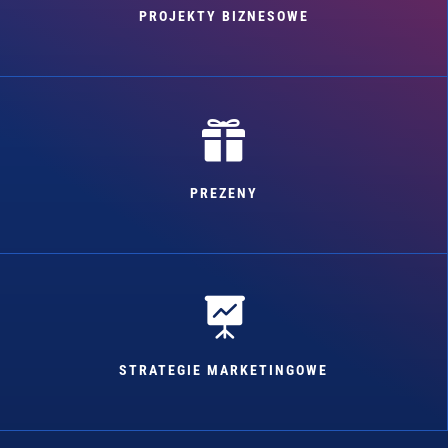
PROJEKTY BIZNESOWE

PREZENY

STRATEGIE MARKETINGOWE