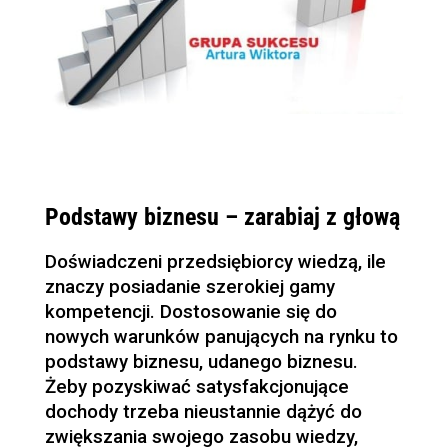
Podstawy biznesu – zarabiaj z głową
Doświadczeni przedsiębiorcy wiedzą, ile
znaczy posiadanie szerokiej gamy
kompetencji. Dostosowanie się do
nowych warunków panujących na rynku to
podstawy biznesu, udanego biznesu.
Żeby pozyskiwać satysfakcjonujące
dochody trzeba nieustannie dążyć do
zwiększania swojego zasobu wiedzy,