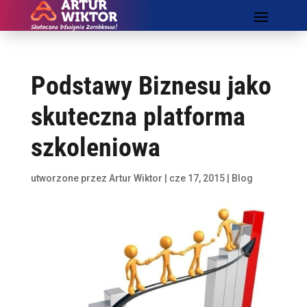
Podstawy Biznesu jako
skuteczna platforma
szkoleniowa
utworzone przez
Artur Wiktor
|
cze 17, 2015
|
Blog