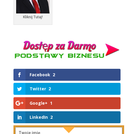
Kliknij Tutaj!
Facebook
2
Twitter
2
Google+
1
LinkedIn
2