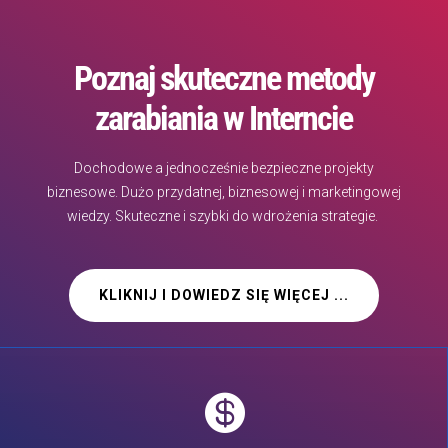
Poznaj skuteczne metody
zarabiania w Interncie
Dochodowe a jednocześnie bezpieczne projekty
biznesowe. Dużo przydatnej, biznesowej i marketingowej
wiedzy. Skuteczne i szybki do wdrożenia strategie.
KLIKNIJ I DOWIEDZ SIĘ WIĘCEJ ...
