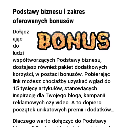
Podstawy biznesu i zakres
oferowanych bonusów
Dołącz
ając
do
ludzi
współtworzących Podstawy biznesu,
dostajesz również pakiet dodatkowych
korzyści, w postaci bonusów. Pobierając
link możesz chociażby uzyskać wgląd do
15 tysięcy artykułów, stanowiących
inspirację dla Twojego bloga, kampanii
reklamowych czy video. A to dopiero
początek unikatowych premii i dodatków…
Dlaczego warto dołączyć do Podstawy