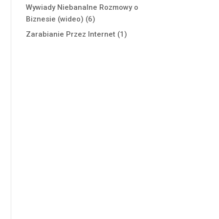
Wywiady Niebanalne Rozmowy o
Biznesie (wideo)
(6)
Zarabianie Przez Internet
(1)