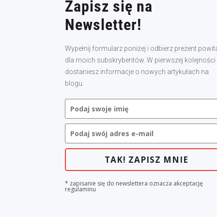
Zapisz się na
Newsletter!
Wypełnij formularz poniżej i odbierz prezent powit
dla moich subskrybentów. W pierwszej kolejności
dostaniesz informacje o nowych artykułach na
blogu.
TAK! ZAPISZ MNIE
* zapisanie się do newslettera oznacza akceptację
regulaminu