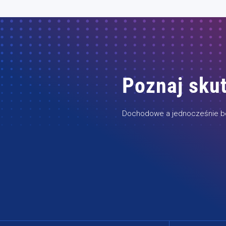
Poznaj skut
Dochodowe a jednocześnie bez