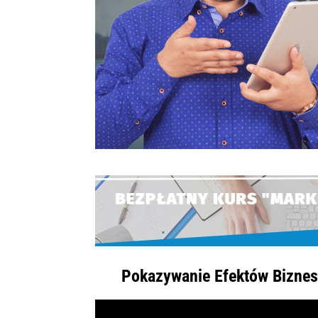
Pokazywanie Efektów Bizne