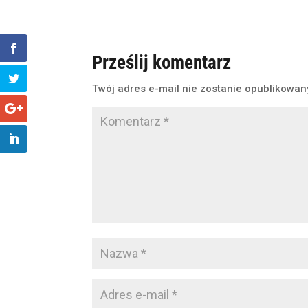
Prześlij komentarz
Twój adres e-mail nie zostanie opublikowan