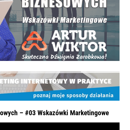
sowych – #03 Wskazówki Marketingowe