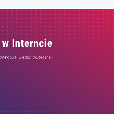
 w Interncie
etingowej wiedzy. Skuteczne i