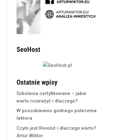
SeoHost
Ostatnie wpisy
Szkolenia certyfikowane – jakie
warto rozważyć i dlaczego?
W poszukiwaniu godnego polecenia
lektora
Czym jest Revolut i dlaczego warto?
Artur Wiktor