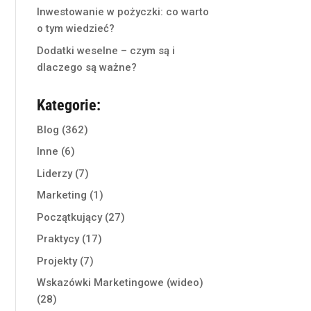
Inwestowanie w pożyczki: co warto
o tym wiedzieć?
Dodatki weselne – czym są i
dlaczego są ważne?
Kategorie:
Blog
(362)
Inne
(6)
Liderzy
(7)
Marketing
(1)
Początkujący
(27)
Praktycy
(17)
Projekty
(7)
Wskazówki Marketingowe (wideo)
(28)