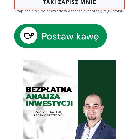
TAK! ZAPISZ MNIE
* zapisanie się do newslettera oznacza akceptację regulaminu