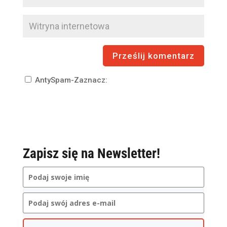
AntySpam-Zaznacz:
Zapisz się na Newsletter!