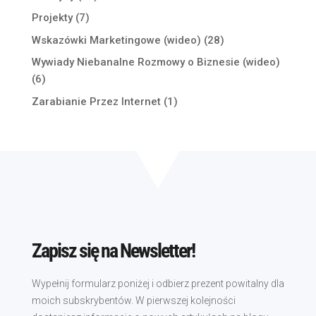
Projekty
(7)
Wskazówki Marketingowe (wideo)
(28)
Wywiady Niebanalne Rozmowy o Biznesie (wideo)
(6)
Zarabianie Przez Internet
(1)
Zapisz się na Newsletter!
Wypełnij formularz poniżej i odbierz prezent powitalny dla
moich subskrybentów. W pierwszej kolejności