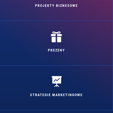
PROJEKTY BIZNESOWE

PREZENY

STRATEGIE MARKETINGOWE