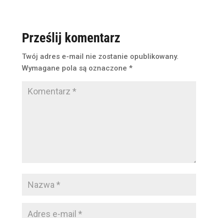
Prześlij komentarz
Twój adres e-mail nie zostanie opublikowany.
Wymagane pola są oznaczone
*