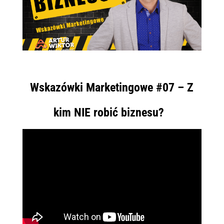
Wskazówki Marketingowe #07 – Z
kim NIE robić biznesu?