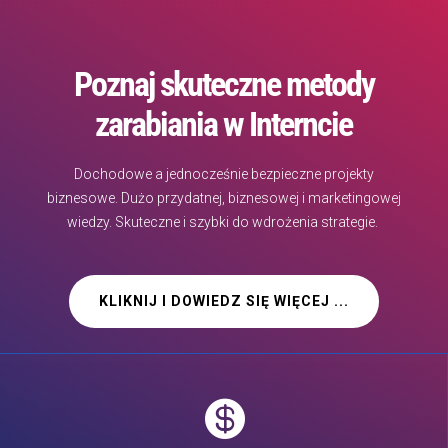
Poznaj skuteczne metody
zarabiania w Interncie
Dochodowe a jednocześnie bezpieczne projekty
biznesowe. Dużo przydatnej, biznesowej i marketingowej
wiedzy. Skuteczne i szybki do wdrożenia strategie.
KLIKNIJ I DOWIEDZ SIĘ WIĘCEJ ...
