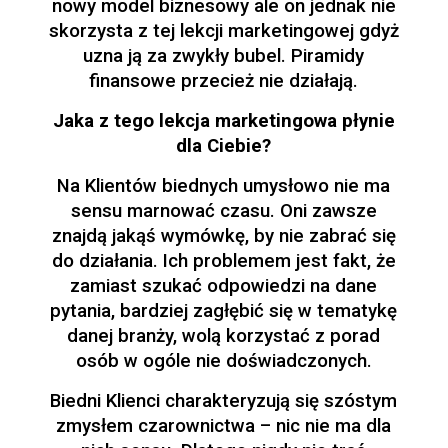
nowy model biznesowy ale on jednak nie
skorzysta z tej lekcji marketingowej gdyż
uzna ją za zwykły bubel. Piramidy
finansowe przecież nie działają.
Jaka z tego lekcja marketingowa płynie
dla Ciebie?
Na Klientów biednych umysłowo nie ma
sensu marnować czasu. Oni zawsze
znajdą jakąś wymówkę, by nie zabrać się
do działania. Ich problemem jest fakt, że
zamiast szukać odpowiedzi na dane
pytania, bardziej zagłębić się w tematykę
danej branży, wolą korzystać z porad
osób w ogóle nie doświadczonych.
Biedni Klienci charakteryzują się szóstym
zmysłem czarownictwa – nic nie ma dla