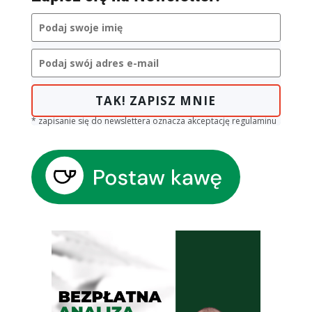
TAK! ZAPISZ MNIE
* zapisanie się do newslettera oznacza akceptację regulaminu