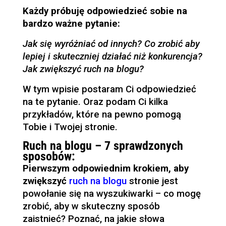
Każdy próbuję odpowiedzieć sobie na
bardzo ważne pytanie:
Jak się wyróżniać od innych? Co zrobić aby
lepiej i skuteczniej działać niż konkurencja?
Jak zwiększyć ruch na blogu?
W tym wpisie postaram Ci odpowiedzieć
na te pytanie. Oraz podam Ci kilka
przykładów, które na pewno pomogą
Tobie i Twojej stronie.
Ruch na blogu – 7 sprawdzonych
sposobów:
Pierwszym odpowiednim krokiem, aby
zwiększyć
ruch na blogu
stronie jest
powołanie się na wyszukiwarki – co mogę
zrobić, aby w skuteczny sposób
zaistnieć? Poznać, na jakie słowa