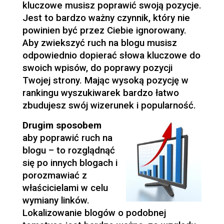
kluczowe musisz poprawić swoją pozycje.
Jest to bardzo ważny czynnik, który nie
powinien być przez Ciebie ignorowany.
Aby zwiekszyć ruch na blogu musisz
odpowiednio dopierać słowa kluczowe do
swoich wpisów, do poprawy pozycji
Twojej strony. Mając wysoką pozycję w
rankingu wyszukiwarek bardzo łatwo
zbudujesz swój wizerunek i popularność.
Drugim sposobem
aby poprawić ruch na
blogu – to rozglądnąć
się po innych blogach i
porozmawiać z
właścicielami w celu
wymiany linków.
Lokalizowanie blogów o podobnej