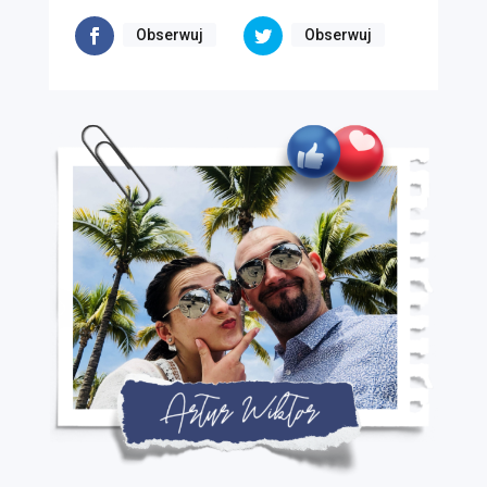
Obserwuj
Obserwuj