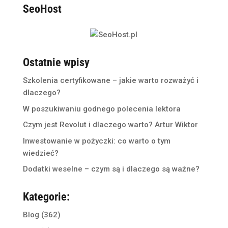
SeoHost
Ostatnie wpisy
Szkolenia certyfikowane – jakie warto rozważyć i
dlaczego?
W poszukiwaniu godnego polecenia lektora
Czym jest Revolut i dlaczego warto? Artur Wiktor
Inwestowanie w pożyczki: co warto o tym
wiedzieć?
Dodatki weselne – czym są i dlaczego są ważne?
Kategorie:
Blog
(362)