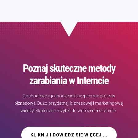
Poznaj skuteczne metody
zarabiania w Interncie
Dochodowe a jednocześnie bezpieczne projekty
biznesowe. Dużo przydatnej, biznesowej i marketingowej
wiedzy. Skuteczne i szybki do wdrożenia strategie.
KLIKNIJ I DOWIEDZ SIĘ WIĘCEJ ...