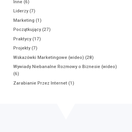
Inne
(6)
Liderzy
(7)
Marketing
(1)
Początkujący
(27)
Praktycy
(17)
Projekty
(7)
Wskazówki Marketingowe (wideo)
(28)
Wywiady Niebanalne Rozmowy o Biznesie (wideo)
(6)
Zarabianie Przez Internet
(1)