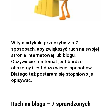
W tym artykule przeczytasz o 7
sposobach, aby zwiększyć ruch na swojej
stronie internetowej lub blogu.
Oczywiście ten temat jest bardzo
obszerny i jest dużo więcej sposobów.
Dlatego też postaram się stopniowo je
opisywać.
Ruch na blogu – 7 sprawdzonych