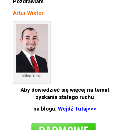
Pozdrawiam
Artur Wiktor
Kliknij Tutaj!
Aby dowiedzieć się więcej na temat
zyskania stałego ruchu
na blogu.
Wejdź Tutaj>>>