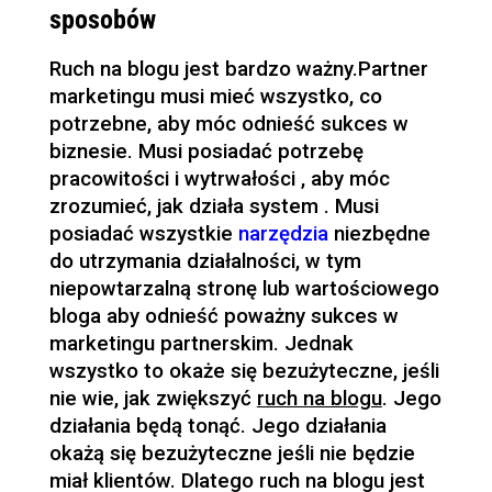
sposobów
Ruch na blogu jest bardzo ważny.Partner
marketingu musi mieć wszystko, co
potrzebne, aby móc odnieść
sukces w
biznesie.
Musi posiadać potrzebę
pracowitości i wytrwałości , aby móc
zrozumieć, jak działa system . Musi
posiadać wszystkie
narzędzia
niezbędne
do utrzymania działalności, w tym
niepowtarzalną stronę lub wartościowego
bloga aby odnieść poważny sukces w
marketingu partnerskim. Jednak
wszystko to okaże się bezużyteczne, jeśli
nie wie, jak zwiększyć
ruch na blogu
. Jego
działania będą tonąć. Jego działania
okażą się bezużyteczne jeśli nie będzie
miał klientów. Dlatego ruch na blogu jest