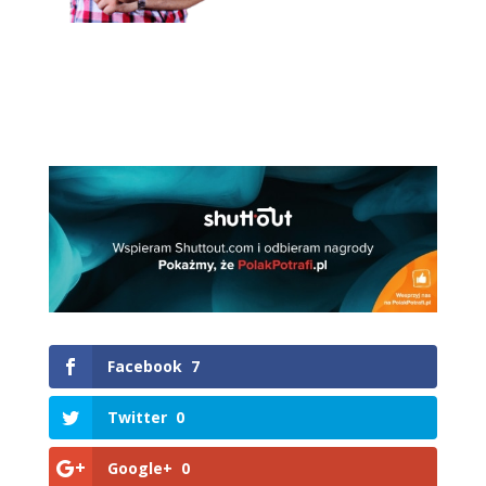
Facebook
7
Twitter
0
Google+
0