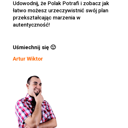
Udowodnij, że Polak Potrafi i zobacz jak
łatwo możesz urzeczywistnić swój plan
przekształcając marzenia w
autentyczność!
Uśmiechnij się 🙂
Artur Wiktor