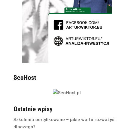
SeoHost
Ostatnie wpisy
Szkolenia certyfikowane – jakie warto rozważyć i
dlaczego?