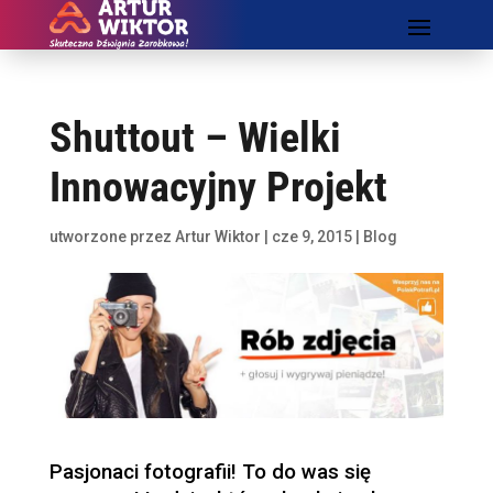
Shuttout – Wielki
Innowacyjny Projekt
utworzone przez
Artur Wiktor
|
cze 9, 2015
|
Blog
Pasjonaci fotografii! To do was się