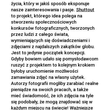
życia, który w jakiś sposób eksponuje
nasze zainteresowania i pasje.
Shuttout
to projekt, którego idea polega na
stworzeniu społecznościowych
konkursów fotograficznych, tworzonych
przez ludzi z całego świata,
wymieniających się doświadczeniami i
zdjęciami z najdalszych zakątków globu.
Jest to jedynie początek koncepcji.
Gdyby bowiem udało się pomysłodawcom
ruszyć z projektem to kolejnym krokiem
byłoby uruchomienie możliwości
zamawiania zdjęć na własny użytek.
Autorzy fotografii mogliby zarabiać realne
pieniądze na swoich pracach, a także
mieć świadomość, że ich zdjęcia na tyle
się podobały, że mogą znajdować się w
każdym miejscu na świecie! Ważniejsze