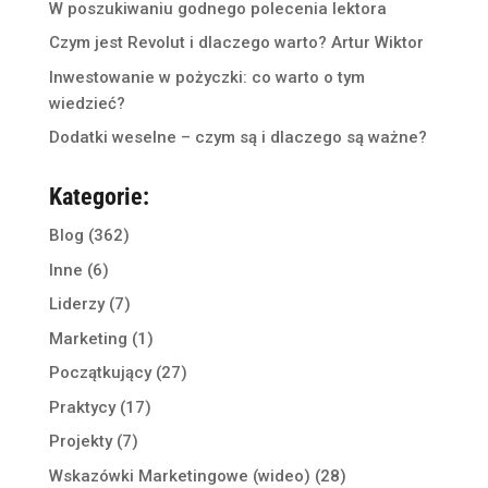
W poszukiwaniu godnego polecenia lektora
Czym jest Revolut i dlaczego warto? Artur Wiktor
Inwestowanie w pożyczki: co warto o tym
wiedzieć?
Dodatki weselne – czym są i dlaczego są ważne?
Kategorie:
Blog
(362)
Inne
(6)
Liderzy
(7)
Marketing
(1)
Początkujący
(27)
Praktycy
(17)
Projekty
(7)
Wskazówki Marketingowe (wideo)
(28)