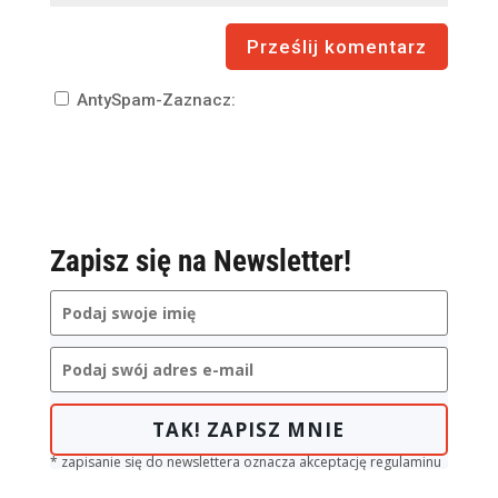
AntySpam-Zaznacz:
Zapisz się na Newsletter!
TAK! ZAPISZ MNIE
* zapisanie się do newslettera oznacza akceptację regulaminu