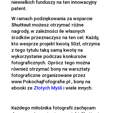
niewielkich funduszy na ten innowacyjny
patent.
W ramach podziękowania za wsparcie
Shuttout
możesz otrzymać różne
nagrody, w zależności ile własnych
środków przeznaczysz na ten cel. Każdy,
kto wesprze projekt kwotą 50zł, otrzyma
z tego tytułu taką samą kwotę na
wykorzystanie podczas konkursów
fotograficznych. Oprócz tego można
również otrzymać bony na warsztaty
fotograficzne organizowane przez
www.PokochajFofografie.pl , bony na
ebooki ze
Złotych Myśli
i wiele innych.
Każdego miłośnika fotografii zachęcam