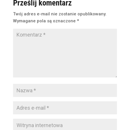
Prześlij komentarz
Twój adres e-mail nie zostanie opublikowany.
Wymagane pola są oznaczone
*