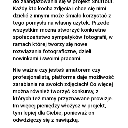
do zaangażowania się w projekt Shuttout.
Każdy kto kocha zdjęcia i chce się nimi
dzielić z innymi może śmiało korzystać z
tego pomysłu na własny użytek. Przede
wszystkim można stworzyć konkretne
społeczeństwo sympatyków fotografii, w
ramach której tworzy się nowe
rozwiązania fotograficzne, dzieli
nowinkami i swoimi pracami.
Nie ważne czy jesteś amatorem czy
profesjonalistą, platforma daje możliwość
zarabiania na swoich zdjęciach! Co więcej
można również tworzyć konkursy, z
których też mamy przyznawane prowizje.
Im więcej pieniędzy włożysz w projekt,
tym lepiej dla Ciebie, ponieważ on
odwdzięczy się z nawiązką.