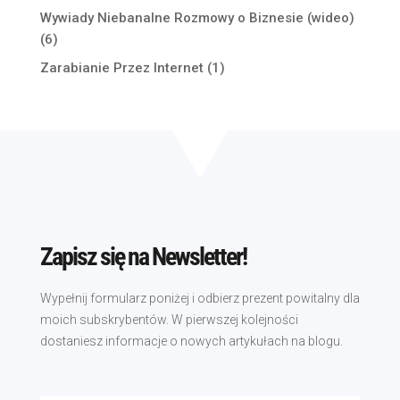
Wywiady Niebanalne Rozmowy o Biznesie (wideo)
(6)
Zarabianie Przez Internet
(1)
Zapisz się na Newsletter!
Wypełnij formularz poniżej i odbierz prezent powitalny dla
moich subskrybentów. W pierwszej kolejności
dostaniesz informacje o nowych artykułach na blogu.