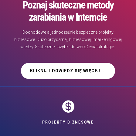
Poznaj skuteczne metody
zarabiania w Interncie
Dochodowe a jednocześnie bezpieczne projekty
biznesowe. Dużo przydatnej, biznesowej i marketingowej
wiedzy. Skuteczne i szybki do wdrożenia strategie.
KLIKNIJ I DOWIEDZ SIĘ WIĘCEJ ...

PROJEKTY BIZNESOWE