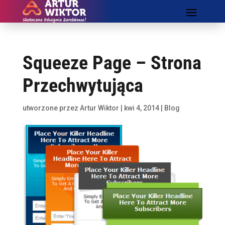
Squeeze Page – Strona
Przechwytująca
utworzone przez
Artur Wiktor
|
kwi 4, 2014
|
Blog