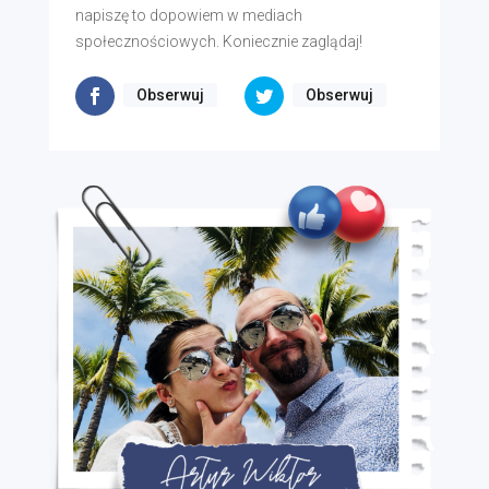
napiszę to dopowiem w mediach
społecznościowych. Koniecznie zaglądaj!
Obserwuj
Obserwuj