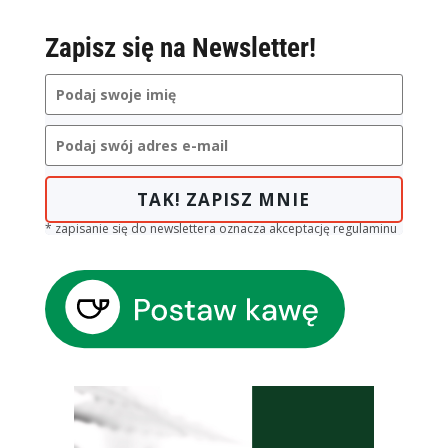
Zapisz się na Newsletter!
TAK! ZAPISZ MNIE
* zapisanie się do newslettera oznacza akceptację regulaminu