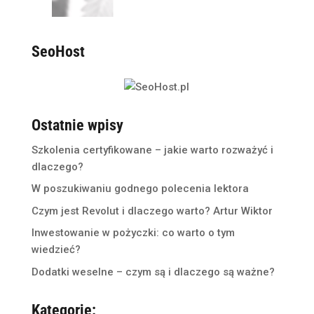
SeoHost
Ostatnie wpisy
Szkolenia certyfikowane – jakie warto rozważyć i
dlaczego?
W poszukiwaniu godnego polecenia lektora
Czym jest Revolut i dlaczego warto? Artur Wiktor
Inwestowanie w pożyczki: co warto o tym
wiedzieć?
Dodatki weselne – czym są i dlaczego są ważne?
Kategorie: