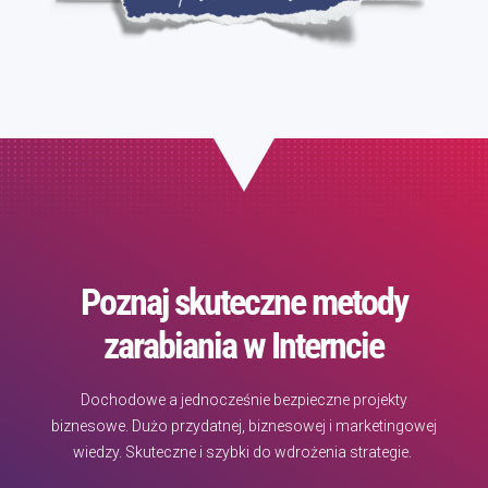
Poznaj skuteczne metody
zarabiania w Interncie
Dochodowe a jednocześnie bezpieczne projekty
biznesowe. Dużo przydatnej, biznesowej i marketingowej
wiedzy. Skuteczne i szybki do wdrożenia strategie.