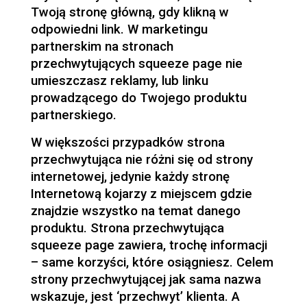
Twoją stronę główną, gdy klikną w
odpowiedni link. W marketingu
partnerskim na stronach
przechwytujących squeeze page nie
umieszczasz reklamy, lub linku
prowadzącego do Twojego produktu
partnerskiego.
W większości przypadków strona
przechwytująca nie różni się od strony
internetowej, jedynie każdy stronę
Internetową kojarzy z miejscem gdzie
znajdzie wszystko na temat danego
produktu. Strona przechwytująca
squeeze page zawiera, trochę informacji
– same korzyści, które osiągniesz. Celem
strony przechwytującej jak sama nazwa
wskazuje, jest ‘przechwyt’ klienta. A