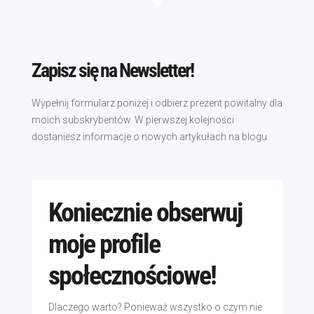
Zapisz się na Newsletter!
Wypełnij formularz poniżej i odbierz prezent powitalny dla
moich subskrybentów. W pierwszej kolejności
dostaniesz informacje o nowych artykułach na blogu.
Koniecznie obserwuj
moje profile
społecznościowe!
Dlaczego warto? Ponieważ wszystko o czym nie