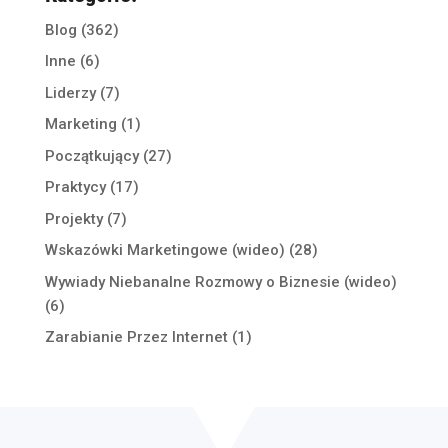
Blog
(362)
Inne
(6)
Liderzy
(7)
Marketing
(1)
Początkujący
(27)
Praktycy
(17)
Projekty
(7)
Wskazówki Marketingowe (wideo)
(28)
Wywiady Niebanalne Rozmowy o Biznesie (wideo)
(6)
Zarabianie Przez Internet
(1)