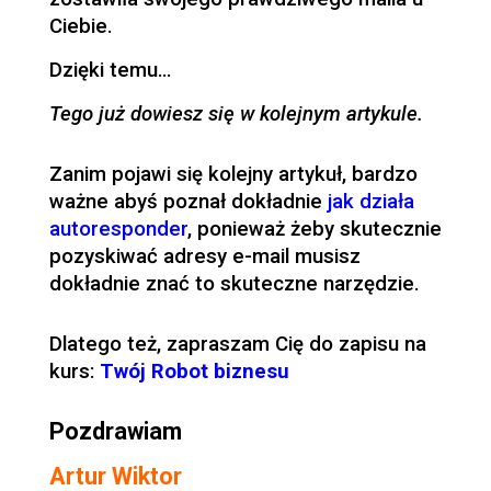
Ciebie.
Dzięki temu…
Tego już dowiesz się w kolejnym artykule.
Zanim pojawi się kolejny artykuł, bardzo
ważne abyś poznał dokładnie
jak działa
autoresponder
, ponieważ żeby skutecznie
pozyskiwać adresy e-mail musisz
dokładnie znać to skuteczne narzędzie.
Dlatego też, zapraszam Cię do zapisu na
kurs:
Twój Robot biznesu
Pozdrawiam
Artur Wiktor