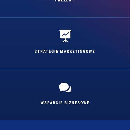

STRATEGIE MARKETINGOWE

WSPARCIE BIZNESOWE