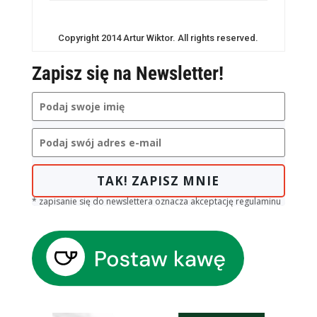
Copyright 2014 Artur Wiktor. All rights reserved.
Zapisz się na Newsletter!
TAK! ZAPISZ MNIE
* zapisanie się do newslettera oznacza akceptację regulaminu