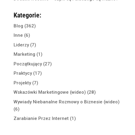
Kategorie:
Blog
(362)
Inne
(6)
Liderzy
(7)
Marketing
(1)
Początkujący
(27)
Praktycy
(17)
Projekty
(7)
Wskazówki Marketingowe (wideo)
(28)
Wywiady Niebanalne Rozmowy o Biznesie (wideo)
(6)
Zarabianie Przez Internet
(1)