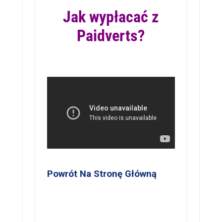
Jak wypłacać z
Paidverts?
Powrót Na Stronę Główną