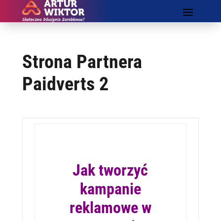
Strona Partnera
Paidverts 2
Jak tworzyć
kampanie
reklamowe w