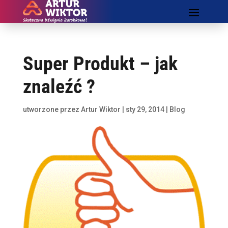
Super Produkt – jak
znaleźć ?
utworzone przez
Artur Wiktor
|
sty 29, 2014
|
Blog