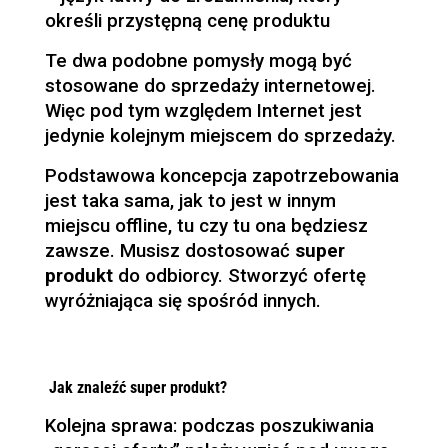
określi przystępną cenę produktu
Te dwa podobne pomysły mogą być
stosowane do sprzedaży internetowej.
Więc pod tym względem Internet jest
jedynie kolejnym miejscem do sprzedaży.
Podstawowa koncepcja zapotrzebowania
jest taka sama, jak to jest w innym
miejscu offline, tu czy tu ona będziesz
zawsze. Musisz dostosować
super
produkt
do odbiorcy. Stworzyć ofertę
wyróżniająca się spośród innych.
Jak znaleźć super produkt?
Kolejna sprawa: podczas poszukiwania