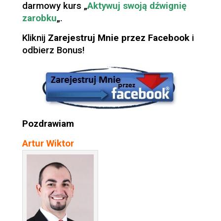
darmowy kurs „
Aktywuj swoją dźwignię
zarobku
„.
Kliknij
Zarejestruj Mnie przez Facebook
i
odbierz Bonus!
Pozdrawiam
Artur Wiktor