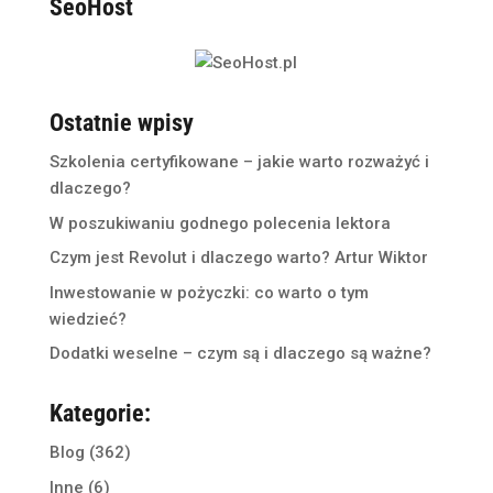
SeoHost
Ostatnie wpisy
Szkolenia certyfikowane – jakie warto rozważyć i
dlaczego?
W poszukiwaniu godnego polecenia lektora
Czym jest Revolut i dlaczego warto? Artur Wiktor
Inwestowanie w pożyczki: co warto o tym
wiedzieć?
Dodatki weselne – czym są i dlaczego są ważne?
Kategorie:
Blog
(362)
Inne
(6)