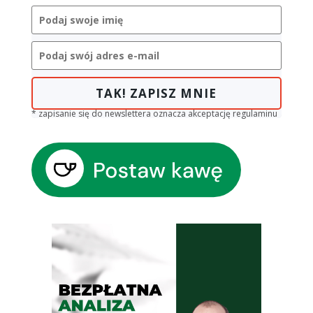
TAK! ZAPISZ MNIE
* zapisanie się do newslettera oznacza akceptację regulaminu