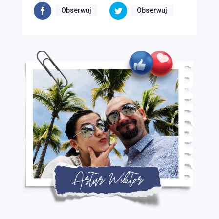
Obserwuj
Obserwuj