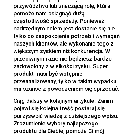
przywództwo lub znaczącą rolę, która
pomoże nam osiągnąć dużą
częstotliwość sprzedaży. Ponieważ
nadrzędnym celem jest dostanie się nie
tylko do zaspokojenia potrzeb i wymagań
naszych klientów, ale wykonanie tego z
większym zyskiem niż konkurencja. W
przeciwnym razie nie będziesz bardzo
zadowolony z wielkości zysku. Super
produkt musi być wstępnie
przeanalizowany, tylko w takim wypadku
ma szanse z powodzeniem się sprzedać.
Ciąg dalszy w kolejnym artykule. Zanim
pojawi się kolejna treść postaraj się
porzyswoić wiedzę z dzisiejszego wpisu.
Zrozumienie wybory najlepszego
produktu dla Ciebie, pomoże Ci mój