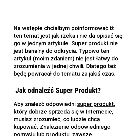
Na wstępie chciałbym poinformować iż
ten temat jest jak rzeka i nie da opisać się
go w jednym artykule. Super produkt nie
jest banalny do odkrycia. Typowo ten
artykuł (moim zdaniem) nie jest łatwy do
zrozumienia w jednej chwili. Dlatego też
będę powracał do tematu za jakiś czas.
Jak odnaleźć Super Produkt?
Aby znaleźć odpowiedni
super produkt
,
który dobrze sprzeda się w Internecie,
musisz zrozumieć, co ludzie chcą
kupować. Znalezienie odpowiedniego
pomysłu lub produktu, zawsze