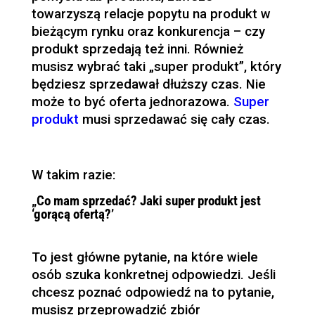
towarzyszą relacje popytu na produkt w
bieżącym rynku oraz konkurencja – czy
produkt sprzedają też inni. Również
musisz wybrać taki „super produkt”, który
będziesz sprzedawał dłuższy czas. Nie
może to być oferta jednorazowa.
Super
produkt
musi sprzedawać się cały czas.
W takim razie:
„Co mam sprzedać? Jaki super produkt jest
‘gorącą ofertą?’
To jest główne pytanie, na które wiele
osób szuka konkretnej odpowiedzi. Jeśli
chcesz poznać odpowiedź na to pytanie,
musisz przeprowadzić zbiór