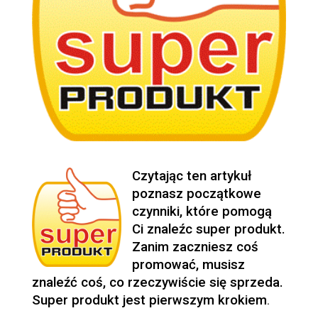
Czytając ten artykuł
poznasz początkowe
czynniki, które pomogą
Ci znaleźc super produkt.
Zanim zaczniesz coś
promować, musisz
znaleźć coś, co rzeczywiście się sprzeda.
Super produkt jest pierwszym krokiem
.