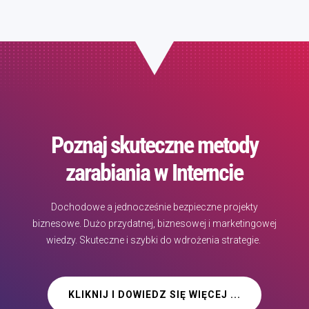
Poznaj skuteczne metody
zarabiania w Interncie
Dochodowe a jednocześnie bezpieczne projekty
biznesowe. Dużo przydatnej, biznesowej i marketingowej
wiedzy. Skuteczne i szybki do wdrożenia strategie.
KLIKNIJ I DOWIEDZ SIĘ WIĘCEJ ...