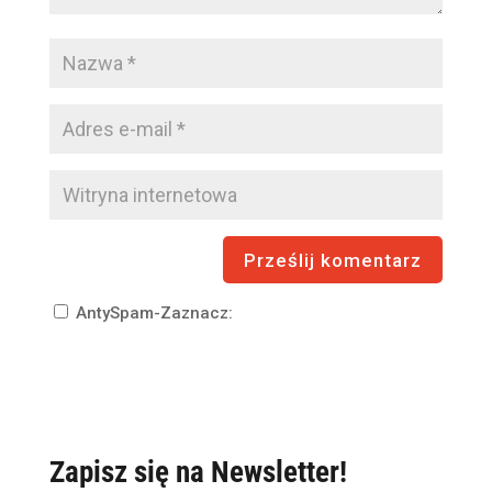
AntySpam-Zaznacz:
Zapisz się na Newsletter!