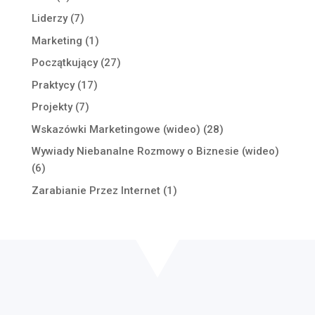
Liderzy
(7)
Marketing
(1)
Początkujący
(27)
Praktycy
(17)
Projekty
(7)
Wskazówki Marketingowe (wideo)
(28)
Wywiady Niebanalne Rozmowy o Biznesie (wideo)
(6)
Zarabianie Przez Internet
(1)