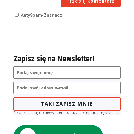
AntySpam-Zaznacz:
Zapisz się na Newsletter!
TAK! ZAPISZ MNIE
* zapisanie się do newslettera oznacza akceptację regulaminu