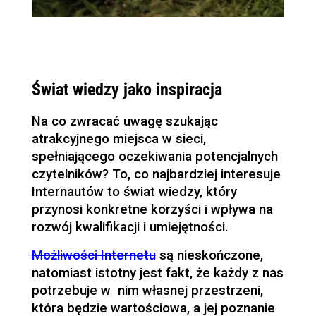
Świat wiedzy jako inspiracja
Na co zwracać uwagę szukając
atrakcyjnego miejsca w sieci,
spełniającego oczekiwania potencjalnych
czytelników? To, co najbardziej interesuje
Internautów to świat wiedzy, który
przynosi konkretne korzyści i wpływa na
rozwój kwalifikacji i umiejętności.
Możliwości Internetu
są nieskończone,
natomiast istotny jest fakt, że każdy z nas
potrzebuje w nim własnej przestrzeni,
która będzie wartościowa, a jej poznanie