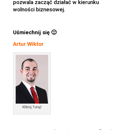
pozwala zacząć działać w kierunku
wolności biznesowej.
Uśmiechnij się 🙂
Artur Wiktor
Kliknij Tutaj!