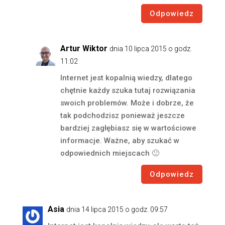
Odpowiedz
Artur Wiktor
dnia 10 lipca 2015 o godz.
11:02
Internet jest kopalnią wiedzy, dlatego
chętnie każdy szuka tutaj rozwiązania
swoich problemów. Może i dobrze, że
tak podchodzisz ponieważ jeszcze
bardziej zagłębiasz się w wartościowe
informacje. Ważne, aby szukać w
odpowiednich miejscach 🙂
Odpowiedz
Asia
dnia 14 lipca 2015 o godz. 09:57