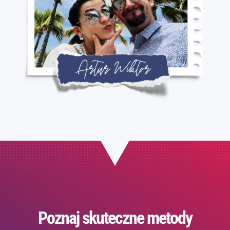
Poznaj skuteczne metody