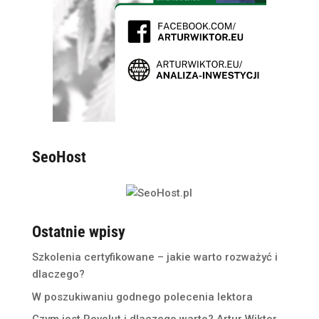
SeoHost
Ostatnie wpisy
Szkolenia certyfikowane – jakie warto rozważyć i
dlaczego?
W poszukiwaniu godnego polecenia lektora