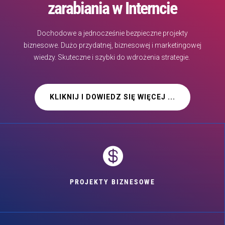
zarabiania w Interncie
Dochodowe a jednocześnie bezpieczne projekty
biznesowe. Dużo przydatnej, biznesowej i marketingowej
wiedzy. Skuteczne i szybki do wdrożenia strategie.
KLIKNIJ I DOWIEDZ SIĘ WIĘCEJ ...

PROJEKTY BIZNESOWE