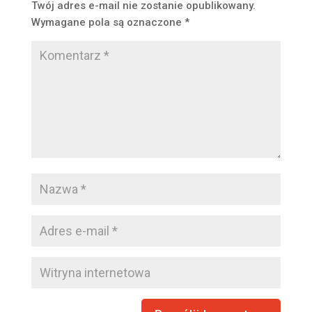
Twój adres e-mail nie zostanie opublikowany.
Wymagane pola są oznaczone
*