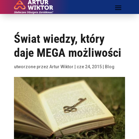
Świat wiedzy, który
daje MEGA możliwości
utworzone przez
Artur Wiktor
|
cze 24, 2015
|
Blog