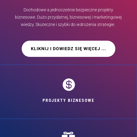
Dochodowe a jednocześnie bezpieczne projekty
biznesowe. Dużo przydatnej, biznesowej i marketingowej
wiedzy. Skuteczne i szybki do wdrożenia strategie.
KLIKNIJ I DOWIEDZ SIĘ WIĘCEJ ...

PROJEKTY BIZNESOWE