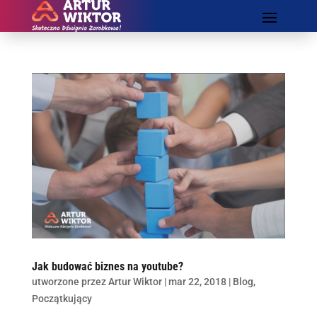
Jak budować biznes na youtube?
utworzone przez
Artur Wiktor
|
mar 22, 2018
|
Blog
,
Początkujący