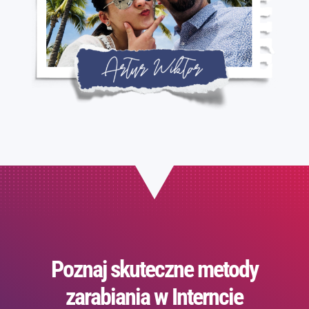
Poznaj skuteczne metody
zarabiania w Interncie