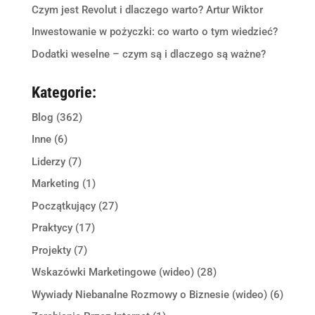
Czym jest Revolut i dlaczego warto? Artur Wiktor
Inwestowanie w pożyczki: co warto o tym wiedzieć?
Dodatki weselne – czym są i dlaczego są ważne?
Kategorie:
Blog
(362)
Inne
(6)
Liderzy
(7)
Marketing
(1)
Początkujący
(27)
Praktycy
(17)
Projekty
(7)
Wskazówki Marketingowe (wideo)
(28)
Wywiady Niebanalne Rozmowy o Biznesie (wideo)
(6)