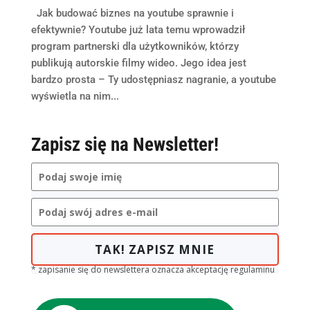
Jak budować biznes na youtube sprawnie i
efektywnie? Youtube już lata temu wprowadził
program partnerski dla użytkowników, którzy
publikują autorskie filmy wideo. Jego idea jest
bardzo prosta – Ty udostępniasz nagranie, a youtube
wyświetla na nim...
Zapisz się na Newsletter!
TAK! ZAPISZ MNIE
* zapisanie się do newslettera oznacza akceptację regulaminu