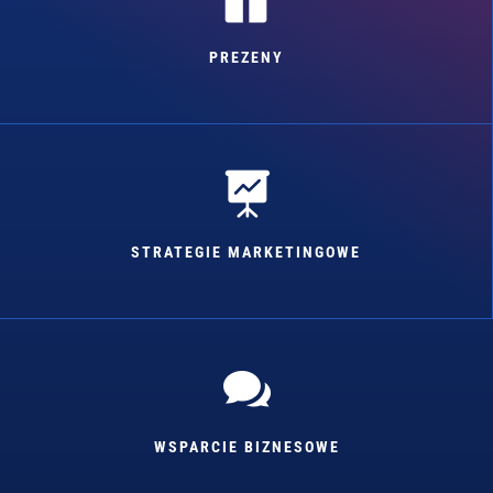
PREZENY

STRATEGIE MARKETINGOWE

WSPARCIE BIZNESOWE