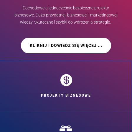
Dochodowe a jednocześnie bezpieczne projekty
biznesowe. Dużo przydatnej, biznesowej i marketingowej
wiedzy. Skuteczne i szybki do wdrożenia strategie.
KLIKNIJ I DOWIEDZ SIĘ WIĘCEJ ...

PROJEKTY BIZNESOWE
