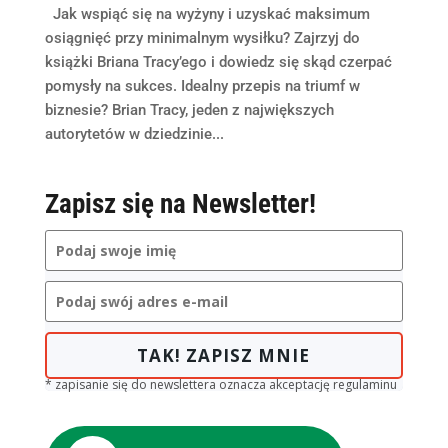
Jak wspiąć się na wyżyny i uzyskać maksimum
osiągnięć przy minimalnym wysiłku? Zajrzyj do
książki Briana Tracy’ego i dowiedz się skąd czerpać
pomysły na sukces. Idealny przepis na triumf w
biznesie? Brian Tracy, jeden z największych
autorytetów w dziedzinie...
Zapisz się na Newsletter!
TAK! ZAPISZ MNIE
* zapisanie się do newslettera oznacza akceptację regulaminu