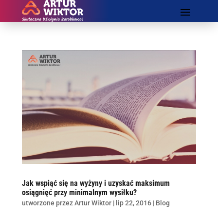
Jak wspiąć się na wyżyny i uzyskać maksimum
osiągnięć przy minimalnym wysiłku?
utworzone przez
Artur Wiktor
|
lip 22, 2016
|
Blog