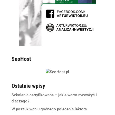
SeoHost
Ostatnie wpisy
Szkolenia certyfikowane – jakie warto rozważyć i
dlaczego?
W poszukiwaniu godnego polecenia lektora