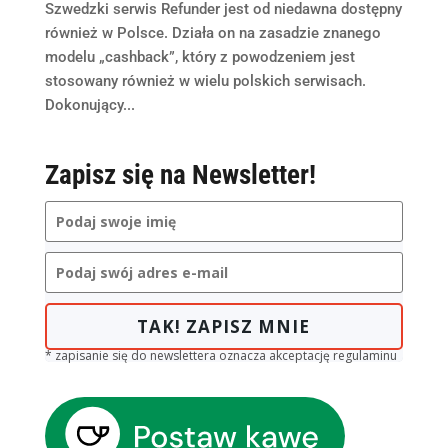
Szwedzki serwis Refunder jest od niedawna dostępny
również w Polsce. Działa on na zasadzie znanego
modelu „cashback”, który z powodzeniem jest
stosowany również w wielu polskich serwisach.
Dokonujący...
Zapisz się na Newsletter!
TAK! ZAPISZ MNIE
* zapisanie się do newslettera oznacza akceptację regulaminu