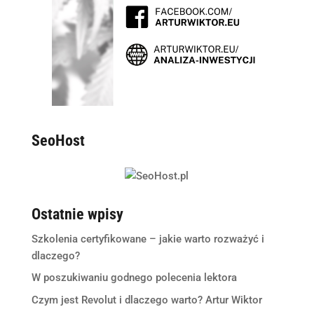
SeoHost
Ostatnie wpisy
Szkolenia certyfikowane – jakie warto rozważyć i
dlaczego?
W poszukiwaniu godnego polecenia lektora
Czym jest Revolut i dlaczego warto? Artur Wiktor