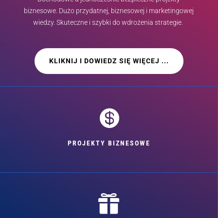
biznesowe. Dużo przydatnej, biznesowej i marketingowej
wiedzy. Skuteczne i szybki do wdrożenia strategie.
KLIKNIJ I DOWIEDZ SIĘ WIĘCEJ ...

PROJEKTY BIZNESOWE
