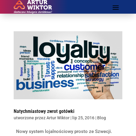
Natychmiastowy zwrot gotówki
utworzone przez
Artur Wiktor
|
lip 25, 2016
|
Blog
Nowy system lojalnościowy prosto ze Szwecji.