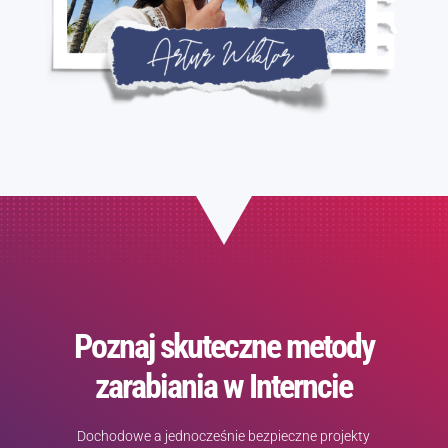
Poznaj skuteczne metody
zarabiania w Interncie
Dochodowe a jednocześnie bezpieczne projekty