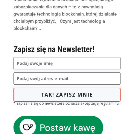
zabezpieczenia dla danych – to z pewnością
gwarantuje technologia blockchain, której działanie
chciałbym przybliżyć. Czym jest technologia
blockchain?...
Zapisz się na Newsletter!
TAK! ZAPISZ MNIE
* zapisanie się do newslettera oznacza akceptację regulaminu