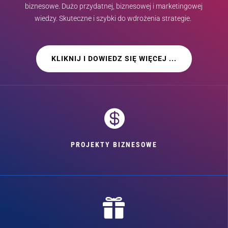
biznesowe. Dużo przydatnej, biznesowej i marketingowej
wiedzy. Skuteczne i szybki do wdrożenia strategie.
KLIKNIJ I DOWIEDZ SIĘ WIĘCEJ ...

PROJEKTY BIZNESOWE
