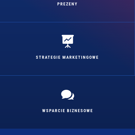
PREZENY

STRATEGIE MARKETINGOWE

WSPARCIE BIZNESOWE