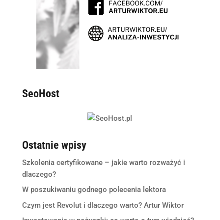
SeoHost
Ostatnie wpisy
Szkolenia certyfikowane – jakie warto rozważyć i
dlaczego?
W poszukiwaniu godnego polecenia lektora
Czym jest Revolut i dlaczego warto? Artur Wiktor