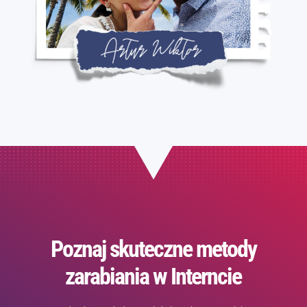
Poznaj skuteczne metody
zarabiania w Interncie