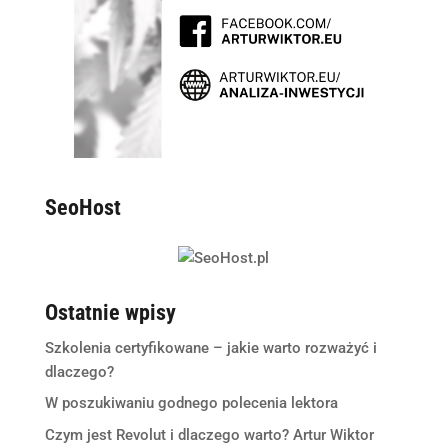
SeoHost
Ostatnie wpisy
Szkolenia certyfikowane – jakie warto rozważyć i
dlaczego?
W poszukiwaniu godnego polecenia lektora
Czym jest Revolut i dlaczego warto? Artur Wiktor