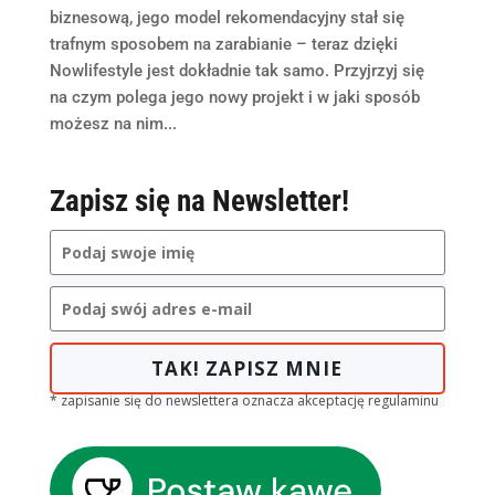
biznesową, jego model rekomendacyjny stał się
trafnym sposobem na zarabianie – teraz dzięki
Nowlifestyle jest dokładnie tak samo. Przyjrzyj się
na czym polega jego nowy projekt i w jaki sposób
możesz na nim...
Zapisz się na Newsletter!
TAK! ZAPISZ MNIE
* zapisanie się do newslettera oznacza akceptację regulaminu