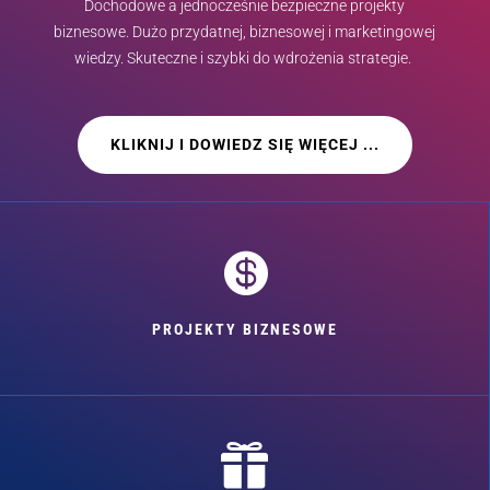
Dochodowe a jednocześnie bezpieczne projekty
biznesowe. Dużo przydatnej, biznesowej i marketingowej
wiedzy. Skuteczne i szybki do wdrożenia strategie.
KLIKNIJ I DOWIEDZ SIĘ WIĘCEJ ...

PROJEKTY BIZNESOWE
