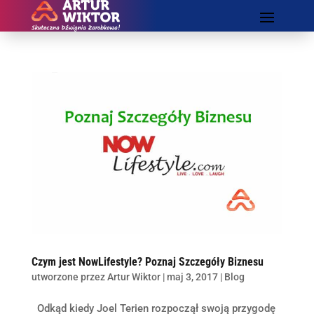
Czym jest NowLifestyle? Poznaj Szczegóły Biznesu
utworzone przez
Artur Wiktor
|
maj 3, 2017
|
Blog
Odkąd kiedy Joel Terien rozpoczął swoją przygodę