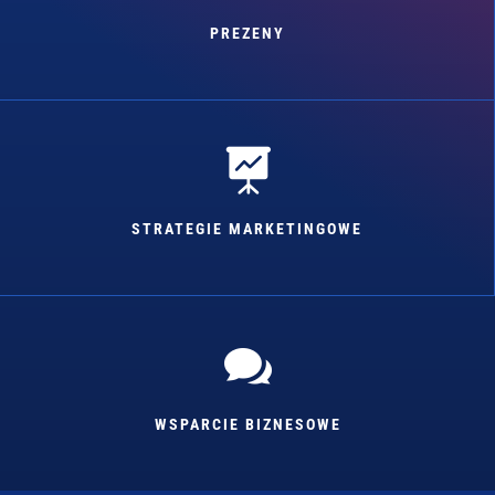
PREZENY

STRATEGIE MARKETINGOWE

WSPARCIE BIZNESOWE