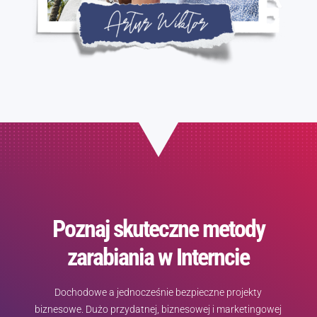
Poznaj skuteczne metody
zarabiania w Interncie
Dochodowe a jednocześnie bezpieczne projekty
biznesowe. Dużo przydatnej, biznesowej i marketingowej