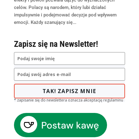
celów. Polacy są narodem, który lubi działać
impulsywnie i podejmować decyzje pod wpływem
emocji. Każdy szanujący się...
Zapisz się na Newsletter!
TAK! ZAPISZ MNIE
* zapisanie się do newslettera oznacza akceptację regulaminu