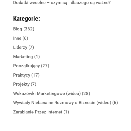
Dodatki weselne – czym są i dlaczego są ważne?
Kategorie:
Blog
(362)
Inne
(6)
Liderzy
(7)
Marketing
(1)
Początkujący
(27)
Praktycy
(17)
Projekty
(7)
Wskazówki Marketingowe (wideo)
(28)
Wywiady Niebanalne Rozmowy o Biznesie (wideo)
(6)
Zarabianie Przez Internet
(1)