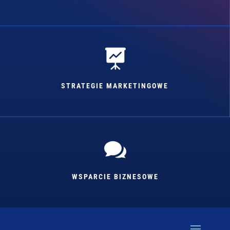

STRATEGIE MARKETINGOWE

WSPARCIE BIZNESOWE