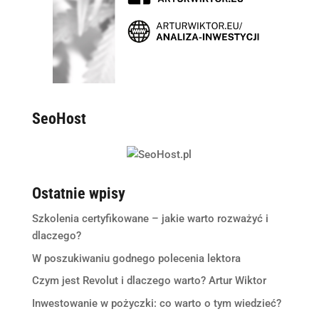
SeoHost
Ostatnie wpisy
Szkolenia certyfikowane – jakie warto rozważyć i
dlaczego?
W poszukiwaniu godnego polecenia lektora
Czym jest Revolut i dlaczego warto? Artur Wiktor
Inwestowanie w pożyczki: co warto o tym wiedzieć?