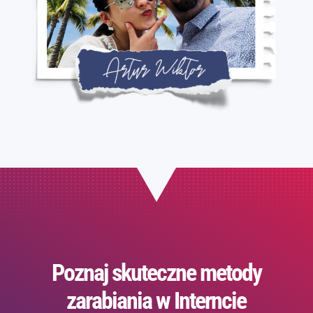
Poznaj skuteczne metody
zarabiania w Interncie