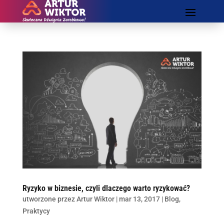
Ryzyko w biznesie, czyli dlaczego warto ryzykować?
utworzone przez
Artur Wiktor
|
mar 13, 2017
|
Blog
,
Praktycy