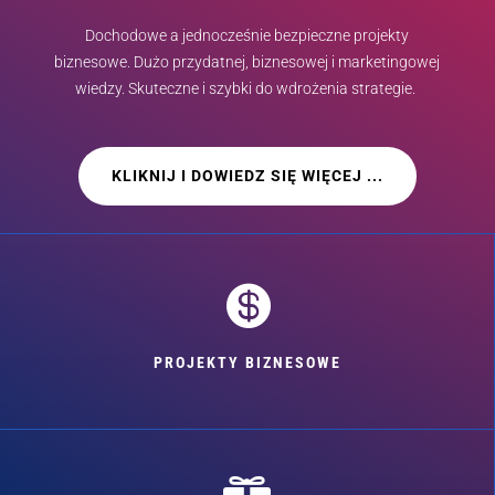
Dochodowe a jednocześnie bezpieczne projekty
biznesowe. Dużo przydatnej, biznesowej i marketingowej
wiedzy. Skuteczne i szybki do wdrożenia strategie.
KLIKNIJ I DOWIEDZ SIĘ WIĘCEJ ...

PROJEKTY BIZNESOWE