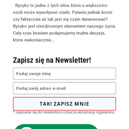
Ryzyko to jedno z tych słów, które u większości
osób może wywoływać ciarki. Pytanie jednak brzmi
czy faktycznie aż tak jest się czym denerwować?
Ryzyko jest nieodzownym elementem naszego życia.
Cały czas bowiem podejmujemy trudne decyzje,
które niekoniecznie...
Zapisz się na Newsletter!
TAK! ZAPISZ MNIE
* zapisanie się do newslettera oznacza akceptację regulaminu