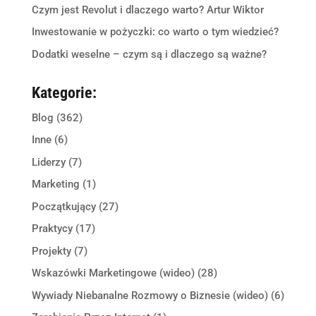
Czym jest Revolut i dlaczego warto? Artur Wiktor
Inwestowanie w pożyczki: co warto o tym wiedzieć?
Dodatki weselne – czym są i dlaczego są ważne?
Kategorie:
Blog
(362)
Inne
(6)
Liderzy
(7)
Marketing
(1)
Początkujący
(27)
Praktycy
(17)
Projekty
(7)
Wskazówki Marketingowe (wideo)
(28)
Wywiady Niebanalne Rozmowy o Biznesie (wideo)
(6)