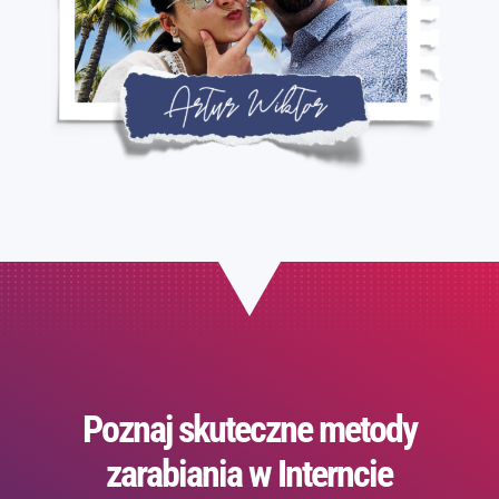
Poznaj skuteczne metody
zarabiania w Interncie