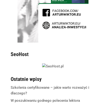
SeoHost
Ostatnie wpisy
Szkolenia certyfikowane – jakie warto rozważyć i
dlaczego?
W poszukiwaniu godnego polecenia lektora