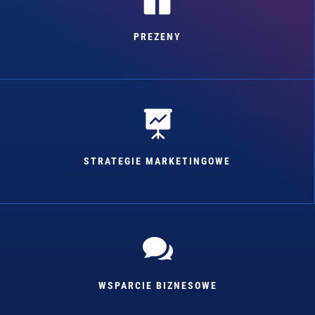
PREZENY

STRATEGIE MARKETINGOWE

WSPARCIE BIZNESOWE