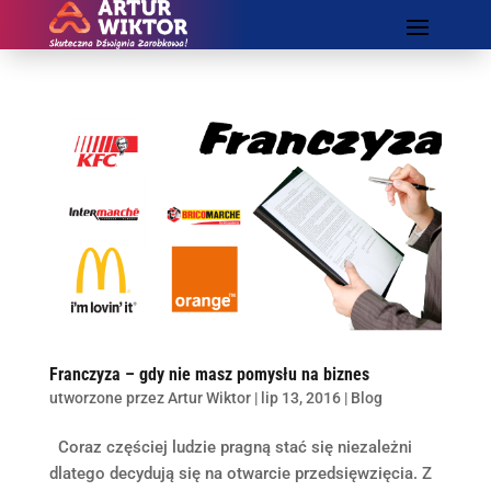
Franczyza – gdy nie masz pomysłu na biznes
utworzone przez
Artur Wiktor
|
lip 13, 2016
|
Blog
Coraz częściej ludzie pragną stać się niezależni
dlatego decydują się na otwarcie przedsięwzięcia. Z