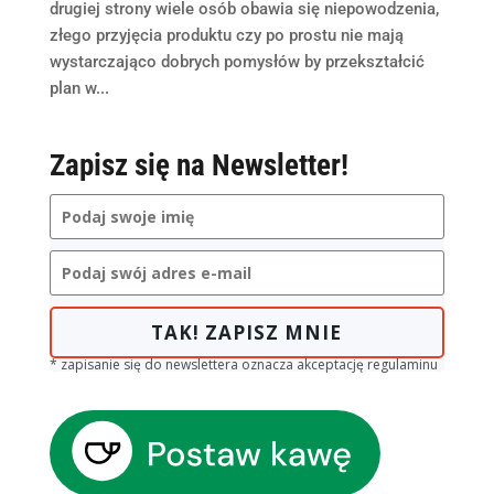
drugiej strony wiele osób obawia się niepowodzenia,
złego przyjęcia produktu czy po prostu nie mają
wystarczająco dobrych pomysłów by przekształcić
plan w...
Zapisz się na Newsletter!
TAK! ZAPISZ MNIE
* zapisanie się do newslettera oznacza akceptację regulaminu