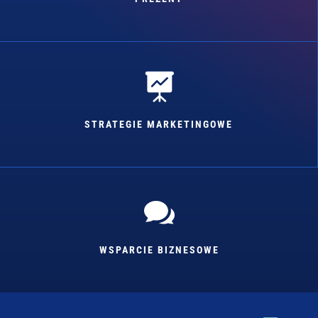

STRATEGIE MARKETINGOWE

WSPARCIE BIZNESOWE