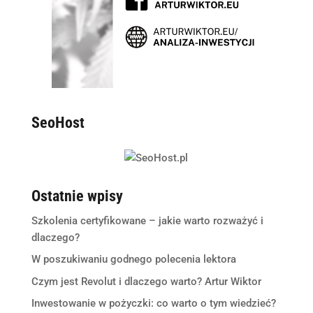
SeoHost
Ostatnie wpisy
Szkolenia certyfikowane – jakie warto rozważyć i
dlaczego?
W poszukiwaniu godnego polecenia lektora
Czym jest Revolut i dlaczego warto? Artur Wiktor
Inwestowanie w pożyczki: co warto o tym wiedzieć?