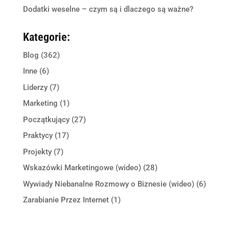
Dodatki weselne – czym są i dlaczego są ważne?
Kategorie:
Blog
(362)
Inne
(6)
Liderzy
(7)
Marketing
(1)
Początkujący
(27)
Praktycy
(17)
Projekty
(7)
Wskazówki Marketingowe (wideo)
(28)
Wywiady Niebanalne Rozmowy o Biznesie (wideo)
(6)
Zarabianie Przez Internet
(1)