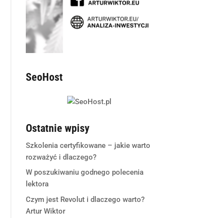
SeoHost
Ostatnie wpisy
Szkolenia certyfikowane – jakie warto
rozważyć i dlaczego?
W poszukiwaniu godnego polecenia
lektora
Czym jest Revolut i dlaczego warto?
Artur Wiktor