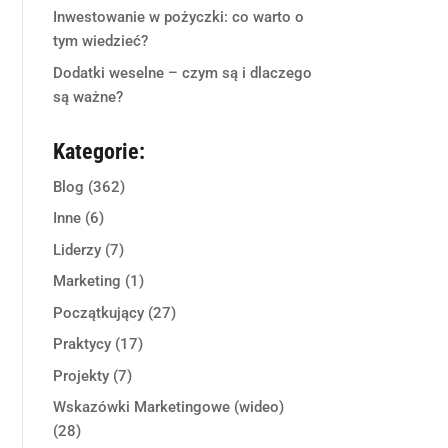
Inwestowanie w pożyczki: co warto o
tym wiedzieć?
Dodatki weselne – czym są i dlaczego
są ważne?
Kategorie:
Blog
(362)
Inne
(6)
Liderzy
(7)
Marketing
(1)
Początkujący
(27)
Praktycy
(17)
Projekty
(7)
Wskazówki Marketingowe (wideo)
(28)