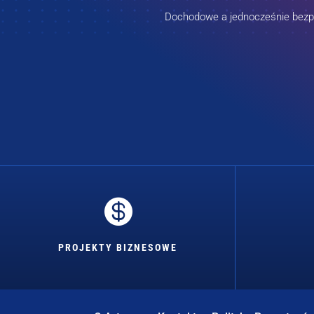
Dochodowe a jednocześnie bezpie

PROJEKTY BIZNESOWE