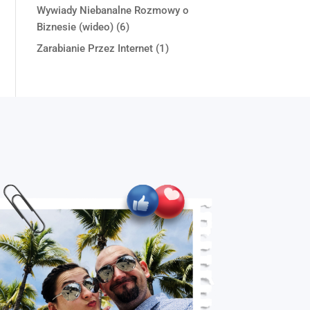
Wywiady Niebanalne Rozmowy o
Biznesie (wideo)
(6)
Zarabianie Przez Internet
(1)