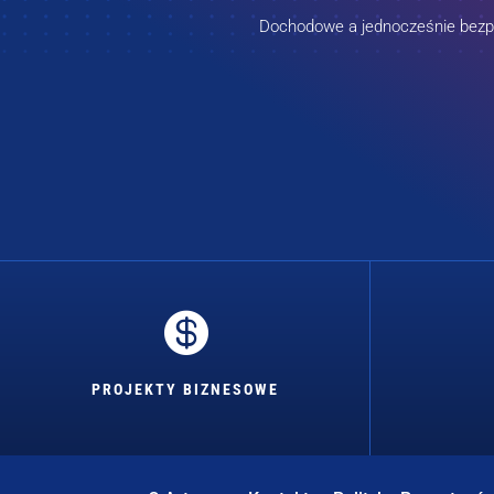
Dochodowe a jednocześnie bezpie

PROJEKTY BIZNESOWE