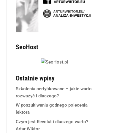
SeoHost
Ostatnie wpisy
Szkolenia certyfikowane – jakie warto
rozważyć i dlaczego?
W poszukiwaniu godnego polecenia
lektora
Czym jest Revolut i dlaczego warto?
Artur Wiktor