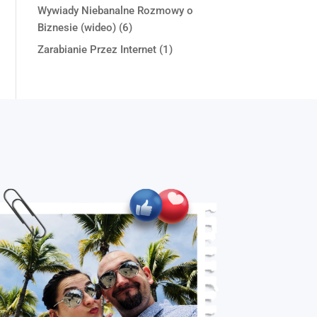
Wywiady Niebanalne Rozmowy o
Biznesie (wideo)
(6)
Zarabianie Przez Internet
(1)