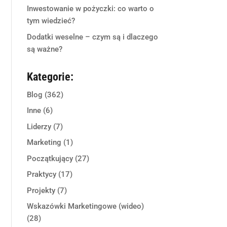
Inwestowanie w pożyczki: co warto o
tym wiedzieć?
Dodatki weselne – czym są i dlaczego
są ważne?
Kategorie:
Blog
(362)
Inne
(6)
Liderzy
(7)
Marketing
(1)
Początkujący
(27)
Praktycy
(17)
Projekty
(7)
Wskazówki Marketingowe (wideo)
(28)