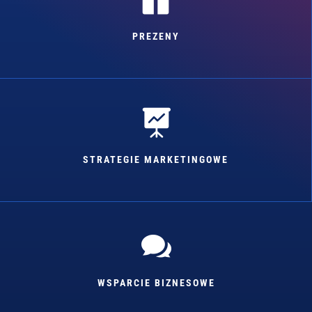
PREZENY

STRATEGIE MARKETINGOWE

WSPARCIE BIZNESOWE