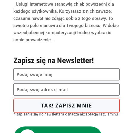
Usługi internetowe stanowią chleb powszedni dla
każdego użytkownika. Korzystasz z nich zawsze,
czasami nawet nie zdając sobie z tego sprawy. To
świetne pole manewru dla Twojego biznesu. W dobie
wszechobecnej komputeryzacji trudno wyobrazić
sobie prowadzenie...
Zapisz się na Newsletter!
TAK! ZAPISZ MNIE
* zapisanie się do newslettera oznacza akceptację regulaminu