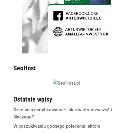
SeoHost
Ostatnie wpisy
Szkolenia certyfikowane – jakie warto rozważyć i
dlaczego?
W poszukiwaniu godnego polecenia lektora