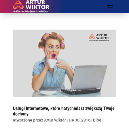
Usługi Internetowe, które natychmiast zwiększą Twoje
dochody
utworzone przez
Artur Wiktor
|
sie 30, 2016
|
Blog