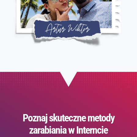
Poznaj skuteczne metody
zarabiania w Interncie