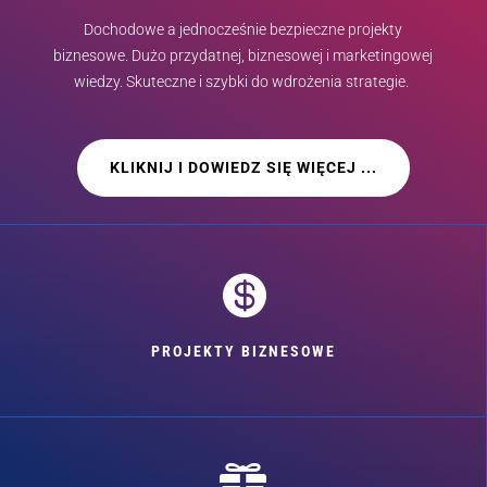
Dochodowe a jednocześnie bezpieczne projekty
biznesowe. Dużo przydatnej, biznesowej i marketingowej
wiedzy. Skuteczne i szybki do wdrożenia strategie.
KLIKNIJ I DOWIEDZ SIĘ WIĘCEJ ...

PROJEKTY BIZNESOWE
