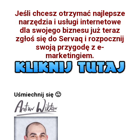
Jeśli chcesz otrzymać najlepsze
narzędzia i usługi internetowe
dla swojego biznesu już teraz
zgłoś się do Servaq i rozpocznij
swoją przygodę z e-
marketingiem.
Uśmiechnij się 🙂