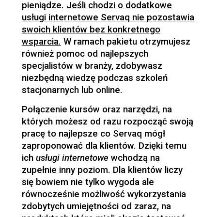
pieniądze.
Jeśli chodzi o dodatkowe
usługi internetowe Servaq nie pozostawia
swoich klientów bez konkretnego
wsparcia.
W ramach pakietu otrzymujesz
również pomoc od najlepszych
specjalistów w branży, zdobywasz
niezbędną wiedzę podczas szkoleń
stacjonarnych lub online.
Połączenie kursów oraz narzędzi, na
których możesz od razu rozpocząć swoją
pracę to najlepsze co Servaq mógł
zaproponować dla klientów. Dzięki temu
ich
usługi internetowe
wchodzą na
zupełnie inny poziom. Dla klientów liczy
się bowiem nie tylko wygoda ale
równocześnie możliwość wykorzystania
zdobytych umiejętności od zaraz, na