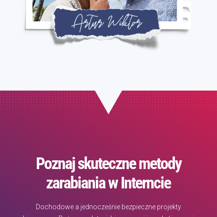
Poznaj skuteczne metody
zarabiania w Interncie
Dochodowe a jednocześnie bezpieczne projekty