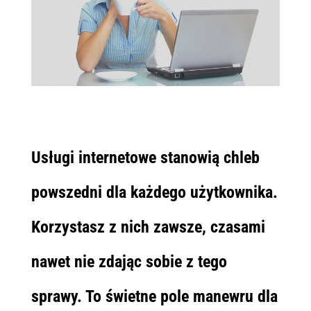
Usługi internetowe stanowią chleb
powszedni dla każdego użytkownika.
Korzystasz z nich zawsze, czasami
nawet nie zdając sobie z tego
sprawy. To świetne pole manewru dla