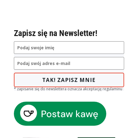
Zapisz się na Newsletter!
TAK! ZAPISZ MNIE
* zapisanie się do newslettera oznacza akceptację regulaminu