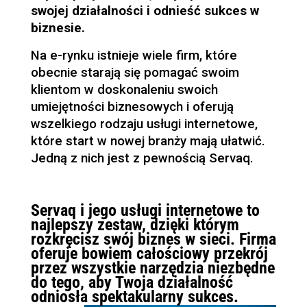
swojej działalności i odnieść sukces w
biznesie.
Na e-rynku istnieje wiele firm, które
obecnie starają się pomagać swoim
klientom w doskonaleniu swoich
umiejętności biznesowych i oferują
wszelkiego rodzaju usługi internetowe,
które start w nowej branży mają ułatwić.
Jedną z nich jest z pewnością Servaq.
Servaq i jego usługi internetowe to
najlepszy zestaw, dzięki którym
rozkręcisz swój biznes w sieci. Firma
oferuje bowiem całościowy przekrój
przez wszystkie narzędzia niezbędne
do tego, aby Twoja działalność
odniosła spektakularny sukces.