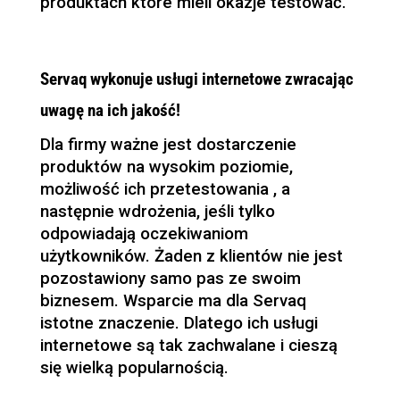
produktach które mieli okazje testować.
Servaq wykonuje usługi internetowe zwracając
uwagę na ich jakość!
Dla firmy ważne jest dostarczenie
produktów na wysokim poziomie,
możliwość ich przetestowania , a
następnie wdrożenia, jeśli tylko
odpowiadają oczekiwaniom
użytkowników. Żaden z klientów nie jest
pozostawiony samo pas ze swoim
biznesem. Wsparcie ma dla Servaq
istotne znaczenie. Dlatego ich usługi
internetowe są tak zachwalane i cieszą
się wielką popularnością.