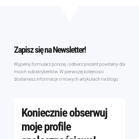
Zapisz się na Newsletter!
Wypełnij formularz poniżej i odbierz prezent powitalny dla
moich subskrybentów. W pierwszej kolejności
dostaniesz informacje o nowych artykułach na blogu.
Koniecznie obserwuj
moje profile