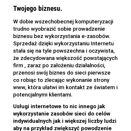
Twojego biznesu.
W dobie wszechobecnej komputeryzacji
trudno wyobrazić sobie prowadzenie
biznesu bez wykorzystania e-zasobów.
Sprzedaż dzięki wykorzystaniu Internetu
stała się na tyle powszechna i oczywista,
że zdecydowana większość powstających
firm , zaraz po założeniu działalności,
przenosi swój biznes do sieci pierwsze
co robiąc to zlecając wykonanie strony
www, która ułatwi im kontakt ze światem i
potencjalnymi klientami.
Usługi internetowe to nic innego jak
wykorzystanie zasobów sieci do celów
indywidualnych jak i większej liczby ludzi
aby na przykład zwiększyć powodzenie