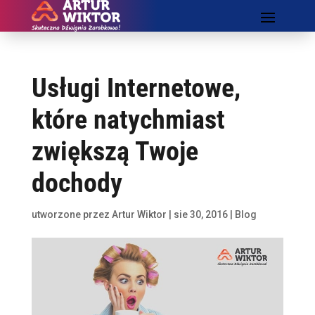
Usługi Internetowe,
które natychmiast
zwiększą Twoje
dochody
utworzone przez
Artur Wiktor
|
sie 30, 2016
|
Blog