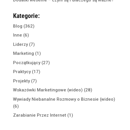
Kategorie:
Blog
(362)
Inne
(6)
Liderzy
(7)
Marketing
(1)
Początkujący
(27)
Praktycy
(17)
Projekty
(7)
Wskazówki Marketingowe (wideo)
(28)
Wywiady Niebanalne Rozmowy o Biznesie (wideo)
(6)
Zarabianie Przez Internet
(1)