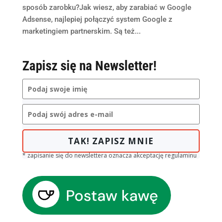
sposób zarobku?Jak wiesz, aby zarabiać w Google
Adsense, najlepiej połączyć system Google z
marketingiem partnerskim. Są też...
Zapisz się na Newsletter!
TAK! ZAPISZ MNIE
* zapisanie się do newslettera oznacza akceptację regulaminu