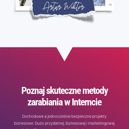
Poznaj skuteczne metody
zarabiania w Interncie
Dochodowe a jednocześnie bezpieczne projekty
biznesowe. Dużo przydatnej, biznesowej i marketingowej