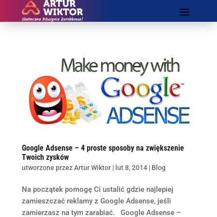
Google Adsense – 4 proste sposoby na zwiększenie
Twoich zysków
utworzone przez
Artur Wiktor
|
lut 8, 2014
|
Blog
Na początek pomogę Ci ustalić gdzie najlepiej
zamieszczać reklamy z Google Adsense, jeśli
zamierzasz na tym zarabiać. Google Adsense –