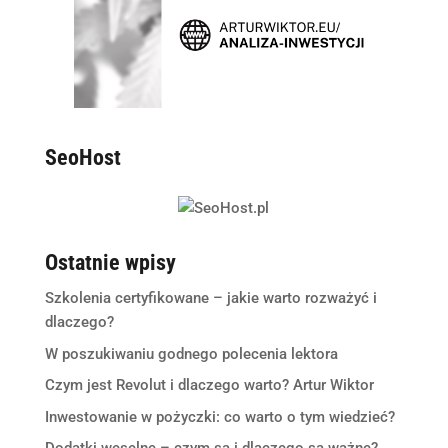
SeoHost
Ostatnie wpisy
Szkolenia certyfikowane – jakie warto rozważyć i
dlaczego?
W poszukiwaniu godnego polecenia lektora
Czym jest Revolut i dlaczego warto? Artur Wiktor
Inwestowanie w pożyczki: co warto o tym wiedzieć?