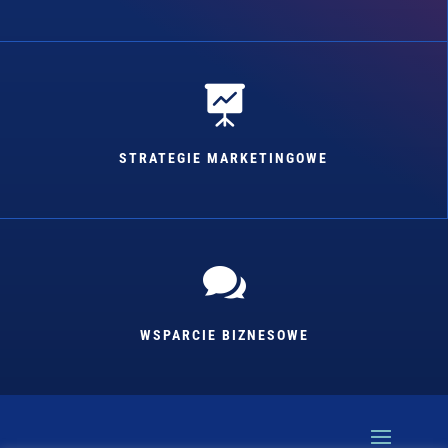

STRATEGIE MARKETINGOWE

WSPARCIE BIZNESOWE