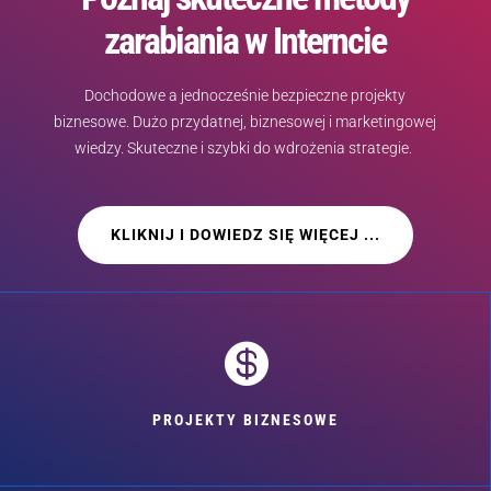
zarabiania w Interncie
Dochodowe a jednocześnie bezpieczne projekty
biznesowe. Dużo przydatnej, biznesowej i marketingowej
wiedzy. Skuteczne i szybki do wdrożenia strategie.
KLIKNIJ I DOWIEDZ SIĘ WIĘCEJ ...

PROJEKTY BIZNESOWE