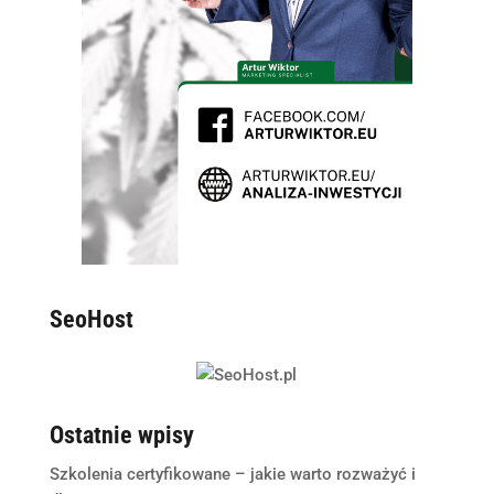
SeoHost
Ostatnie wpisy
Szkolenia certyfikowane – jakie warto rozważyć i