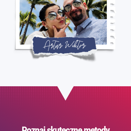
Poznaj skuteczne metody