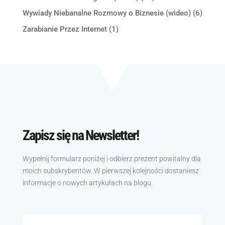
Wywiady Niebanalne Rozmowy o Biznesie (wideo)
(6)
Zarabianie Przez Internet
(1)
Zapisz się na Newsletter!
Wypełnij formularz poniżej i odbierz prezent powitalny dla
moich subskrybentów. W pierwszej kolejności dostaniesz
informacje o nowych artykułach na blogu.