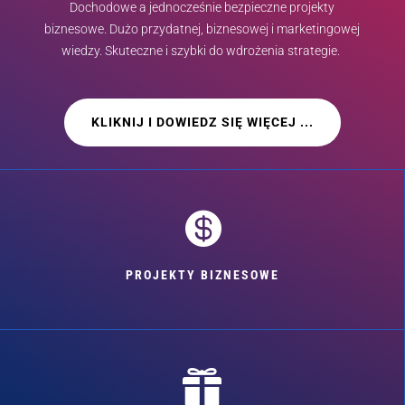
Dochodowe a jednocześnie bezpieczne projekty
biznesowe. Dużo przydatnej, biznesowej i marketingowej
wiedzy. Skuteczne i szybki do wdrożenia strategie.
KLIKNIJ I DOWIEDZ SIĘ WIĘCEJ ...

PROJEKTY BIZNESOWE
