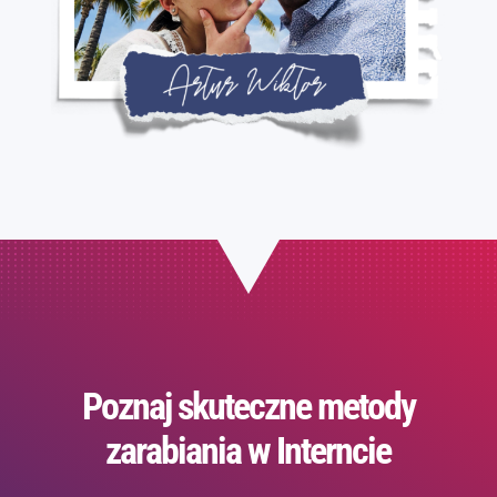
Poznaj skuteczne metody
zarabiania w Interncie