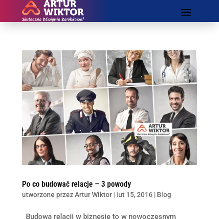
Po co budować relacje – 3 powody
utworzone przez
Artur Wiktor
|
lut 15, 2016
|
Blog
Budowa relacji w biznesie to w nowoczesnym