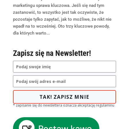
marketingu sprawa kluczowa. Jeśli się nad tym
zastanowić, to wszystko jest tak oczywiste, że
pozostaje tylko zapytać, jak to możliwe, że nikt nie
wpadł na to wcześniej. Oto trzy kluczowe powody,
dla których warto...
Zapisz się na Newsletter!
TAK! ZAPISZ MNIE
* zapisanie się do newslettera oznacza akceptację regulaminu