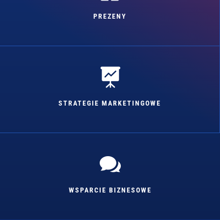
PREZENY

STRATEGIE MARKETINGOWE

WSPARCIE BIZNESOWE